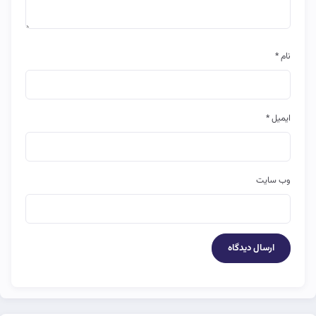
نام
*
ایمیل
*
وب‌ سایت