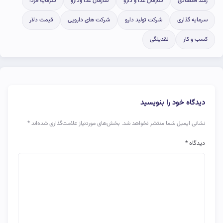
رشد اقتصادی
سازمان غذا و دارو
سازمان غذا ودارو
سرمایه فردا
سرمایه گذاری
شرکت تولید دارو
شرکت های دارویی
قیمت دلار
کسب و کار
نقدینگی
دیدگاه خود را بنویسید
نشانی ایمیل شما منتشر نخواهد شد.
بخش‌های موردنیاز علامت‌گذاری شده‌اند
*
دیدگاه
*