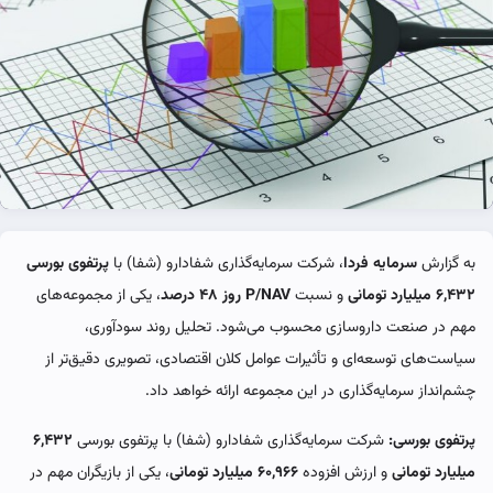
به گزارش
سرمایه فردا
، شرکت سرمایه‌گذاری شفادارو (شفا) با
پرتفوی بورسی
۶,۴۳۲ میلیارد تومانی
و نسبت
P/NAV روز ۴۸ درصد
، یکی از مجموعه‌های
مهم در صنعت داروسازی محسوب می‌شود. تحلیل روند سودآوری،
سیاست‌های توسعه‌ای و تأثیرات عوامل کلان اقتصادی، تصویری دقیق‌تر از
چشم‌انداز سرمایه‌گذاری در این مجموعه ارائه خواهد داد.
پرتفوی بورسی:
شرکت سرمایه‌گذاری شفادارو (شفا) با پرتفوی بورسی
۶,۴۳۲
میلیارد تومانی
و ارزش افزوده
۶۰,۹۶۶ میلیارد تومانی
، یکی از بازیگران مهم در