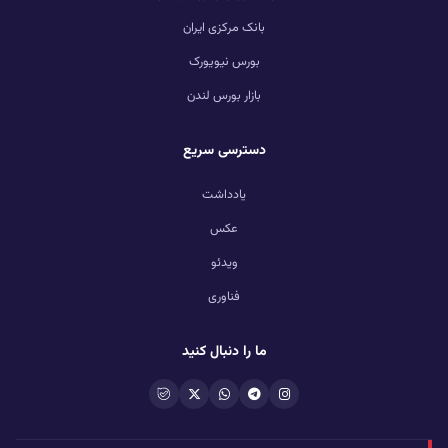
بانک مرکزی ایران
بورس نیویورک
بازار بورس لندن
دسترسی سریع
یادداشت
عکس
ویدئو
فناوری
ما را دنبال کنید