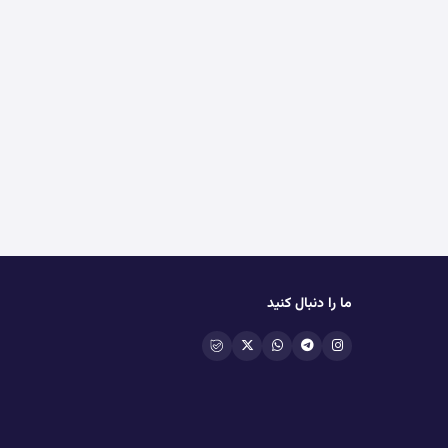
ما را دنبال کنید