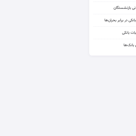
کی در برابر بحران‌ها
ات بانکی
 بانک‌ها