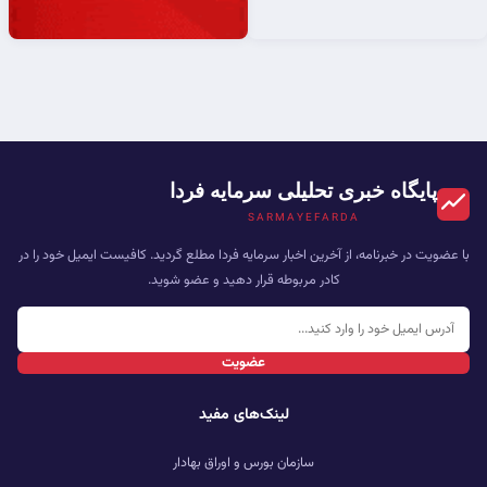
پایگاه خبری تحلیلی سرمایه فردا
SARMAYEFARDA
با عضویت در خبرنامه، از آخرین اخبار سرمایه فردا مطلع گردید. کافیست ایمیل خود را در
کادر مربوطه قرار دهید و عضو شوید.
عضویت
لینک‌های مفید
سازمان بورس و اوراق بهادار