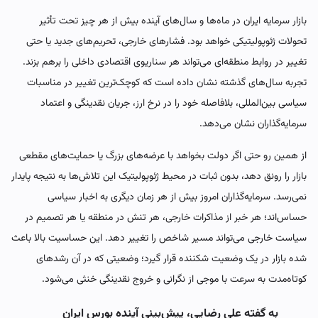
بازار سرمایه ایران در ماه‌ها و سال‌های آینده بیش از هر چیز تحت تأثیر
تحولات ژئوپولیتیکی خواهد بود. فشارهای خارجی، تحریم‌های جدید یا حتی
تغییر در روابط منطقه‌ای می‌تواند هر سناریوی اقتصادی داخلی را برهم بزند.
تجربه سال‌های گذشته نشان داده است که کوچک‌ترین تغییر در مناسبات
سیاسی بین‌المللی، بلافاصله خود را در نرخ ارز، جریان نقدینگی و اعتماد
سرمایه‌گذاران نشان می‌دهد.
از همین رو حتی اگر دولت بخواهد با عرضه‌های بزرگ یا حمایت‌های مقطعی
بازار را رونق دهد، بدون ثبات در محیط ژئوپولیتیک این تلاش‌ها به نتیجه پایدار
نمی‌رسد. سرمایه‌گذاران امروز بیش از هر زمان دیگری به اخبار سیاسی
حساس‌اند؛ هر خبر از مذاکرات خارجی، هر تنش در منطقه یا هر تصمیم در
سیاست خارجی می‌تواند مسیر شاخص را تغییر دهد. این حساسیت بالا باعث
شده بازار در یک وضعیت شکننده قرار گیرد؛ وضعیتی که در آن رشدهای
کوتاه‌مدت به سرعت با موجی از نگرانی و خروج نقدینگی خنثی می‌شود.
به گفته علی رضایی، پیش‌بینی آینده بورس ایران