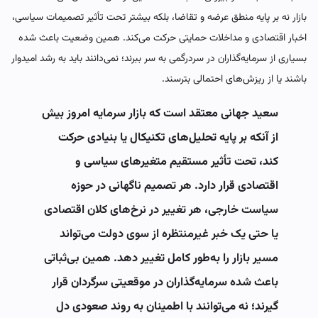
بازار نه بر پایه منطق عرضه و تقاضا، بلکه بیشتر تحت تأثیر تصمیمات سیاسی،
اخبار اقتصادی و مداخلات حمایتی حرکت می‌کند. همین وضعیت باعث شده
بسیاری از سرمایه‌گذاران در سردرگمی به سر ببرند؛ نمی‌دانند باید به رشد امیدوار
باشند یا از ریزش‌های احتمالی بترسند.
سعید جهانی معتقد است که بازار سرمایه امروز بیش
از آنکه بر پایه تحلیل‌های تکنیکال یا بنیادی حرکت
کند، تحت تأثیر مستقیم متغیرهای سیاسی و
اقتصادی قرار دارد. هر تصمیم ناگهانی در حوزه
سیاست خارجی، هر تغییر در نرخ‌های کلان اقتصادی
یا حتی یک خبر غیرمنتظره از سوی دولت می‌تواند
مسیر بازار را به‌طور کامل تغییر دهد. همین بی‌ثباتی
باعث شده سرمایه‌گذاران در موقعیتی سرگردان قرار
گیرند؛ نه می‌توانند با اطمینان به روند صعودی دل