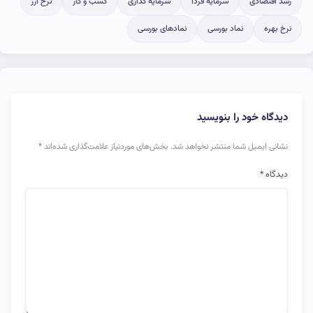
رشد اقتصادی
سرمایه فردا
سرمایه گذاری
کسب و کار
نرخ ارز
نرخ بهره
نماد بورسی
نمادهای بورسی
دیدگاه خود را بنویسید
نشانی ایمیل شما منتشر نخواهد شد.
بخش‌های موردنیاز علامت‌گذاری شده‌اند
*
دیدگاه
*