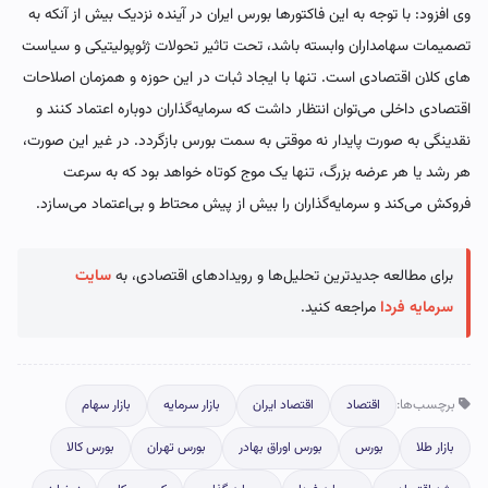
وی افزود: با توجه به این فاکتورها بورس ایران در آینده نزدیک بیش از آنکه به
تصمیمات سهامداران وابسته باشد، تحت تاثیر تحولات ژئوپولیتیکی و سیاست
های کلان اقتصادی است. تنها با ایجاد ثبات در این حوزه و همزمان اصلاحات
اقتصادی داخلی می‌توان انتظار داشت که سرمایه‌گذاران دوباره اعتماد کنند و
نقدینگی به صورت پایدار نه موقتی به سمت بورس بازگردد. در غیر این صورت،
هر رشد یا هر عرضه بزرگ، تنها یک موج کوتاه خواهد بود که به سرعت
فروکش می‌کند و سرمایه‌گذاران را بیش از پیش محتاط و بی‌اعتماد می‌سازد.
برای مطالعه جدیدترین تحلیل‌ها و رویدادهای اقتصادی، به
سایت
سرمایه فردا
مراجعه کنید.
برچسب‌ها:
اقتصاد
اقتصاد ایران
بازار سرمایه
بازار سهام
بازار طلا
بورس
بورس اوراق بهادر
بورس تهران
بورس کالا