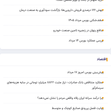
جهش ۱۶۶ درصدی فروش دارویی‌ها؛ بازگشت سودآوری به صنعت درمان
سقف‌شکنی بورس مرداد ۱۴۰۵
منافع پنهان در زنجیره تامین صنعت خودرو
بررسی عملکرد بورس ۱۴ مرداد
اقتصاد
پیش‌بینی بورس امروز ۱۷ مرداد
عملکرد متناقض بانک صادرات ؛ تراز مثبت ۸۸۲۲ میلیارد تومانی در سایه هزینه‌های
سرسام‌آور
چرا درآمد سرانه ایران رفاه واقعی مردم را نشان نمی‌دهد؟
روایت فصل پررونق صنایع کوچک و متوسط