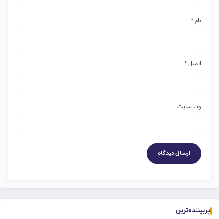
نام
*
ایمیل
*
وب‌ سایت
پربیننده‌ترین