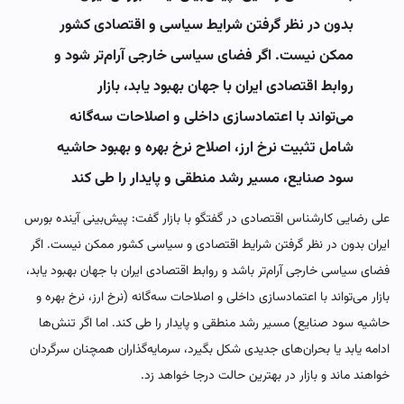
بدون در نظر گرفتن شرایط سیاسی و اقتصادی کشور
ممکن نیست. اگر فضای سیاسی خارجی آرام‌تر شود و
روابط اقتصادی ایران با جهان بهبود یابد، بازار
می‌تواند با اعتمادسازی داخلی و اصلاحات سه‌گانه
شامل تثبیت نرخ ارز، اصلاح نرخ بهره و بهبود حاشیه
سود صنایع، مسیر رشد منطقی و پایدار را طی کند
علی رضایی کارشناس اقتصادی در گفتگو با بازار گفت: پیش‌بینی آینده بورس
ایران بدون در نظر گرفتن شرایط اقتصادی و سیاسی کشور ممکن نیست. اگر
فضای سیاسی خارجی آرام‌تر باشد و روابط اقتصادی ایران با جهان بهبود یابد،
بازار می‌تواند با اعتمادسازی داخلی و اصلاحات سه‌گانه (نرخ ارز، نرخ بهره و
حاشیه سود صنایع) مسیر رشد منطقی و پایدار را طی کند. اما اگر تنش‌ها
ادامه یابد یا بحران‌های جدیدی شکل بگیرد، سرمایه‌گذاران همچنان سرگردان
خواهند ماند و بازار در بهترین حالت درجا خواهد زد.