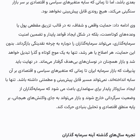
بعدی باشد، اما تا زمانی که سایه متغیرهای سیاسی و اقتصادی بر سر بازار
سنگینی می‌کند، هیچ روندی قابل پیش‌بینی نخواهد بود.
وی ادامه داد: حمایت واقعی و شفاف، نه در قالب تزریق مقطعی پول یا
وعده‌های کوتاه‌مدت، بلکه در شکل ایجاد قواعد پایدار و تضمین امنیت
سرمایه‌گذاری، می‌تواند سرمایه‌گذاران را دوباره به چرخه نقدینگی بازگرداند. بدون
این حمایت، هر اصلاح یا هر رشد، تنها به یک موج کوتاه و گذرا تبدیل خواهد
شد و بازار همچنان در نوسان‌های بی‌هدف گرفتار می‌ماند. در نهایت باید
پذیرفت که بازار سرمایه ایران تا زمانی که متغیرهای سیاسی و اقتصادی بر آن
سایه انداخته‌اند، نمی‌تواند مسیر قابل پیش‌بینی و مطمئنی داشته باشد. تنها با
ایجاد سازوکار پایدار برای سهامداری باعث می شود که سرمایه‌گذاران از
وضعیت سرگردانی خارج شوند و بازار می‌تواند به جای واکنش‌های هیجانی، بر
پایه منطق اقتصادی و تحلیل بنیادی حرکت کند.
تجربه سال‌های گذشته آینه سرمایه گذاران