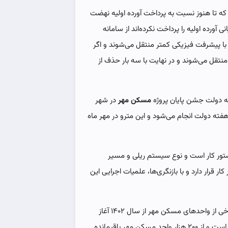
 که تا هنوز نسبت به پرداخت آورده اولیه نهضت
ورده اولیه را پرداخت نکرده‌اند از سامانه
 با پیشرفت فیزیکی کمتر منتقل می‌شوند و اگر
ی منتقل می‌شوند و در نهایت با سه بار حذف از
فته دولت جشن پایان پروژه
مسکن مهر
در شهر
هفته دولت انجام می‌شود و این مترو در مهر ماه
تور کار است و نوع سیستم ریلی و مسیر
قرار دارد و با بازنگری‌ها، علمیات اجرایی این
معاون وزیر راه و شهرسازی با بیان اینکه اقدامات ساخت برخی از واحد‌های مسکن مهر از سال ۱۴۰۲ آغاز
شده، گفت:‌عمده این واحدها مربوط به شهر جدید پردیس است و از ۲۰۰ هزار واحد مسکن مهر باقیمانده