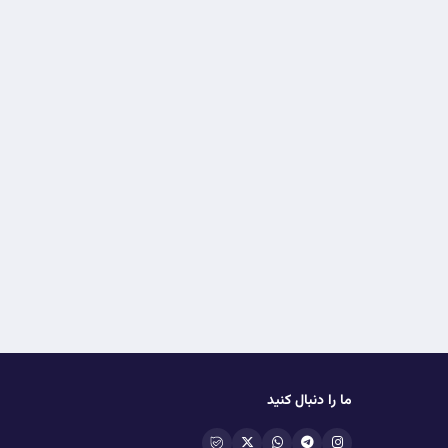
ما را دنبال کنید