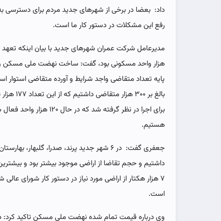
داد: بعضا در برخی از شهرهای جدید مردم برای دسترسی به 
رفع این مشکلات در دستور کار ما است.
مدیرعامل شرکت عمران شهرهای جدید با بیان اینکه تعهد
هزار واحد مسکونی بود، گفت: ساخت نهضت ملی مسکن و 
برای اجرا در نظر گرفته شد که
هستیم.
جعفری گفت: در ۶ شهر جدید پرند، صدرا، گلبهار،
داشتیم و حجم تقاضا از اراضی موجود بیشتر بود و بیشترین 
است.