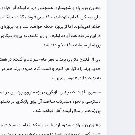
معاون وزیر راه و شهرسازی همچنین درباره اینکه آیا افرادی
ملی مسکن اقدام نکرده‌اند، حذف می‌شوند ، گفت: متقاضیانی آ
حذف نمی‌شوند اما از پروژه حذف خواهند شد و به پروژه‌ای
در این مرحله هم آورده اولیه را واریز نکنند، به پروژه دیگر
پروژه از سامانه حذف خواهند شد.
وی از افتتاح متروی پرند تا مهر ماه خبر داد و گفت: در ه
جدید پرند را برگزار می‌کنیم و تست گرم متروی پرند هم در 
به بهره‌برداری عمومی می‌رسد.
جعفری افزود: همچنین بازنگری پروژه متروی پردیس در دس
دسترسی و نحوه مشارکت ساخت آن برای بازنگری در دستور کار 
پروژه هم از سال آینده آغاز خواهد شد .