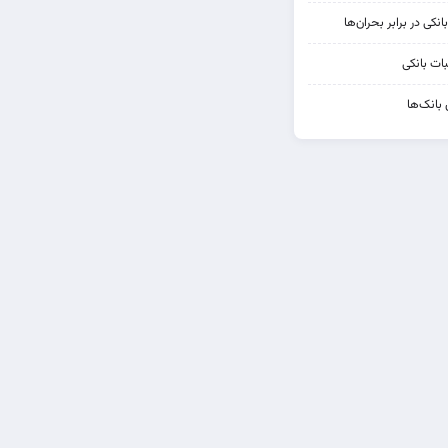
کی در برابر بحران‌ها
ات بانکی
 بانک‌ها