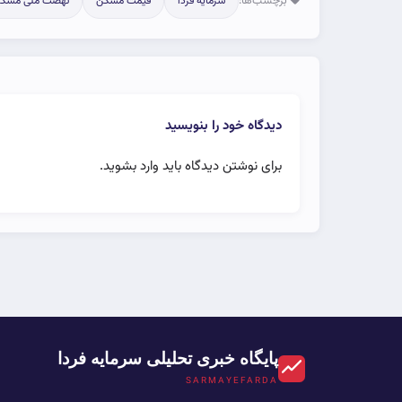
برچسب‌ها:
سرمایه فردا
قیمت مسکن
نهضت ملی مسک
دیدگاه خود را بنویسید
برای نوشتن دیدگاه باید
وارد بشوید
.
پایگاه خبری تحلیلی سرمایه فردا
SARMAYEFARDA