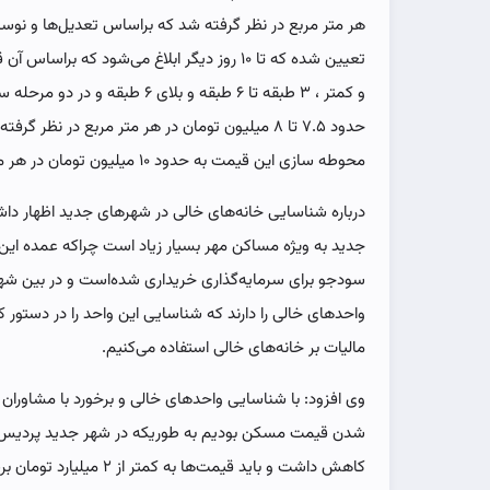
هر متر مربع در نظر گرفته شد که براساس تعدیل‌ها و نوسا
و کمتر ، ۳ طبقه تا ۶ طبقه و بلای
حدود ۷.۵ تا ۸ میلیون تومان در هر متر مربع در نظ
محوطه سازی این قیمت به حدود ۱۰ میلیون تومان در هر متر مربع می‌رسد.
درباره شناسایی خانه‌های خالی در شهرهای جدید اظهار دا
جدید به ویژه مساکن مهر بسیار زیاد است چراکه عمده این خا
سودجو برای سرمایه‌گذاری خریداری شده‌است و در بین شه
واحد‌های خالی را دارند که شناسایی این واحد را در دستور کا
مالیات بر خانه‌های خالی استفاده می‌کنیم.
وی افزود: با شناسایی واحد‌های خالی و برخورد با مشاوران
کاهش داشت و باید قیمت‌ها به کمتر از ۲ میلیارد تومان برسد.