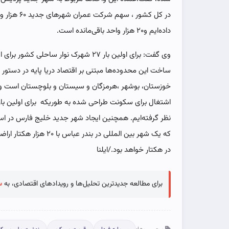
داده‌ایم و۲۰ هزار واحد باقی‌مانده است.
وی گفت: برای اولین بار ۲۷ شهرک نوار سا
ساخت این محدوده‌ها مبتنی بر اقتصاد دریا پایه در دستور ک
اشتغال برای سکونت طراحی شده به طوریکه برای اولین بار ا
نظر گرفته‌ایم. همچنین ایجاد شهر جدید خلیج فارس در استر
در هکتار خواهد بود./ایلنا
برای مطالعه جدیدترین تحلیل‌ها و رویدادهای اقتصادی، به
س