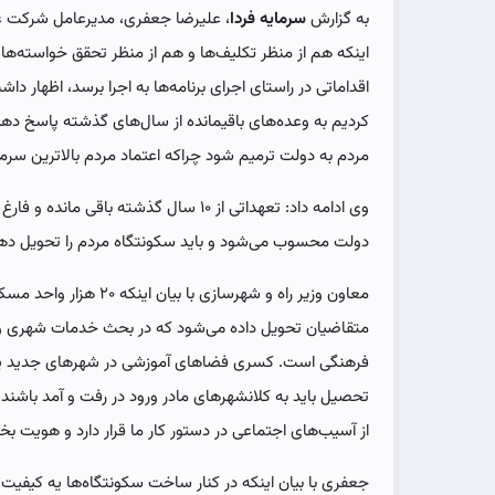
به گزارش
سرمایه فردا
، علیرضا جعفری، مدیرعامل شرکت ع
اینکه هم از منظر تکلیف‌ها و هم از منظر تحقق خواسته‌ه
اقداماتی در راستای اجرای برنامه‌ها به اجرا برسد، اظهار
کردیم به وعده‌های باقیمانده از سال‌های گذشته پاسخ ده
مردم به دولت ترمیم شود چراکه اعتماد مردم بالاترین سرم
وی ادامه داد: تعهداتی از ۱۰ سال گذشته باق
دولت محسوب می‌شود و باید سکونتگاه مردم را تحویل ده
معاون وزیر راه و شهرسازی ب
متقاضیان تحویل داده می‌شود که در بحث خدمات شهری و ر
فرهنگی است. کسری فضاهای آموزشی در شهرهای جدید یکی ا
تحصیل باید به کلانشهرهای مادر ورود در رفت و آمد باشن
از آسیب‌های اجتماعی در دستور کار ما قرار دارد و هویت بخ
جعفری با بیان اینکه در کنار ساخت سکونتگاه‌ها یه کیفیت ز