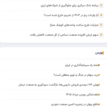
برنامه بانک مرکزی برای جلوگیری از شوک‌های ارزی
3
آیا واردات رنو در ۱۴۰۳ از تحریم خارج شده است؟
4
جزئیات طرح ساخت واحدهای کوچک متراژ
5
سهم ارزش افزوده صنعت نساجی از کل صنعت کاهش یافت
6
بورس
نقشه راه سرمایه‌گذاری در ایران
خرید سهام در جنگ و تورم منطقی است؟
جهش ۱۶۶ درصدی فروش دارویی‌ها؛ بازگشت سودآوری به صنعت درمان
سقف‌شکنی بورس مرداد ۱۴۰۵
منافع پنهان در زنجیره تامین صنعت خودرو