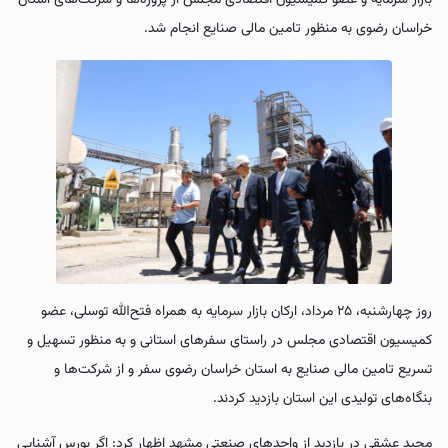
خراسان رضوی به منظور تامین مالی صنایع انجام شد.
روز چهارشنبه، ۲۵ مرداد، ارکان بازار سرمایه به همراه فتح‌الله توسلی، عضو
کمیسیون اقتصادی مجلس در راستای سفرهای استانی و به منظور تسهیل و
تسریع تامین مالی صنایع به استان خراسان رضوی سفر و از شرکت‌ها و
بنگاه‌های تولیدی این استان بازدید کردند.
مجید عشقی در بازدید از واحدهای صنعتی مشهد اظهار کرد: اگر بورس آشنایی