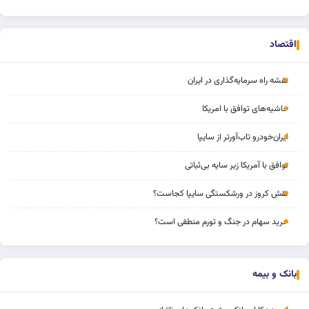
اقتصاد
نقشه راه سرمایه‌گذاری در ایران
حاشیه‌های توافق با امریکا
ایران‌خودرو تاب‌آورتر از سایپا
توافق با آمریکا زیر سایه بی‌ثباتی
نقش کروز در ورشکستگی سایپا کجاست؟
خرید سهام در جنگ و تورم منطقی است؟
بانک و بیمه