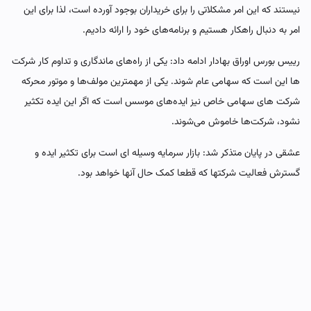
نیستند که این امر مشکلاتی را برای خریداران بوجود آورده است، لذا برای این
امر به دنبال راهکار هستیم و برنامه‌های خود را ارائه دادیم.
رییس بورس اوراق بهادار ادامه داد: یکی از راه‌های ماندگاری و تداوم کار شرکت
ها این است که سهامی عام شوند. یکی از مهمترین مولف‌ها و موتور محرکه
شرکت های سهامی خاص نیز ایده‌های موسس است که اگر این ایده تکثیر
نشود، شرکت‌ها خاموش می‌شوند.
عشقی در پایان متذکر شد: بازار سرمایه وسیله ای است برای تکثیر ایده و
گسترش فعالیت‌ شرکتها که قطعا کمک حال آنها خواهد بود.