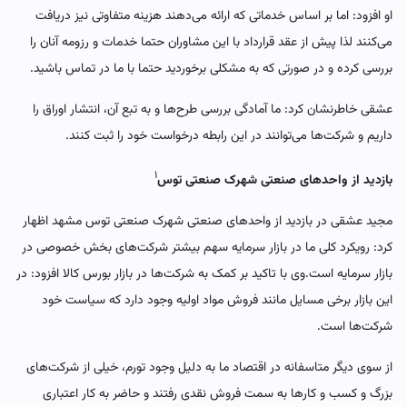
او افزود: اما بر اساس خدماتی که ارائه می‌دهند هزینه متفاوتی نیز دریافت
می‌کنند لذا پیش از عقد قرارداد با این مشاوران حتما خدمات و رزومه آنان را
بررسی کرده و در صورتی که به مشکلی برخوردید حتما با ما در تماس باشید.
عشقی خاطرنشان کرد: ما آمادگی بررسی طرح‌ها و به تبع آن، انتشار اوراق را
داریم و شرکت‌ها می‌توانند در این رابطه درخواست خود را ثبت کنند.
۱
بازدید از واحدهای صنعتی شهرک صنعتی توس
مجید عشقی در بازدید از واحدهای صنعتی شهرک صنعتی توس مشهد اظهار
کرد: رویکرد کلی ما در بازار سرمایه سهم بیشتر شرکت‌های بخش خصوصی در
بازار سرمایه است.وی با تاکید بر کمک به شرکت‌ها در بازار بورس کالا افزود: در
این بازار برخی مسایل مانند فروش مواد اولیه وجود دارد که سیاست خود
شرکت‌ها است.
‌از سوی دیگر متاسفانه در اقتصاد ما به دلیل وجود تورم‌، خیلی از شرکت‌های
بزرگ و کسب و کارها به سمت فروش نقدی رفتند و حاضر به کار اعتباری