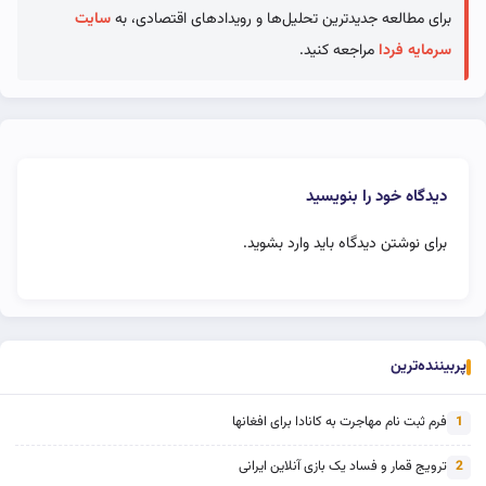
برای مطالعه جدیدترین تحلیل‌ها و رویدادهای اقتصادی، به
سایت
سرمایه فردا
مراجعه کنید.
دیدگاه خود را بنویسید
برای نوشتن دیدگاه باید
وارد بشوید
.
پربیننده‌ترین
فرم ثبت نام مهاجرت به کانادا برای افغانها
1
ترویج قمار و فساد یک بازی آنلاین ایرانی
2