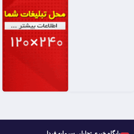
پایگاه خبری تحلیلی سرمایه فردا