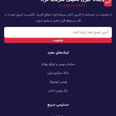
SARMAYEFARDA
با عضویت در خبرنامه، از آخرین اخبار سرمایه فردا مطلع گردید. کافیست ایمیل خود را در
کادر مربوطه قرار دهید و عضو شوید.
عضویت
لینک‌های مفید
سازمان بورس و اوراق بهادار
بانک مرکزی ایران
بورس نیویورک
بازار بورس لندن
دسترسی سریع