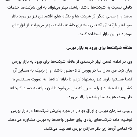
کاملی نسبت به شرکت‌ها داشته باشد، بهتر می‌تواند به این شرکت‌ها خدمات
بدهد و از سویی دیگر اگر شرکت ها و بنگاه های اقتصادی نیز در مورد بازار
سرمایه و فرآیند آن آشنایی بیشتری داشته باشند، بهتر می‌توانند از ابزارهای
موجود در این بازار استفاده کنند.
علاقه شرکت‌ها برای ورود به بازار بورس
وی در ادامه ضمن ابراز خرسندی از علاقه شرکت‌ها برای ورود به بازار بورس
بیان کرد: من سال ها در بورس کالا حضور داشته و از نزدیک به مسایل آن
آشنا هستم؛ بارها نیز پیشنهاد کردم تا یارانه کالاها، به صورت مستقیم به
کشاورز داده شود زیرا مسیری که طی می‌شود تا این یارانه به دست کارخانه
دار برسد، هزینه تمام شده را بالا می‌برد.
رییس سازمان بورس و اوراق بهادار در مورد پذیرش شرکت‌ها در بازار بورس
توضیح داد: شرکت‌های زیادی برای حضور واحدها به بورس مشاوره می‌دهند
که تمامی آن‌ها زیر نظر سازنان بورس فعالیت می‌کنند.