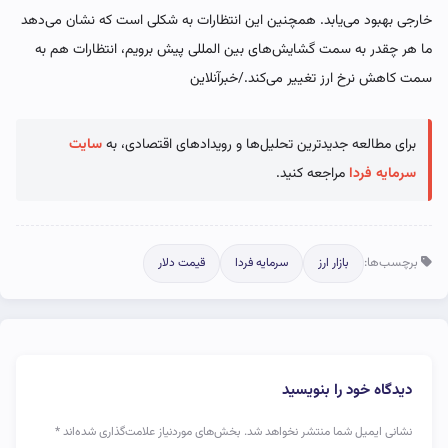
خارجی بهبود می‌یابد. همچنین این انتظارات به شکلی است که نشان می‌دهد
ما هر چقدر به سمت گشایش‌های بین المللی پیش برویم، انتظارات هم به
سمت کاهش نرخ ارز تغییر می‌کند./خبرآنلاین
برای مطالعه جدیدترین تحلیل‌ها و رویدادهای اقتصادی، به
سایت
سرمایه فردا
مراجعه کنید.
برچسب‌ها:
بازار ارز
سرمایه فردا
قیمت دلار
دیدگاه خود را بنویسید
نشانی ایمیل شما منتشر نخواهد شد.
بخش‌های موردنیاز علامت‌گذاری شده‌اند
*