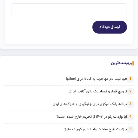
پربیننده‌ترین
فرم ثبت نام مهاجرت به کانادا برای افغانها
1
ترویج قمار و فساد یک بازی آنلاین ایرانی
2
برنامه بانک مرکزی برای جلوگیری از شوک‌های ارزی
3
آیا واردات رنو در ۱۴۰۳ از تحریم خارج شده است؟
4
جزئیات طرح ساخت واحدهای کوچک متراژ
5