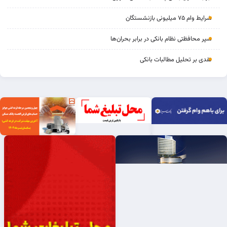
شرایط وام ۷۵ میلیونی بازنشستگان
سپر محافظتی نظام بانکی در برابر بحران‌ها
نقدی بر تحلیل مطالبات بانکی