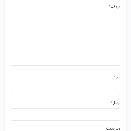
دیدگاه
*
نام
*
ایمیل
*
وب‌ سایت