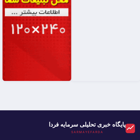
پایگاه خبری تحلیلی سرمایه فردا
SARMAYEFARDA