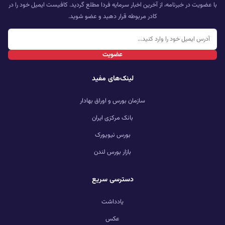
با عضویت در خبرنامه، از آخرین اخبار سرمایه فردا مطلع گردید. کافیست ایمیل خود را در
کادر مربوطه قرار دهید و عضو شوید.
عضویت
لینک‌های مفید
سازمان بورس و اوراق بهادار
بانک مرکزی ایران
بورس نیویورک
بازار بورس لندن
دسترسی سریع
یادداشت
عکس