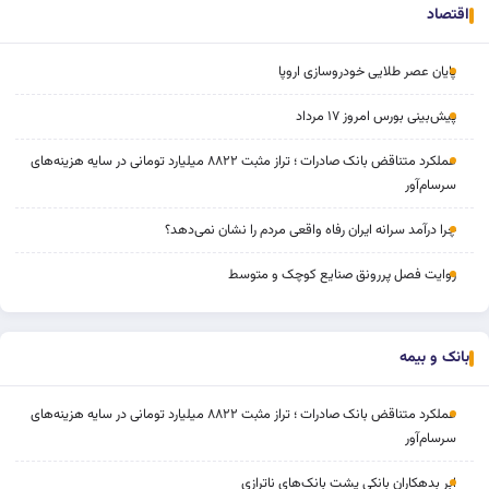
اقتصاد
پایان عصر طلایی خودروسازی اروپا
پیش‌بینی بورس امروز ۱۷ مرداد
عملکرد متناقض بانک صادرات ؛ تراز مثبت ۸۸۲۲ میلیارد تومانی در سایه هزینه‌های
سرسام‌آور
چرا درآمد سرانه ایران رفاه واقعی مردم را نشان نمی‌دهد؟
روایت فصل پررونق صنایع کوچک و متوسط
بانک و بیمه
عملکرد متناقض بانک صادرات ؛ تراز مثبت ۸۸۲۲ میلیارد تومانی در سایه هزینه‌های
سرسام‌آور
ابر بدهکاران بانکی پشت بانک‌های ناترازی