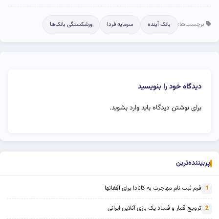
برچسب‌ها:
بانک آینده
سرمایه فردا
ورشکستگی بانک‌ها
دیدگاه خود را بنویسید
برای نوشتن دیدگاه باید
وارد بشوید
.
پربیننده‌ترین
فرم ثبت نام مهاجرت به کانادا برای افغانها
1
ترویج قمار و فساد یک بازی آنلاین ایرانی
2