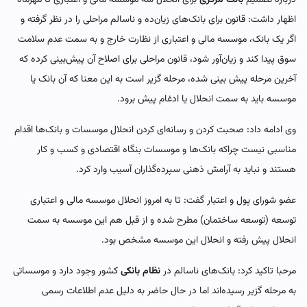
اظهار داشت: قانون برای بانک‌های زیان‌ده و ناسالم مراحلی را در نظر گرفته و
اگر یک بانک، موسسه مالی و اعتباری از نظارت خارج و به سمت عدم سلامت
سوق پیدا کند و زیان‌آور شود، قانون مراحلی برای اصلاح آن‌ پیش‌بینی کرده که
آخرین مرحله پیش بینی شده، مرحله گزیر است به این معنا که آن بانک یا
موسسه باید به سمت انحلال یا ادغام پیش برود.
وی ادامه داد: صحبت کردن و رسانه‌ای کردن انحلال موسسات و بانک‌ها اقدام
مناسبی نیست چراکه بانک‌ها و موسسات بنگاه اقتصادی و کسب و کار
هستند و نباید به آرامش‌ ذهنی سپرده‌‌گذاران آسیب وارد کرد.
عضو شورای پول و اعتبار گفت: تا به امروز انحلال موسسه مالی و اعتباری
توسعه (توسعه ساختمان) مطرح شده و از قبل هم این موسسه به سمت
انحلال پیش رفته و انحلال این موسسه مشخص بود.
مرحبا تاکید کرد: بانک‌های ناسالم در
نظام بانکی
کشور وجود دارد و موسساتی
به مرحله گزیر رسیده‌اند اما در حال حاضر به دلیل عدم اطلاعات رسمی