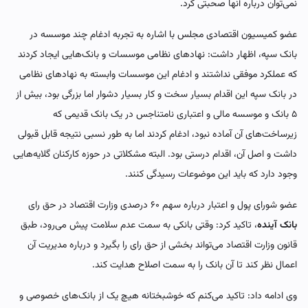
نمی‌توان درباره آنها صحبتی کرد.
عضو کمیسیون اقتصادی مجلس با اشاره به تجربه ادغام چند موسسه در
بانک سپه، اظهار داشت: نهادهای نظامی موسسات و بانک‌هایی ایجاد کردند
که عملکرد موفقی نداشتند و ادغام این موسسات وابسته به نهادهای نظامی
در بانک سپه این اقدام بسیار سخت و کار بسیار دشوار اما بزرگی بود، بیش از
۵ بانک و موسسه مالی و اعتباری نامتناجس در یک بانک قدیمی که
زیرساخت‌های آن آماده نبود، ادغام کردند اما به طور نسبی نتیجه قابل قبولی
داشت و اصل آن، اقدام درستی بود. البته مشکلاتی در حوزه کارکنان گلایه‌هایی
وجود دارد که باید این موضوعات رسیدگی کنند.
عضو شورای پول و اعتبار درباره سهم ۶۰ درصدی وزارت اقتصاد در حق رای
بانک آینده
، تاکید کرد: وقتی بانکی به سمت عدم سلامت پیش می‌رود، طبق
قانون وزارت اقتصاد می‌تواند بخشی از حق رای را بگیرد و درباره مدیریت آن
اعمال نظر کند تا آن بانک را به سمت اصلاح هدایت کند.
وی ادامه داد: تاکید می‌کنم که خوشبختانه هیچ یک از بانک‌های خصوصی و