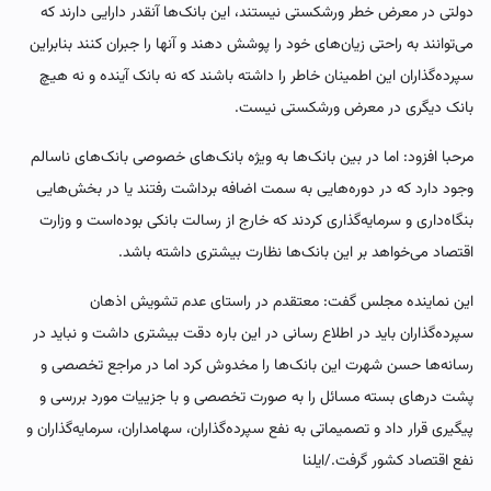
دولتی در معرض خطر ورشکستی نیستند، این بانک‌ها آنقدر دارایی دارند که
می‌توانند به راحتی زیان‌های خود را پوشش دهند و آنها را جبران کنند بنابراین
سپرده‌گذاران این اطمینان خاطر را داشته باشند که نه بانک آینده و نه هیچ
بانک دیگری در معرض ورشکستی نیست.
مرحبا افزود: اما در بین بانک‌ها به ویژه بانک‌های خصوصی بانک‌های ناسالم
وجود دارد که در دوره‌هایی به سمت اضافه برداشت رفتند یا در بخش‌هایی
بنگاه‌داری و سرمایه‌گذاری کردند که خارج از رسالت بانکی بوده‌است و وزارت
اقتصاد می‌خواهد بر این بانک‌ها نظارت بیشتری داشته باشد.
این نماینده مجلس گفت: معتقدم در راستای عدم تشویش اذهان
سپرده‌گذاران باید در اطلاع رسانی در این باره دقت بیشتری داشت و نباید در
رسانه‌ها حسن شهرت این بانک‌ها را مخدوش کرد اما در مراجع تخصصی و
پشت درهای بسته مسائل را به صورت تخصصی و با جزییات مورد بررسی و
پیگیری قرار داد و تصمیماتی به نفع سپرده‌گذاران، سهامداران، سرمایه‌گذاران و
نفع اقتصاد کشور گرفت./ایلنا