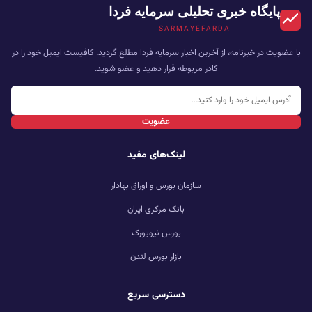
پایگاه خبری تحلیلی سرمایه فردا
SARMAYEFARDA
با عضویت در خبرنامه، از آخرین اخبار سرمایه فردا مطلع گردید. کافیست ایمیل خود را در
کادر مربوطه قرار دهید و عضو شوید.
عضویت
لینک‌های مفید
سازمان بورس و اوراق بهادار
بانک مرکزی ایران
بورس نیویورک
بازار بورس لندن
دسترسی سریع