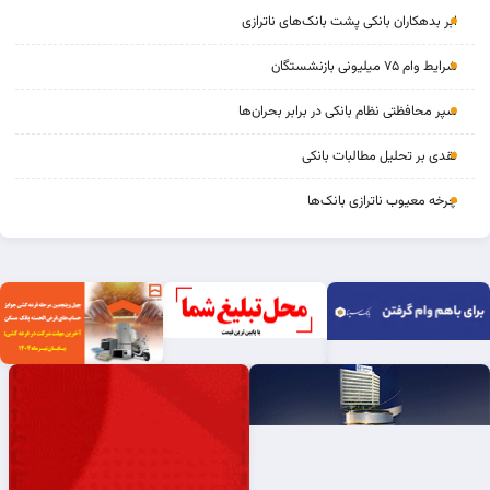
ابر بدهکاران بانکی پشت بانک‌های ناترازی
شرایط وام ۷۵ میلیونی بازنشستگان
سپر محافظتی نظام بانکی در برابر بحران‌ها
نقدی بر تحلیل مطالبات بانکی
چرخه‌ معیوب ناترازی بانک‌ها