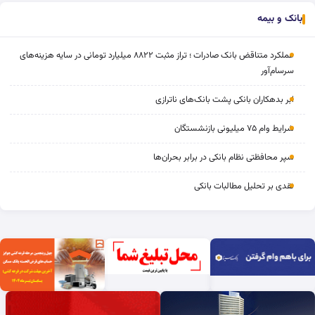
بانک و بیمه
عملکرد متناقض بانک صادرات ؛ تراز مثبت ۸۸۲۲ میلیارد تومانی در سایه هزینه‌های
سرسام‌آور
ابر بدهکاران بانکی پشت بانک‌های ناترازی
شرایط وام ۷۵ میلیونی بازنشستگان
سپر محافظتی نظام بانکی در برابر بحران‌ها
نقدی بر تحلیل مطالبات بانکی