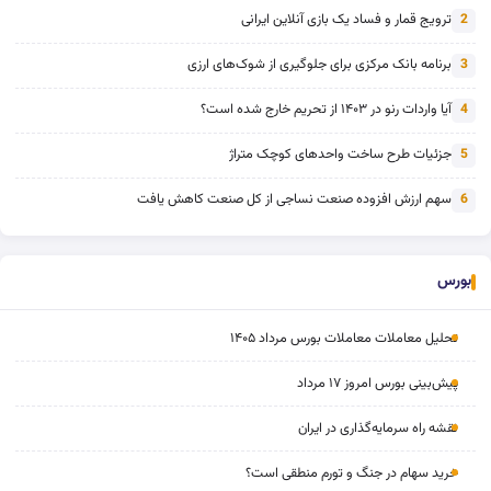
ترویج قمار و فساد یک بازی آنلاین ایرانی
2
برنامه بانک مرکزی برای جلوگیری از شوک‌های ارزی
3
آیا واردات رنو در ۱۴۰۳ از تحریم خارج شده است؟
4
جزئیات طرح ساخت واحدهای کوچک متراژ
5
سهم ارزش افزوده صنعت نساجی از کل صنعت کاهش یافت
6
بورس
تحلیل معاملات معاملات بورس مرداد ۱۴۰۵
پیش‌بینی بورس امروز ۱۷ مرداد
نقشه راه سرمایه‌گذاری در ایران
خرید سهام در جنگ و تورم منطقی است؟