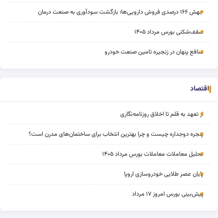
جهش ۱۶۶ درصدی فروش دارویی‌ها؛ بازگشت سودآوری به صنعت درمان
سقف‌شکنی بورس مرداد ۱۴۰۵
منافع پنهان در زنجیره تامین صنعت خودرو
اقتصاد
از تعهد به قلم تا اخلاق روزنامه‌نگاری
پنجره دوجداره چیست و چرا بهترین انتخاب برای ساختمان‌های مدرن است؟
تحلیل معاملات معاملات بورس مرداد ۱۴۰۵
پایان عصر طلایی خودروسازی اروپا
پیش‌بینی بورس امروز ۱۷ مرداد