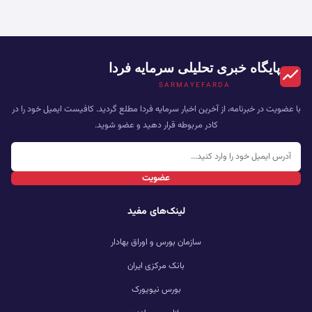
پایگاه خبری تحلیلی سرمایه فردا
SARMAYEFARDA
با عضویت در خبرنامه، از آخرین اخبار سرمایه فردا مطلع گردید. کافیست ایمیل خود را در
کادر مربوطه قرار دهید و عضو شوید.
عضویت
لینک‌های مفید
سازمان بورس و اوراق بهادار
بانک مرکزی ایران
بورس نیویورک