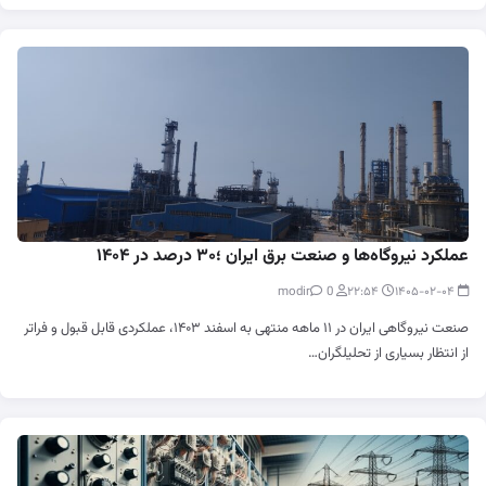
عملکرد نیروگاه‌ها و صنعت برق ایران ؛۳۰ درصد در ۱۴۰۴
0
modir
۲۲:۵۴
۱۴۰۵-۰۲-۰۴
صنعت نیروگاهی ایران در ۱۱ ماهه منتهی به اسفند ۱۴۰۳، عملکردی قابل قبول و فراتر
از انتظار بسیاری از تحلیلگران…