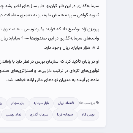
سرمایه‌گذاری در این فلز گران‌بها طی سال‌های اخیر رشد چ
ثانویه گواهی سپرده شمش نقره نیز به تعمیق معاملات در
پرویزی‌نژاد توضیح داد که فرایند پذیره‌نویسی سه صندوق 
واحدهای سرمایه‌گذاری
تا ۱۸ هزار میلیارد ریال وجود دارد.
او در پایان تأکید کرد که سازمان بورس در نظر دارد با راه‌ان
نوآوری‌های تازه‌ای در ترکیب دارایی‌ها و استراتژی‌های صندو
ماه‌های آینده به مدیران نهادهای مالی ارائه خواهد شد.
برچسب‌ها:
اقتصاد ایران
بازار سرمایه
بازار سهام
بو
بورس کالا
سرمایه فردا
سرمایه گذاری
نماد بورسی