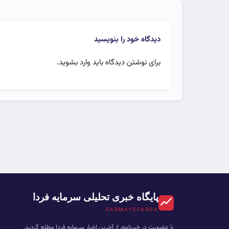
دیدگاه خود را بنویسید
برای نوشتن دیدگاه باید
وارد بشوید
.
پایگاه خبری تحلیلی سرمایه فردا
SARMAYEFARDA
با عضویت در خبرنامه، از آخرین اخبار سرمایه فردا مطلع گردید.