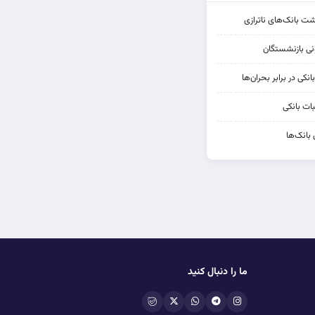
شت بانک‌های ناترازی
کی در برابر بحران‌ها
ات بانکی
 بانک‌ها
ما را دنبال کنید