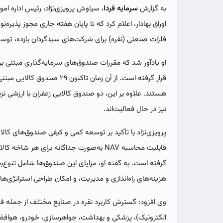
به گزارش
سرمایه فردا
، سیاوش پرویزی‌نژاد، رئیس اداره ام
اوراق بهادار، اعلام کرد که تا پایان هفته جاری مجوز پذیر
فلزات صنعتی (نقره) برای شرکت‌های سبدگردان بازده، توس
نیز در حال فعالیت‌اند.
پرویزی‌نژاد با تأکید بر توسعه کمی و کیفی صندوق‌های کالا
گرفته است. به گفته او، مزایای این صندوق‌ها شامل تنو
هزینه‌های راه‌اندازی و مدیریت، و امکان طراحی استراتژی‌
وی افزود: گسترش کاربرد نقره در صنایع مختلف از جمله ف
الکترونیک)، پزشکی و بهداشت، جواهرسازی، خودرو، هوافضا