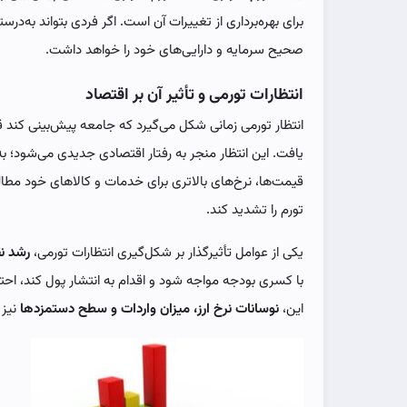
برای بهره‌برداری از تغییرات آن است. اگر فردی بتواند به‌در
صحیح سرمایه و دارایی‌های خود را خواهد داشت.
انتظارات تورمی و تأثیر آن بر اقتصاد
انتظار تورمی زمانی شکل می‌گیرد که جامعه پیش‌بینی کند 
یافت. این انتظار منجر به رفتار اقتصادی جدیدی می‌شود؛ به
قیمت‌ها، نرخ‌های بالاتری برای خدمات و کالاهای خود مطالبه
تورم را تشدید کند.
یکی از عوامل تأثیرگذار بر شکل‌گیری انتظارات تورمی،
رشد ن
با کسری بودجه مواجه شود و اقدام به انتشار پول کند، احت
این،
نوسانات نرخ ارز، میزان واردات و سطح دستمزدها
نیز 