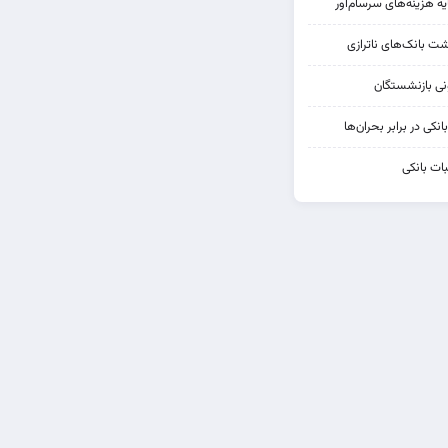
یه هزینه‌های سرسام‌آور
شت بانک‌های ناترازی
کی در برابر بحران‌ها
ات بانکی