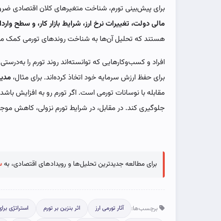
برای پیش‌بینی تورم، شناخت متغیرهای کلان اقتصادی ضرو
مالی دولت، تغییرات نرخ ارز، شرایط بازار کار، و سطح وارد
هستند که تحلیل آن‌ها به شناخت روندهای تورمی کمک می
افراد و کسب‌وکارهایی که توانسته‌اند روند تورم را به‌درست
برای حفظ ارزش سرمایه خود اتخاذ کرده‌اند. برای مثال،
مدیر
مقابله با نوسانات تورمی است. اگر تورم رو به افزایش باشد،
جلوگیری کند. در مقابل، در شرایط تورم نزولی، کاهش موجود
برای مطالعه جدیدترین تحلیل‌ها و رویدادهای اقتصادی، به
س
برچسب‌ها:
آثار تورمی ارز
اثر بنزین بر تورم
استراتژی برای