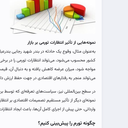
نمونه‌هایی از تأثیر انتظارات تورمی بر بازار
به‌عنوان مثال، وقوع یک حادثه در بندر شهید رجایی بندرعبا
کشور محسوب می‌شود، می‌تواند انتظارات تورمی را در برخی ک
مواجه شود، میزان عرضه کاهش یافته و به دنبال آن، قیمت‌
می‌تواند منجر به رفتارهای اقتصادی در جهت حفظ ارزش دار
در سطح بین‌المللی نیز، سیاست‌های تعرفه‌ای که توسط برخی
نمونه‌ای دیگر از تأثیر مستقیم تصمیمات اقتصادی بر انتظا
وارداتی، حتی پیش از اجرای کامل آن‌ها، باعث ایجاد انتظا
چگونه تورم را پیش‌بینی کنیم؟