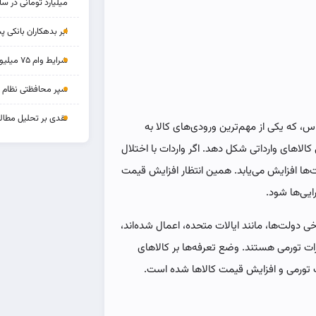
میلیارد تومانی در سا
ابر بدهکاران بانکی پ
شرایط وام ۷۵ میلیونی بازنشستگان
سپر محافظتی نظام بان
نقدی بر تحلیل مطالب
س، که یکی از مهم‌ترین ورودی‌های کالا به
الاهای وارداتی شکل دهد. اگر واردات با اختلال
ها افزایش می‌یابد. همین انتظار افزایش قیمت
ایی‌ها شود.
 دولت‌ها، مانند ایالات متحده، اعمال شده‌اند،
رات تورمی هستند. وضع تعرفه‌ها بر کالاهای
رات تورمی و افزایش قیمت کالاها شده است.