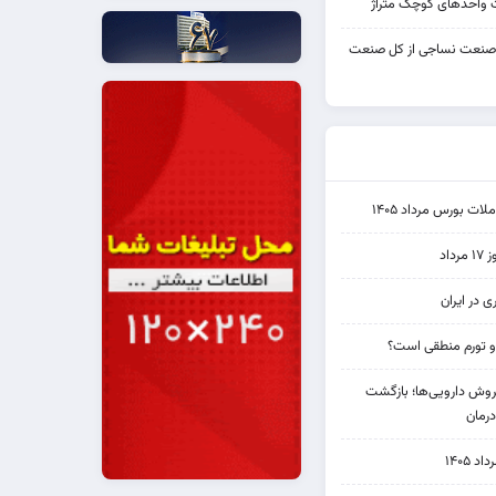
واحدهای کوچک متراژ
 صنعت نساجی از کل صنعت
ت بورس مرداد ۱۴۰۵
اد
ی در ایران
و تورم منطقی است؟
دی فروش دارویی‌ها؛ بازگشت
رمان
۱۴۰۵