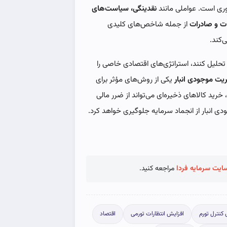
ری است. عواملی مانند
نقدینگی، سیاست‌های
ات و صادرات
از جمله شاخص‌های کلیدی
‌کند.
ی تحلیل کنند، استراتژی‌های اقتصادی خاصی را
یت موجودی انبار
یکی از روش‌های مؤثر برای
 خرید کالاهای ذخیره‌ای می‌تواند از ضرر مالی
ی انبار از انجماد سرمایه جلوگیری خواهد کرد.
ایت سرمایه فردا
مراجعه کنید.
 کنترل تورم
افزایش انتظارات تورمی
اقتصاد