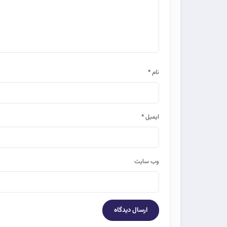
نام
*
ایمیل
*
وب‌ سایت