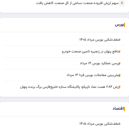
سهم ارزش افزوده صنعت نساجی از کل صنعت کاهش یافت
6
بورس
سقف‌شکنی بورس مرداد ۱۴۰۵
منافع پنهان در زنجیره تامین صنعت خودرو
بررسی عملکرد بورس ۱۴ مرداد
پیش‌بینی معاملات بورس فردا ۱۴ مرداد
ارزش ۲۸۴ همت نماد تاپیکو؛ پالایشگاه ستاره خلیج‌فارس برگ برنده پنهان
اقتصاد
سقف‌شکنی بورس مرداد ۱۴۰۵