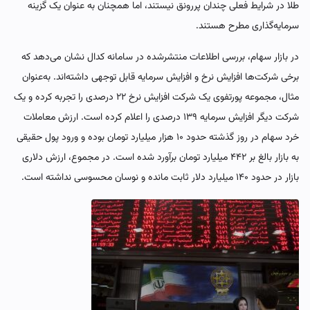
طلا در شرایط فعلی چندان پررونق نیستند، اما همچنان به عنوان یک گزینه
سرمایه‌گذاری مطرح هستند.
در بازار سهام، بررسی اطلاعات منتشرشده در سامانه کدال نشان می‌دهد که
برخی شرکت‌ها افزایش نرخ و افزایش سرمایه قابل توجهی داشته‌اند. به‌عنوان
مثال، مجموعه پورتفوی یک شرکت افزایش نرخ ۲۲ درصدی را تجربه کرده و یک
شرکت دیگر افزایش سرمایه ۱۳۹ درصدی را اعلام کرده است. ارزش معاملات
خرد سهام در روز گذشته حدود ۱۰ هزار میلیارد تومان بوده و ورود پول حقیقی
به بازار بالغ بر ۴۴۲ میلیارد تومان برآورد شده است. در مجموع، ارزش دلاری
بازار در حدود ۱۴۰ میلیارد دلار ثابت مانده و نوسان محسوسی نداشته است.