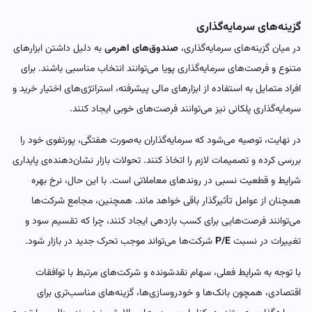
گزینه‌های سرمایه‌گذاری
در میان گزینه‌های سرمایه‌گذاری،
صندوق‌های اهرمی
به دلیل داشتن ابزارهای
متنوع و فرصت‌های سرمایه‌گذاری پویا می‌توانند انتخاب مناسبی باشند. برای
افراد متمایل به استفاده از ابزارهای مالی پیشرفته، استراتژی‌های اختیار خرید و
سرمایه‌گذاری پلکانی نیز می‌توانند فرصت‌های خوبی ایجاد کنند.
در نهایت، توصیه می‌شود که سرمایه‌گذاران به‌صورت هفتگی، پورتفوی خود را
بررسی کرده و تصمیمات لازم را اتخاذ کنند. تحولات بازار نشان‌دهنده‌ی پایداری
شرایط و قطعیت نسبی در روندهای معاملاتی است. با این حال، نرخ بهره
همچنان از عوامل تأثیرگذار باقی خواهد ماند. همچنین، مجامع شرکت‌ها
می‌توانند فرصت‌هایی برای کسب بازدهی ایجاد کنند، چرا که تقسیم سود و
تغییرات در نسبت
P/E
شرکت‌ها می‌تواند موجب تحرک جدید در بازار شود.
با توجه به شرایط فعلی، سهام نقدشونده و شرکت‌های مرتبط با توافقات
اقتصادی، همچون بانک‌ها و خودروسازی‌ها، گزینه‌های مناسب‌تری برای