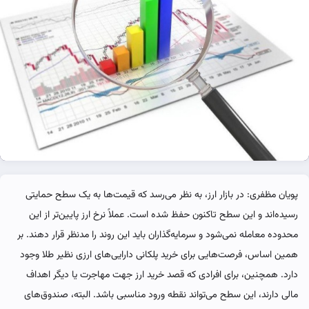
پویان مظفری: در بازار ارز، به نظر می‌رسد که قیمت‌ها به یک سطح حمایتی
رسیده‌اند و این سطح تاکنون حفظ شده است. عملاً نرخ ارز پایین‌تر از این
محدوده معامله نمی‌شود و سرمایه‌گذاران باید این روند را مدنظر قرار دهند. بر
همین اساس، فرصت‌هایی برای خرید پلکانی دارایی‌های ارزی نظیر طلا وجود
دارد. همچنین، برای افرادی که قصد خرید ارز جهت مهاجرت یا دیگر اهداف
مالی دارند، این سطح می‌تواند نقطه ورود مناسبی باشد. البته، صندوق‌های