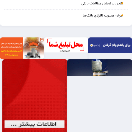
نقدی بر تحلیل مطالبات بانکی
چرخه‌ معیوب ناترازی بانک‌ها