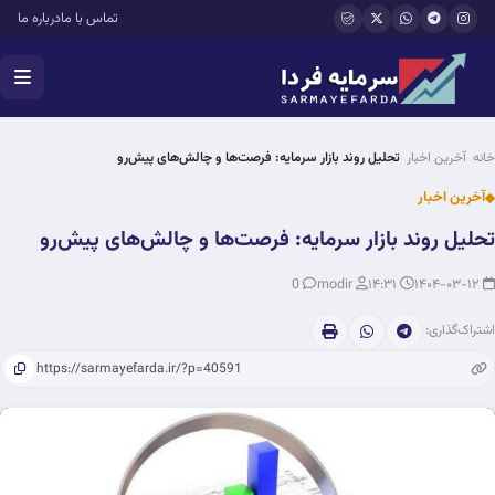
فتن به محتوای اصلی
تماس با ما
درباره ما
خانه
آخرین اخبار
تحلیل روند بازار سرمایه: فرصت‌ها و چالش‌های پیش‌رو
آخرین اخبار
تحلیل روند بازار سرمایه: فرصت‌ها و چالش‌های پیش‌رو
0
modir
۱۴:۳۱
۱۴۰۴-۰۳-۱۲
اشتراک‌گذاری: