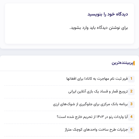
دیدگاه خود را بنویسید
برای نوشتن دیدگاه باید
وارد بشوید
.
پربیننده‌ترین
فرم ثبت نام مهاجرت به کانادا برای افغانها
1
ترویج قمار و فساد یک بازی آنلاین ایرانی
2
برنامه بانک مرکزی برای جلوگیری از شوک‌های ارزی
3
آیا واردات رنو در ۱۴۰۳ از تحریم خارج شده است؟
4
جزئیات طرح ساخت واحدهای کوچک متراژ
5