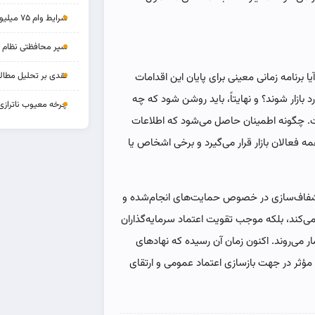
شرایط وام ۷۵ میلیونی بازنشستگان
سپر محافظتی نظام بان
نقدی بر تحلیل مطالب
 برنامه زمانی معینی برای پایان این اقدامات
د بازار شوند؟ و نهایتاً، باید روشن شود که چه
چرخه‌ معیوب ناترازی
ست. چگونه اطمینان حاصل می‌شود که اطلاعات
ه فعالان بازار قرار می‌گیرد و برخی اشخاص یا
. شفاف‌سازی در خصوص حمایت‌های انجام‌شده و
ی می‌کند، بلکه موجب تقویت اعتماد سرمایه‌گذاران
می‌روند. اکنون زمان آن رسیده که نهادهای
 مؤثر در جهت بازسازی اعتماد عمومی و ارتقای