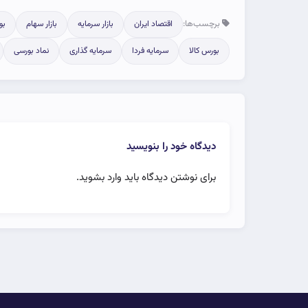
برچسب‌ها:
اقتصاد ایران
بازار سرمایه
بازار سهام
بو
بورس کالا
سرمایه فردا
سرمایه گذاری
نماد بورسی
دیدگاه خود را بنویسید
برای نوشتن دیدگاه باید
وارد بشوید
.