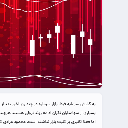
به گزارش سرمایه فردا، بازار سرمایه در چند روز اخیر بعد 
بسیاری از سهامداران نگران ادامه روند نزولی هستند هرچ
اما فعلا تاثیری بر کلیت بازار نداشته است. محمود مرادی 