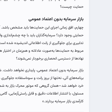
حمایت چیست؟
بازار سرمایه بدون اعتماد عمومی
چهارم، افق زمانی اجرای این حمایت‌ها باید مشخص باشد. آیا
حمایتی وجود دارد؟ سرمایه‌گذاران باید با چه چشم‌اندازی وار
تدابیری برای جلوگیری از رانت اطلاعاتی اندیشیده شده ا
مربوط به حمایت‌ها به‌صورت عادلانه و هم‌زمان در اختیار هم
نهادها از دسترسی انحصاری برخوردار نمی‌شوند؟
بازار سرمایه بدون اعتماد عمومی، پایداری نخواهد داشت
برنامه‌های آتی، نه‌تنها از بروز رانت و سوءاستفاده جلوگیر
خرد خواهد شد—همان گروهی که موتور محرک بازار به شمار 
مسئول، با انتشار اطلاعات دقیق و قابل راستی‌آزمایی، گامی
کارآمدی بازار سرمایه بردارند.»