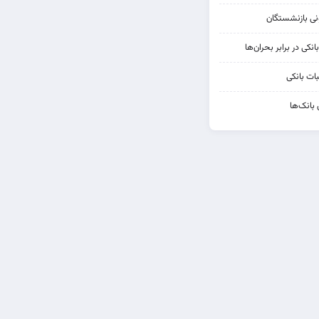
کی در برابر بحران‌ها
ات بانکی
 بانک‌ها