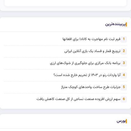
پربیننده‌ترین
فرم ثبت نام مهاجرت به کانادا برای افغانها
1
ترویج قمار و فساد یک بازی آنلاین ایرانی
2
برنامه بانک مرکزی برای جلوگیری از شوک‌های ارزی
3
آیا واردات رنو در ۱۴۰۳ از تحریم خارج شده است؟
4
جزئیات طرح ساخت واحدهای کوچک متراژ
5
سهم ارزش افزوده صنعت نساجی از کل صنعت کاهش یافت
6
بورس