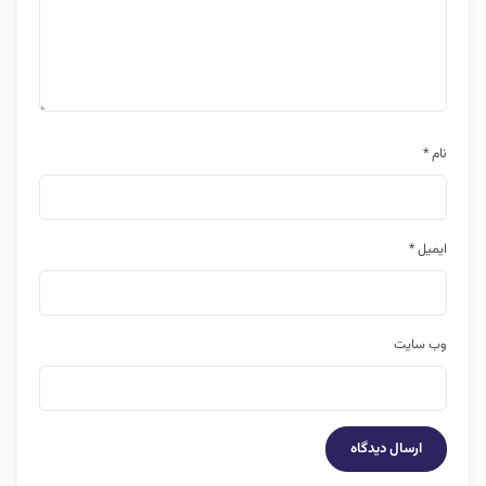
نام
*
ایمیل
*
وب‌ سایت