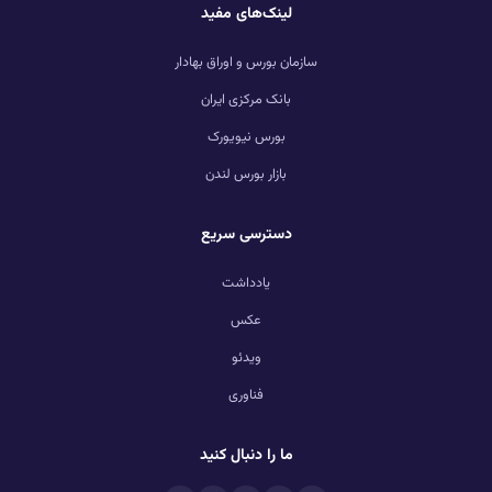
لینک‌های مفید
سازمان بورس و اوراق بهادار
بانک مرکزی ایران
بورس نیویورک
بازار بورس لندن
دسترسی سریع
یادداشت
عکس
ویدئو
فناوری
ما را دنبال کنید