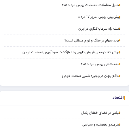
تحلیل معاملات معاملات بورس مرداد ۱۴۰۵
پیش‌بینی بورس امروز ۱۷ مرداد
نقشه راه سرمایه‌گذاری در ایران
خرید سهام در جنگ و تورم منطقی است؟
جهش ۱۶۶ درصدی فروش دارویی‌ها؛ بازگشت سودآوری به صنعت درمان
سقف‌شکنی بورس مرداد ۱۴۰۵
منافع پنهان در زنجیره تامین صنعت خودرو
اقتصاد
فیلمی در فضای خفقان‌ زندان
هنرمندی رقصنده و سیاسی