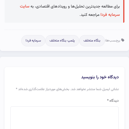
برای مطالعه جدیدترین تحلیل‌ها و رویدادهای اقتصادی، به
سایت
سرمایه فردا
مراجعه کنید.
برچسب‌ها:
بنگاه متخلف
پلمپ بنگاه متخلف
سرمایه فردا
دیدگاه خود را بنویسید
نشانی ایمیل شما منتشر نخواهد شد.
بخش‌های موردنیاز علامت‌گذاری شده‌اند
*
دیدگاه
*