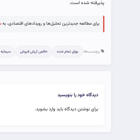
پذیرفته شده است.
برای مطالعه جدیدترین تحلیل‌ها و رویدادهای اقتصادی، به
س
برچسب‌ها:
بهای تمام شده
خالص ارزش فروش
سرمایه ف
دیدگاه خود را بنویسید
برای نوشتن دیدگاه باید
وارد بشوید
.