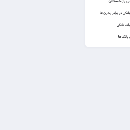
کی در برابر بحران‌ها
ات بانکی
 بانک‌ها