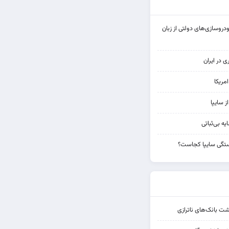
روسازی‌های دولتی از زبان
ی در ایران
مریکا
از سایپا
یه بی‌ثباتی
تگی سایپا کجاست؟
شت بانک‌های ناترازی