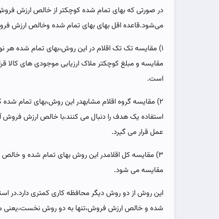
در صورتی که بهای تمام شده کوچکتر از خالص ارزش فرو
می‌شود.قاعده اقل بهای بهای تمام شده وخالص ارزش فروش 
۱) مقایسه تک تک اقلام در این روش،بهای تمام شده هر نو
مقایسه و مبلغ کوچکتر ملاک ارزیابی موجودی های کالا قر
است.
۲) مقایسه گروه اقلام مشابهدر این روش،بهای تمام شده کا
استفاده یک هدف را دنبال می کنند،با خالص ارزش فروش آن
عمل قرار می گیرد.
۳) مقایسه کل اقلامدر این روش بهای تمام شده و خالص
مقایسه می شود.
شده و خالص ارزش فروش،تنها به دو روش نخست،یعنی مقا