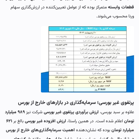
قطعات وابسته
متمرکز بوده که از عوامل تعیین‌کننده در ارزش‌گذاری سهام
ورنا محسوب می‌شوند.
پرتفوی غیر بورسی؛ سرمایه‌گذاری در بازارهای خارج از بورس
علاوه بر سبد بورسی،
ارزش برآوردی پرتفوی غیر بورسی
شرکت نیز
۹۸۹ میلیارد
تومان
اعلام شده است. در همین راستا،
ارزش افزوده غیر بورسی
بالغ بر
۶۲۱
میلیارد تومان
بوده که نشان‌دهنده
اهمیت سرمایه‌گذاری‌های خارج از بورس