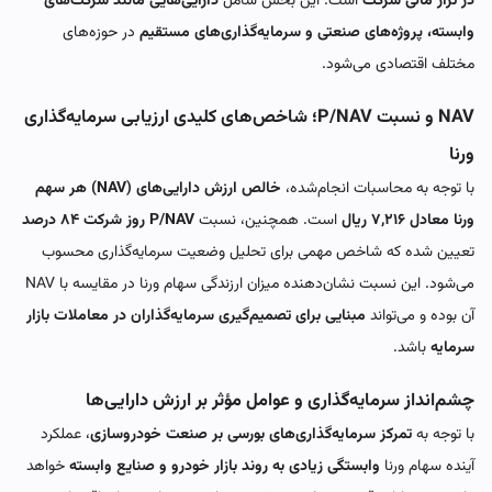
در تراز مالی شرکت
است. این بخش شامل
دارایی‌هایی مانند شرکت‌های
وابسته، پروژه‌های صنعتی و سرمایه‌گذاری‌های مستقیم
در حوزه‌های
مختلف اقتصادی می‌شود.
NAV و نسبت P/NAV؛ شاخص‌های کلیدی ارزیابی سرمایه‌گذاری
ورنا
با توجه به محاسبات انجام‌شده،
خالص ارزش دارایی‌های (NAV) هر سهم
ورنا معادل ۷,۲۱۶ ریال
است. همچنین، نسبت
P/NAV روز شرکت ۸۴ درصد
تعیین شده که شاخص مهمی برای تحلیل وضعیت سرمایه‌گذاری محسوب
می‌شود. این نسبت نشان‌دهنده میزان ارزندگی سهام ورنا در مقایسه با NAV
آن بوده و می‌تواند
مبنایی برای تصمیم‌گیری سرمایه‌گذاران در معاملات بازار
سرمایه
باشد.
چشم‌انداز سرمایه‌گذاری و عوامل مؤثر بر ارزش دارایی‌ها
با توجه به
تمرکز سرمایه‌گذاری‌های بورسی بر صنعت خودروسازی
، عملکرد
آینده سهام ورنا
وابستگی زیادی به روند بازار خودرو و صنایع وابسته
خواهد