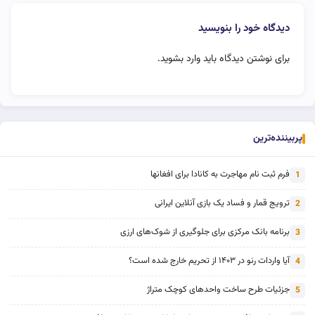
دیدگاه خود را بنویسید
برای نوشتن دیدگاه باید
وارد بشوید
.
پربیننده‌ترین
فرم ثبت نام مهاجرت به کانادا برای افغانها
1
ترویج قمار و فساد یک بازی آنلاین ایرانی
2
برنامه بانک مرکزی برای جلوگیری از شوک‌های ارزی
3
آیا واردات رنو در ۱۴۰۳ از تحریم خارج شده است؟
4
جزئیات طرح ساخت واحدهای کوچک متراژ
5