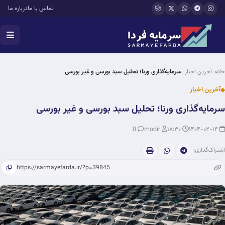
فتن به محتوای اصلی
تماس با ما
درباره ما
خانه
آخرین اخبار
سرمایه‌گذاری ورنا؛ تحلیل سبد بورسی و غیر بورسی
آخرین اخبار
سرمایه‌گذاری ورنا؛ تحلیل سبد بورسی و غیر بورسی
0
modir
۱۸:۳۰
۱۴۰۴-۰۲-۱۴
اشتراک‌گذاری: