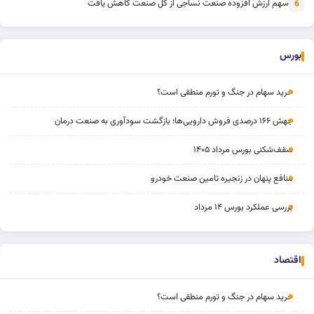
سهم ارزش افزوده صنعت نساجی از کل صنعت کاهش یافت
6
بورس
خرید سهام در جنگ و تورم منطقی است؟
جهش ۱۶۶ درصدی فروش دارویی‌ها؛ بازگشت سودآوری به صنعت درمان
سقف‌شکنی بورس مرداد ۱۴۰۵
منافع پنهان در زنجیره تامین صنعت خودرو
بررسی عملکرد بورس ۱۴ مرداد
اقتصاد
خرید سهام در جنگ و تورم منطقی است؟