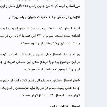
بین‌المللی فیلم کوتاه نیز چنین رقمی عدد قابل تامل و ا
افزودن دو بخش جدید حقیقت جویان و راه ابریشم
آذرپندار بیان کرد: دو بخش جدید حقیقت جویان و راه ابری
پرمشارکت ترین کشورهای این دوره هستند.
وی ادامه داد: امسال‌ پولی شدن دریافت آثار را اجرایی کرد
در این موضوع بود و با مرتفع شدن این مشکل هزینه‌ای جزئی
این روند را بصورت حرفه‌ای ادامه میدهیم.
شعار امسال‌ جشنواره بین‌المللی فیلم کوتاه آینه ای برای 
تهران بود و امسال ۲۶ درصد از تهران هست.
امسال‌ افتتاحیه داریم