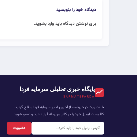
دیدگاه خود را بنویسید
برای نوشتن دیدگاه باید
وارد بشوید
.
پایگاه خبری تحلیلی سرمایه فردا
SARMAYEFARDA
با عضویت در خبرنامه، از آخرین اخبار سرمایه فردا مطلع گردید.
کافیست ایمیل خود را در کادر مربوطه قرار دهید و عضو شوید.
عضویت