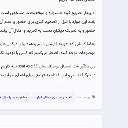
آذرپندار تصریح کرد: جشنواره و موقعیت ما مشخص است و
یابند این موارد را قبل از تصمیم گیری برای حضور یا عدم‌
حضور و به تحریک دیگران دست به تحریم و امثال آن بزنند.
بعضا کسانی که هزینه کارشان را نمی‌دهند برای دیگران هزینه
موضوعات توجه کنند. افتخار می‌کنیم که کسی را تهدید نکرده‌
وی یادآور شد: امسال‌ برخلاف سال گذشته افتتاحیه داریم و
درنظرگرفته ایم و این افتتاحیه فرصتی برای اهدای جوایز
برچسب‌ها:
انجمن سینمای جوانان ایران
جشنواره بین‌المللی ف