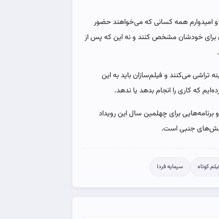
 امیدوارم همه کسانی که می‌خواهند حضور
 آن برای خودشان مشخص کنند و نه این که پس از
 تراشی می‌کنند و فیلم‌سازان باید به این
ایم که کاری را انجام‌ بدهد یا ندهد.
 برنامه‌هایی برای چهلمین سال این رویداد
 بخش‌های جنبی است.
یلم کوتاه
سرمایه فردا