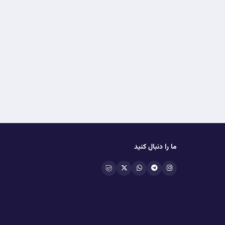
ما را دنبال کنید