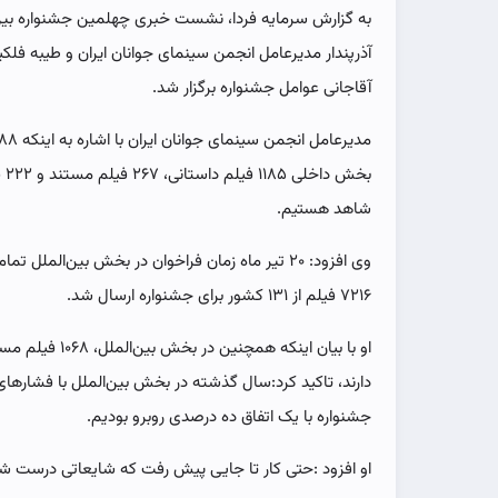
به گزارش سرمایه فردا، نشست خبری چهلمین جشنواره بین‌ا
آذرپندار مدیرعامل انجمن سینمای جوانان ایران و طیبه فلک
آقاجانی عوامل جشنواره برگزار شد.
شاهد هستیم.
وی افزود: ۲۰ تیر ماه زمان فراخوان در بخش بین‌ال
۷۲۱۶ فیلم از ۱۳۱ کشور برای جشنواره ارسال شد.
دارند، تاکید کرد:سال گذشته در بخش بین‌الملل با فشارهای 
جشنواره با یک اتفاق ده درصدی روبرو بودیم.
او افزود :حتی کار تا جایی پیش رفت که شایعاتی درست ش