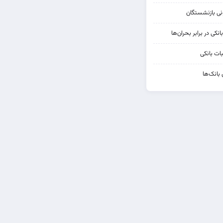
کی در برابر بحران‌ها
ات بانکی
 بانک‌ها