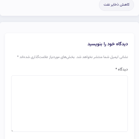
کاهش ذخایر نفت
دیدگاه خود را بنویسید
نشانی ایمیل شما منتشر نخواهد شد.
بخش‌های موردنیاز علامت‌گذاری شده‌اند
*
دیدگاه
*