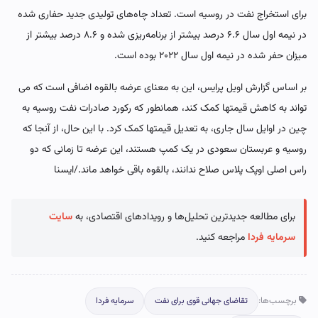
برای استخراج نفت در روسیه است. تعداد چاه‌های تولیدی جدید حفاری شده
در نیمه اول سال ۶.۶ درصد بیشتر از برنامه‌ریزی شده و ۸.۶ درصد بیشتر از
میزان حفر شده در نیمه اول سال ۲۰۲۲ بوده است.
بر اساس گزارش اویل پرایس، این به معنای عرضه بالقوه اضافی است که می
تواند به کاهش قیمتها کمک کند، همانطور که رکورد صادرات نفت روسیه به
چین در اوایل سال جاری، به تعدیل قیمتها کمک کرد. با این حال، از آنجا که
روسیه و عربستان سعودی در یک کمپ هستند، این عرضه تا زمانی که دو
راس اصلی اوپک پلاس صلاح ندانند، بالقوه باقی خواهد ماند./ایسنا
برای مطالعه جدیدترین تحلیل‌ها و رویدادهای اقتصادی، به
سایت
سرمایه فردا
مراجعه کنید.
برچسب‌ها:
تقاضای جهانی قوی برای نفت
سرمایه فردا