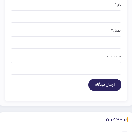
نام
*
ایمیل
*
وب‌ سایت
پربیننده‌ترین