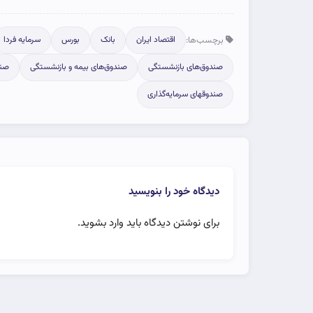
برچسب‌ها:
اقتصاد ایران
بانک
بورس
سرمایه فردا
صندوق‌های بازنشستگی
صندوق‌های بیمه و بازنشستگی
صند
صندوقهای سرمایه‌گذاری
دیدگاه خود را بنویسید
برای نوشتن دیدگاه باید
وارد بشوید
.