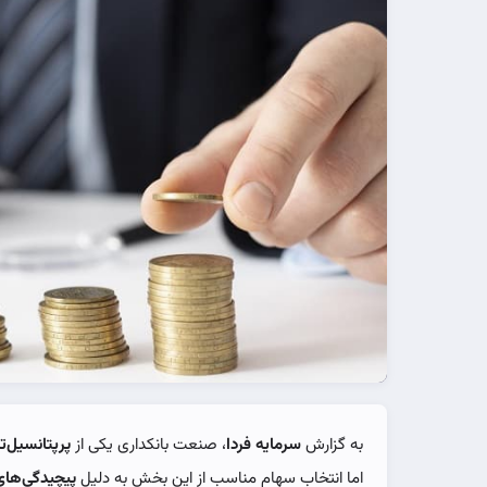
به گزارش
سرمایه فردا
،‌ صنعت بانکداری یکی از
پرپتانسیل‌ت
اما انتخاب سهام مناسب از این بخش به دلیل
پیچیدگی‌های