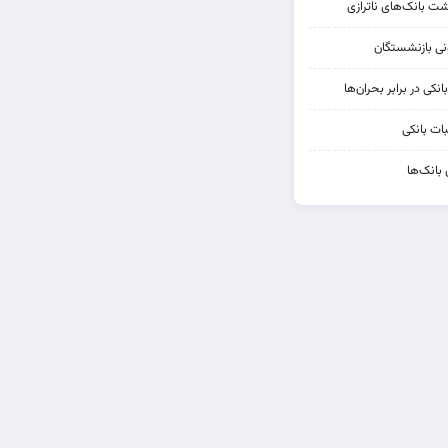
شت بانک‌های ناترازی
کی در برابر بحران‌ها
ات بانکی
 بانک‌ها