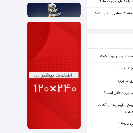
واحدهای کوچک متراژ
 صنعت نساجی از کل صنعت
ت بورس مرداد ۱۴۰۵
اد
ی در ایران
و تورم منطقی است؟
دی فروش دارویی‌ها؛ بازگشت
رمان
۱۴۰۵