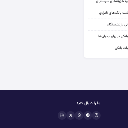
یه هزینه‌های سرسام‌آور
شت بانک‌های ناترازی
کی در برابر بحران‌ها
ات بانکی
ما را دنبال کنید