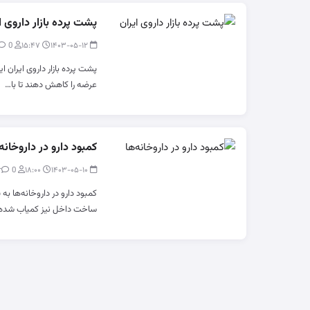
پشت پرده بازار داروی ا
0
modir
۱۵:۴۷
۱۴۰۳-۰۵-۱۲
پشت پرده بازار داروی ایران
عرضه را کاهش دهند تا با…
کمبود دارو در داروخانه‌
0
modir
۱۸:۰۰
۱۴۰۳-۰۵-۱۰
کمبود دارو در داروخانه‌ها 
ساخت داخل نیز کمیاب شده‌