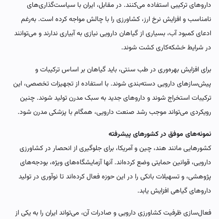
داروهای ترکیبی استفاده می‌کنند. در مقابل، ایران با سیاست‌گذاری‌های
نامناسب و افزایش نرخ ارز، کشاورزی را با چالش مواجه کرده است. به‌رغم
ادعای کمبود آب، بسیاری از گیاهان دارویی نیازی به آبیاری ندارند و می‌توانند
در شرایط خشکه‌کاری کشت شوند.
برای افزایش بهره‌وری در طب سنتی، باید گیاهان بر اساس ترکیبات و
پیش‌سازهای دارویی دسته‌بندی شوند. با استفاده از تجهیزات تخصصی، این
ترکیبات استخراج شوند و داروهای جدید به سبک مدرن تولید شوند. چنین
رویکردی می‌تواند موجب رشد صنعت دارویی، همگام با پزشکی مدرن شود.
نمونه‌های موفق در کشورهای پیشرفته
کشورهایی مانند هند، چین و آمریکا، برای جلوگیری از انحصار در کشاورزی
دارویی، قوانین حمایتی وضع کرده‌اند. آنها آزمایشگاه‌های ویژه، بودجه‌های
پژوهشی، و تسهیلات بانکی را در این حوزه فعال کرده‌اند تا نوآوری در تولید
داروهای گیاهی افزایش یابد.
فعال‌سازی ظرفیت کشاورزی دارویی و صادرات آن، می‌تواند ایران را به یکی از