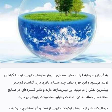
به گزارش سرمایه فردا،
بخش عمده‌ای از پیش‌سازهای دارویی، توسط گیاهان
تولید می‌شود و این حوزه درآمد چند میلیارد دلاری دارد. گیاهان کم‌آب‌بر،
بیشترین نقش را در تولید این پیش‌سازها دارند و تأثیر گسترده‌ای در صنایع
مختلف، از جمله معادن، صنعت و تولید محصولات پتروشیمی دارند.
درحالی‌که برخی از داروها و ترکیبات دارویی از نفت و گاز استخراج می‌شوند،