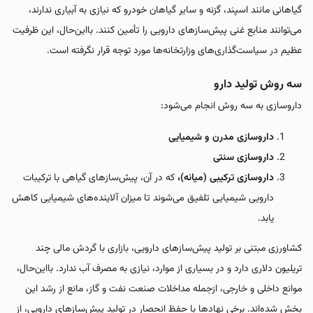
گیاهانی مانند اسپند، گزنه و سایر گیاهان خودرو که نیازی به آبیاری ندارند،
می‌توانند منابع غنی پیش‌سازهای دارویی را تأمین کنند. بااین‌حال، این ظرفیت
عظیم در سیاست‌گذاری‌های وزارتخانه‌ها مورد توجه قرار نگرفته است.
سه روش تولید دارو
داروسازی به سه روش انجام می‌شود:
داروسازی مدرن و شیمیایی
داروسازی سنتی
داروسازی ترکیبی (میانه)،
که در آن، پیش‌سازهای گیاهی با ترکیبات
دارویی شیمیایی تلفیق می‌شوند تا میزان آلاینده‌های شیمیایی کاهش
یابد.
کشاورزی مبتنی بر تولید پیش‌سازهای دارویی، بازاری با گردش مالی چند
تریلیون دلاری دارد و در بسیاری از موارد، نیازی به مصرف آب ندارد. بااین‌حال،
موانع داخلی و خارجی، ازجمله مداخلات صنعت نفت و گاز، مانع از رشد این
بخش شده‌اند. برخی نهادها با حفظ انحصار در تولید پیش‌سازهای دارویی، از