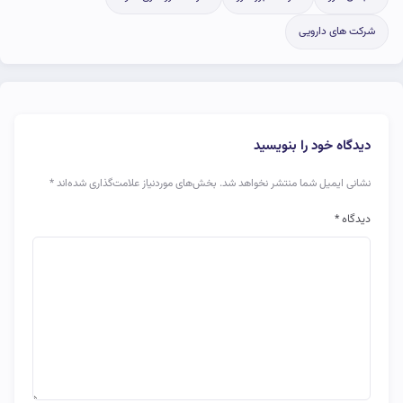
شرکت های دارویی
دیدگاه خود را بنویسید
نشانی ایمیل شما منتشر نخواهد شد.
بخش‌های موردنیاز علامت‌گذاری شده‌اند
*
دیدگاه
*