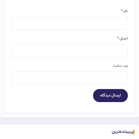
نام
*
ایمیل
*
وب‌ سایت
پربیننده‌ترین