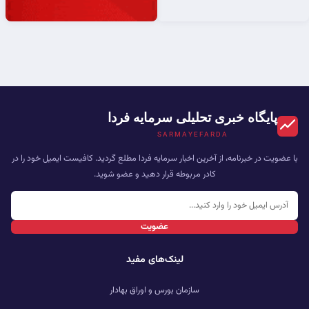
پایگاه خبری تحلیلی سرمایه فردا
SARMAYEFARDA
با عضویت در خبرنامه، از آخرین اخبار سرمایه فردا مطلع گردید. کافیست ایمیل خود را در
کادر مربوطه قرار دهید و عضو شوید.
عضویت
لینک‌های مفید
سازمان بورس و اوراق بهادار