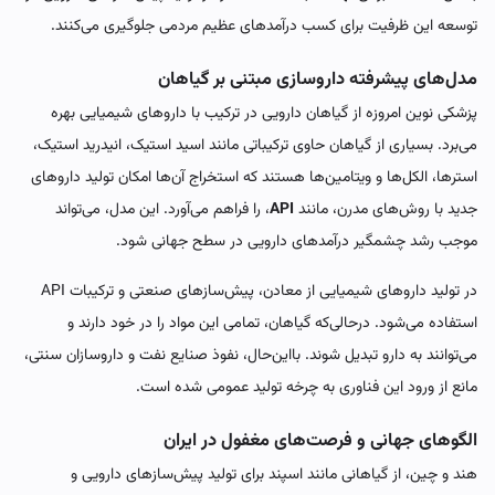
توسعه این ظرفیت برای کسب درآمدهای عظیم مردمی جلوگیری می‌کنند.
مدل‌های پیشرفته داروسازی مبتنی بر گیاهان
پزشکی نوین امروزه از گیاهان دارویی در ترکیب با داروهای شیمیایی بهره
می‌برد. بسیاری از گیاهان حاوی ترکیباتی مانند اسید استیک، انیدرید استیک،
استرها، الکل‌ها و ویتامین‌ها هستند که استخراج آن‌ها امکان تولید داروهای
جدید با روش‌های مدرن، مانند
API
، را فراهم می‌آورد. این مدل، می‌تواند
موجب رشد چشمگیر درآمدهای دارویی در سطح جهانی شود.
در تولید داروهای شیمیایی از معادن، پیش‌سازهای صنعتی و ترکیبات API
استفاده می‌شود. درحالی‌که گیاهان، تمامی این مواد را در خود دارند و
می‌توانند به دارو تبدیل شوند. بااین‌حال، نفوذ صنایع نفت و داروسازان سنتی،
مانع از ورود این فناوری به چرخه تولید عمومی شده است.
الگوهای جهانی و فرصت‌های مغفول در ایران
هند و چین، از گیاهانی مانند اسپند برای تولید پیش‌سازهای دارویی و