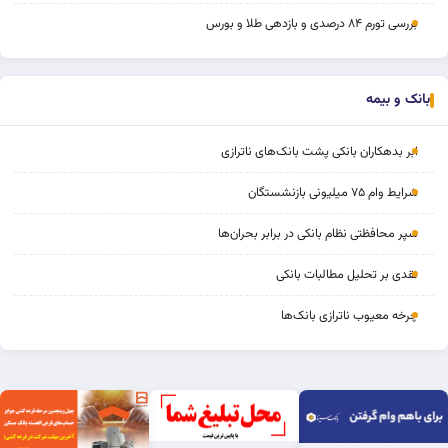
بررسی تورم ۸۴ درصدی و بازدهی طلا و بورس
بانک و بیمه
ابر بدهکاران بانکی پشت بانک‌های ناترازی
شرایط وام ۷۵ میلیونی بازنشستگان
سپر محافظتی نظام بانکی در برابر بحران‌ها
نقدی بر تحلیل مطالبات بانکی
چرخه‌ معیوب ناترازی بانک‌ها