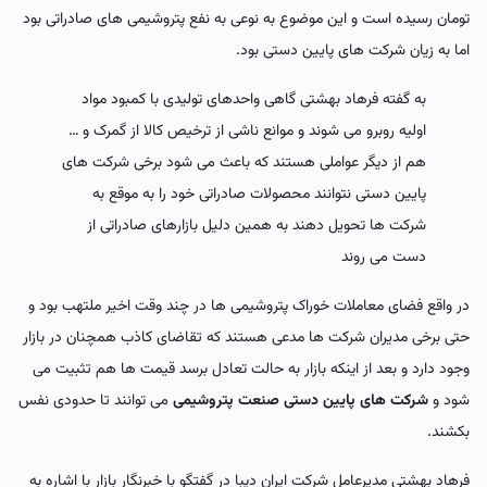
تومان رسیده است و این موضوع به نوعی به نفع پتروشیمی های صادراتی بود
اما به زیان شرکت های پایین دستی بود.
به گفته فرهاد بهشتی گاهی واحدهای تولیدی با کمبود مواد
اولیه روبرو می شوند و موانع ناشی از ترخیص کالا از گمرک و …
هم از دیگر عواملی هستند که باعث می شود برخی شرکت های
پایین دستی نتوانند محصولات صادراتی خود را به موقع به
شرکت ها تحویل دهند به همین دلیل بازارهای صادراتی از
دست می روند
در واقع فضای معاملات خوراک پتروشیمی ها در چند وقت اخیر ملتهب بود و
حتی برخی مدیران شرکت ها مدعی هستند که تقاضای کاذب همچنان در بازار
وجود دارد و بعد از اینکه بازار به حالت تعادل برسد قیمت ها هم تثبیت می
شود و
شرکت های پایین دستی صنعت پتروشیمی
می توانند تا حدودی نفس
بکشند.
فرهاد بهشتی مدیرعامل شرکت ایران دیبا در گفتگو با خبرنگار بازار با اشاره به