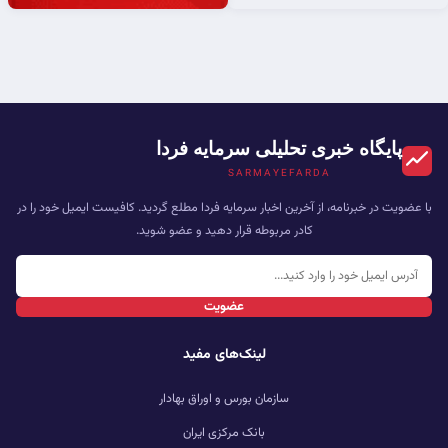
پایگاه خبری تحلیلی سرمایه فردا
SARMAYEFARDA
با عضویت در خبرنامه، از آخرین اخبار سرمایه فردا مطلع گردید. کافیست ایمیل خود را در
کادر مربوطه قرار دهید و عضو شوید.
عضویت
لینک‌های مفید
سازمان بورس و اوراق بهادار
بانک مرکزی ایران