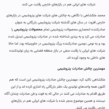
شرکت های ایرانی هم در بازارهای خارجی رقابت می کنند
محمد ملکشاهی با نگاهی به چالش های شرکت های پتروشیمی در بازارهای
خارجی افزود: در سال های گذشته شرکت پتروشیمی بازرگانی به عنوان
صادرکننده انحصاری محصولات پتروشیمی تمام
محصولات پتروشیمی
را
صادرات می کرد و به برندی شناخته شده در صادرات پتروشیمی تبدیل شده
بود و به نوعی دومین صادرکننده بزرگ پتروشیمی در خاورمیانه بود، اما حالا
شرکت های ایرانی با رقابت منفی در بازار منطقه فضایی به زیان تولیدکننده
های داخلی به وجود آورده اند.
مهمترین چالش صادرات پتروشیمی
ملکشاهی تاکید کرد: مهمترین چالش صادرات پتروشیمی این است که هم
اکنون همه واحدهای تولیدی یک دفتر بازرگانی راه اندازی کرده اند و از این
طریق اقدام به صادرات می کنند در حالی که به فوت و فن صادرات چندان آگاه
نیستند و همین موضوع منجر شده با شرکت های ایرانی هم در بازارهای
خارجی رقابت می کنند.