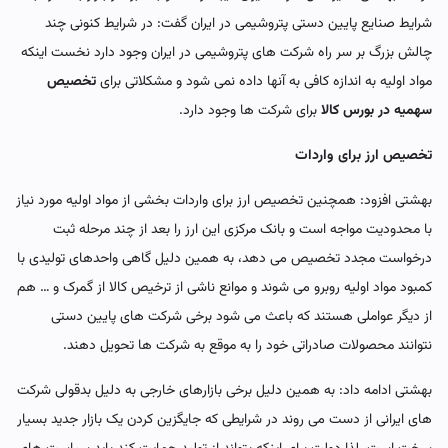
شرایط صنایع پایین دستی پتروشیمی در ایران گفت: در شرایط کنونی چند
چالش بزرگ بر سر راه شرکت های پتروشیمی در ایران وجود دارد نخست اینکه
مواد اولیه به اندازه کافی به آنها داده نمی شود و مشکلاتی برای
تخصیص
سهمیه در بورس کالا
برای شرکت ها وجود دارد.
تخصیص ارز برای واردات
بهشتی افزود: همچنین تخصیص ارز برای واردات بخشی از مواد اولیه مورد نیاز
با محدودیت مواجه است و بانک مرکزی این ارز را بعد از چند مرحله ثبت
درخواست مجدد تخصیص می دهد، به همین دلیل گاهی واحدهای تولیدی با
کمبود مواد اولیه روبرو می شوند و موانع ناشی از ترخیص کالا از گمرک و … هم
از دیگر عواملی هستند که باعث می شود برخی شرکت های پایین دستی
نتوانند محصولات صادراتی خود را به موقع به شرکت ها تحویل دهند.
بهشتی ادامه داد: به همین دلیل برخی بازارهای خارجی به دلیل بدقولی شرکت
های ایرانی از دست می روند در شرایطی که جایگزین کردن یک بازار جدید بسیار