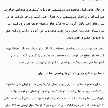
در حال حاضر ایران محصولات پتروشیمی خود را به کشورهای مختلفی صادرات
می کند اما بازار اصلی پتروشیمی ایران همان چین است و برخی شرکت ها در
سال های اخیر تلاش کرده اند به کشورهای منطقه آفریقا هم ورود کنند. در
قاره سیاه، عربستان جدی ترین رقیب محسوب می شود و امارات و ترکیه هم
تا حدودی حضوری قوی دارند.
برخی فعالان صنعت پتروشیمی معتقدند که اگر ایران بتواند به بازار آفریقا ورود
کند به طور قطع می تواند آینده صنعت پتروشیمی را تضمین کند، زیرا این
کشورها حتی محصولات پتروشیمی را گران تر از اروپایی ها می خرند.
داستان صنایع پایین دستی پتروشیمی ها در ایران
در حال حاضر داستان صنایع پایین دستی پتروشیمی ها در ایران کمی متفاوت
از شرکت های صادراتی است. در هفته های اخیر دو اتفاق در نرخ خوراک
پتروشیمی ها رخ داده است، نخست اینکه نرخ خوراک بر مبنای قیمت صادراتی
شناور شده است و دوم اینکه نرخ تسعیر خوراک از ۲۸ هزار تومان به ۳۷ هزار