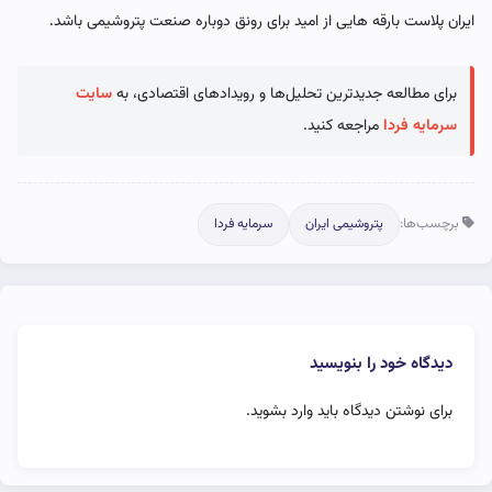
ایران پلاست بارقه هایی از امید برای رونق دوباره صنعت پتروشیمی باشد.
برای مطالعه جدیدترین تحلیل‌ها و رویدادهای اقتصادی، به
سایت
سرمایه فردا
مراجعه کنید.
برچسب‌ها:
پتروشیمی ایران
سرمایه فردا
دیدگاه خود را بنویسید
برای نوشتن دیدگاه باید
وارد بشوید
.