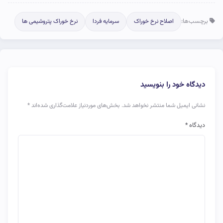
برچسب‌ها:
اصلاح نرخ خوراک
سرمایه فردا
نرخ خوراک پتروشیمی ها
دیدگاه خود را بنویسید
نشانی ایمیل شما منتشر نخواهد شد.
بخش‌های موردنیاز علامت‌گذاری شده‌اند
*
دیدگاه
*