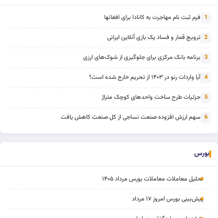
فرم ثبت نام مهاجرت به کانادا برای افغانها
1
ترویج قمار و فساد یک بازی آنلاین ایرانی
2
برنامه بانک مرکزی برای جلوگیری از شوک‌های ارزی
3
آیا واردات رنو در ۱۴۰۳ از تحریم خارج شده است؟
4
جزئیات طرح ساخت واحدهای کوچک متراژ
5
سهم ارزش افزوده صنعت نساجی از کل صنعت کاهش یافت
6
بورس
تحلیل معاملات معاملات بورس مرداد ۱۴۰۵
پیش‌بینی بورس امروز ۱۷ مرداد