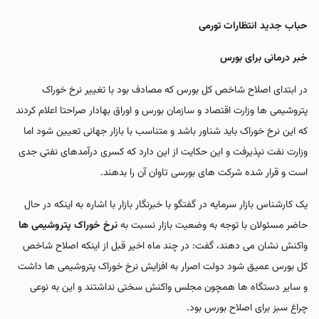
حباب جدید انتظارات تورمی
خبر درمانی برای بورس
در ابتدای اصلاح شاخص کل بورس که مصادف بود با تغییر نرخ خوراک
پتروشیمی ها وزارت اقتصاد و سازمان بورس و اوراق بهادار صراحتا اعلام کردند
که این نرخ خوراک باید شناور باشد و متناسب با بازار جهانی تعیین شود اما
وزارت نفت نپذیرفت و این حکایت از این دارد که کسری درآمدهای نفتی جدی
است و قرار شده شرکت های بورسی تاوان آن را بدهند.
یک کارشناس بازار سرمایه در گفتگو با خبرنگار بازار با اشاره به اینکه در حال
حاضر مسئولان با توجه به وضعیت بازار نسبت به
نرخ خوراک پتروشیمی ها
واکنش نشان می دهند، گفت: در چند ماه اخیر قبل از اینکه اصلاح شاخص
کل بورس عمیق شود دولت اصرار به افزایش نرخ خوراک پتروشیمی ها داشت
و سایر دستگاه ها همچون مجلس واکنش سختی نداشتند و این به نوعی
چراغ سبز برای اصلاح بورس بود.