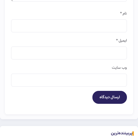
نام
*
ایمیل
*
وب‌ سایت
پربیننده‌ترین