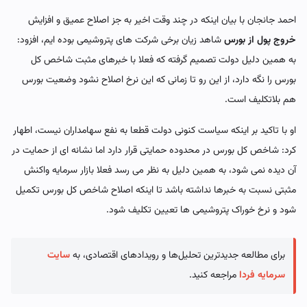
احمد جانجان با بیان اینکه در چند وقت اخیر به جز اصلاح عمیق و افزایش
خروج پول از بورس
شاهد زیان برخی شرکت های پتروشیمی بوده ایم، افزود:
به همین دلیل دولت تصمیم گرفته که فعلا با خبرهای مثبت شاخص کل
بورس را نگه دارد، از این رو تا زمانی که این نرخ اصلاح نشود وضعیت بورس
هم بلاتکلیف است.
او با تاکید بر اینکه سیاست کنونی دولت قطعا به نفع سهامداران نیست، اطهار
کرد: شاخص کل بورس در محدوده حمایتی قرار دارد اما نشانه ای از حمایت در
آن دیده نمی شود، به همین دلیل به نظر می رسد فعلا بازار سرمایه واکنش
مثبتی نسبت به خبرها نداشته باشد تا اینکه اصلاح شاخص کل بورس تکمیل
شود و نرخ خوراک پتروشیمی ها تعیین تکلیف شود.
برای مطالعه جدیدترین تحلیل‌ها و رویدادهای اقتصادی، به
سایت
سرمایه فردا
مراجعه کنید.