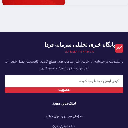
پایگاه خبری تحلیلی سرمایه فردا
SARMAYEFARDA
با عضویت در خبرنامه، از آخرین اخبار سرمایه فردا مطلع گردید. کافیست ایمیل خود را در
کادر مربوطه قرار دهید و عضو شوید.
عضویت
لینک‌های مفید
سازمان بورس و اوراق بهادار
بانک مرکزی ایران