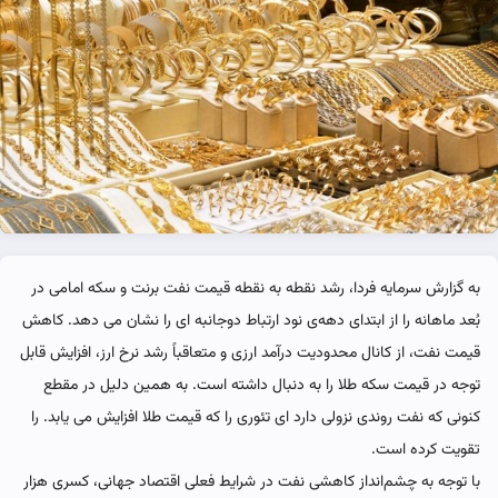
به گزارش سرمایه فردا، رشد نقطه به نقطه قیمت نفت برنت و سکه امامی در
بُعد ماهانه را از ابتدای دهه‌ی نود ارتباط دوجانبه ای را نشان می دهد. کاهش
قیمت نفت، از کانال محدودیت درآمد ارزی و متعاقباً رشد نرخ ارز، افزایش قابل
توجه در قیمت سکه طلا را به دنبال داشته است. به همین دلیل در مقطع
کنونی که نفت روندی نزولی دارد ای تئوری را که قیمت طلا افزایش می یابد. را
تقویت کرده است.
با توجه به چشم‌انداز کاهشی نفت در شرایط فعلی اقتصاد جهانی، کسری هزار