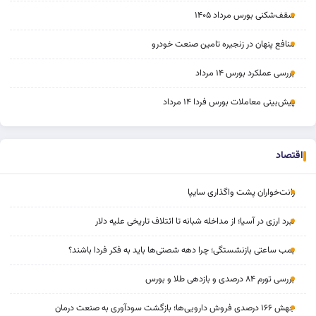
سقف‌شکنی بورس مرداد ۱۴۰۵
منافع پنهان در زنجیره تامین صنعت خودرو
بررسی عملکرد بورس ۱۴ مرداد
پیش‌بینی معاملات بورس فردا ۱۴ مرداد
اقتصاد
رانت‌خواران پشت واگذاری سایپا
نبرد ارزی در آسیا؛ از مداخله‌ شبانه تا ائتلاف تاریخی علیه دلار
بمب ساعتی بازنشستگی؛ چرا دهه شصتی‌ها باید به فکر فردا باشند؟
بررسی تورم ۸۴ درصدی و بازدهی طلا و بورس
جهش ۱۶۶ درصدی فروش دارویی‌ها؛ بازگشت سودآوری به صنعت درمان