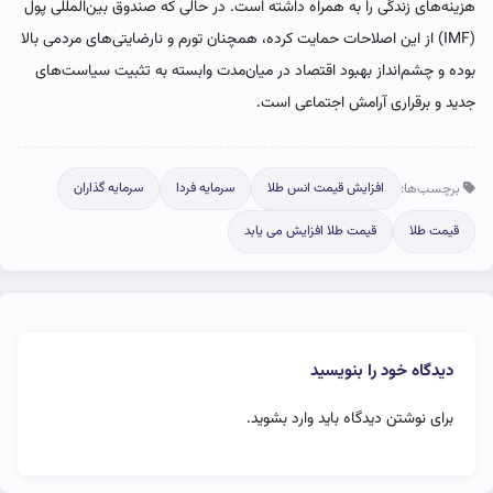
هزینه‌های زندگی را به همراه داشته است. در حالی که صندوق بین‌المللی پول
(IMF) از این اصلاحات حمایت کرده، همچنان تورم و نارضایتی‌های مردمی بالا
بوده و چشم‌انداز بهبود اقتصاد در میان‌مدت وابسته به تثبیت سیاست‌های
جدید و برقراری آرامش اجتماعی است.
برچسب‌ها:
افزایش قیمت انس طلا
سرمایه فردا
سرمایه گذاران
قیمت طلا
قیمت طلا افزایش می یابد
دیدگاه خود را بنویسید
برای نوشتن دیدگاه باید
وارد بشوید
.