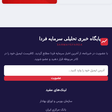
پایگاه خبری تحلیلی سرمایه فردا
SARMAYEFARDA
با عضویت در خبرنامه، از آخرین اخبار سرمایه فردا مطلع گردید. کافیست ایمیل خود را در
کادر مربوطه قرار دهید و عضو شوید.
عضویت
لینک‌های مفید
سازمان بورس و اوراق بهادار
بانک مرکزی ایران