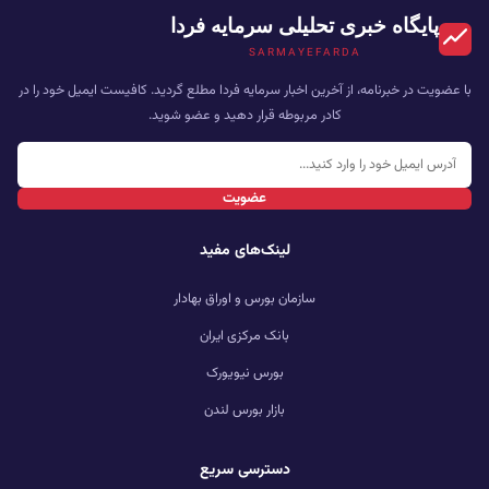
پایگاه خبری تحلیلی سرمایه فردا
SARMAYEFARDA
با عضویت در خبرنامه، از آخرین اخبار سرمایه فردا مطلع گردید. کافیست ایمیل خود را در
کادر مربوطه قرار دهید و عضو شوید.
عضویت
لینک‌های مفید
سازمان بورس و اوراق بهادار
بانک مرکزی ایران
بورس نیویورک
بازار بورس لندن
دسترسی سریع