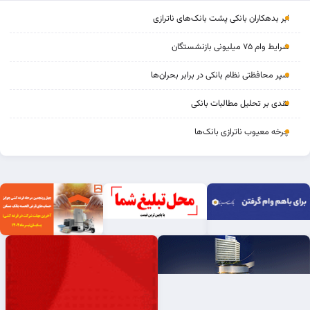
ابر بدهکاران بانکی پشت بانک‌های ناترازی
شرایط وام ۷۵ میلیونی بازنشستگان
سپر محافظتی نظام بانکی در برابر بحران‌ها
نقدی بر تحلیل مطالبات بانکی
چرخه‌ معیوب ناترازی بانک‌ها