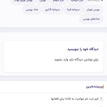
برچسب‌ها:
بازار سرمایه
بازار سهام
بورس
بورس اوراق بهادر
بورس تهران
سرمایه فردا
سرمایه گذاری
نماد بورسی
نمادهای بورسی
دیدگاه خود را بنویسید
برای نوشتن دیدگاه باید
وارد بشوید
.
پربیننده‌ترین
فرم ثبت نام مهاجرت به کانادا برای افغانها
1