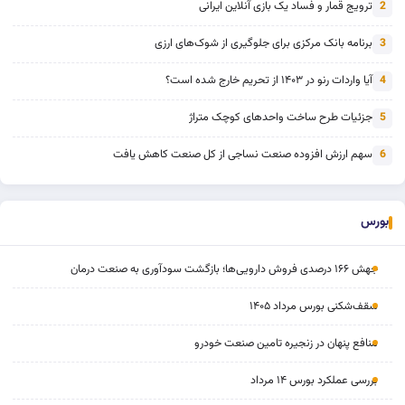
ترویج قمار و فساد یک بازی آنلاین ایرانی
2
برنامه بانک مرکزی برای جلوگیری از شوک‌های ارزی
3
آیا واردات رنو در ۱۴۰۳ از تحریم خارج شده است؟
4
جزئیات طرح ساخت واحدهای کوچک متراژ
5
سهم ارزش افزوده صنعت نساجی از کل صنعت کاهش یافت
6
بورس
جهش ۱۶۶ درصدی فروش دارویی‌ها؛ بازگشت سودآوری به صنعت درمان
سقف‌شکنی بورس مرداد ۱۴۰۵
منافع پنهان در زنجیره تامین صنعت خودرو
بررسی عملکرد بورس ۱۴ مرداد