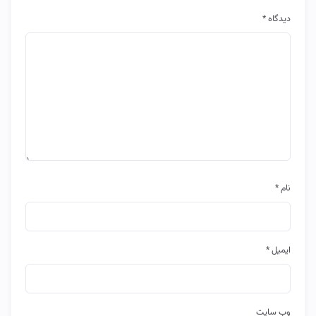
دیدگاه
*
نام
*
ایمیل
*
وب‌ سایت