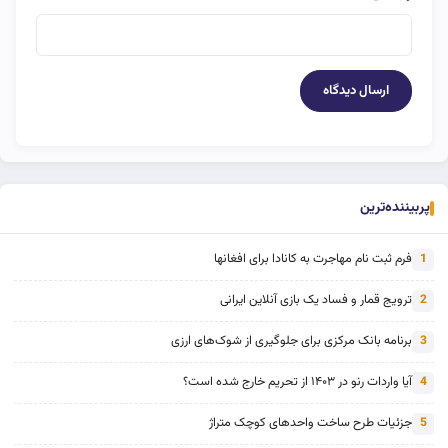
پربیننده‌ترین
فرم ثبت نام مهاجرت به کانادا برای افغانها
1
ترویج قمار و فساد یک بازی آنلاین ایرانی
2
برنامه بانک مرکزی برای جلوگیری از شوک‌های ارزی
3
آیا واردات رنو در ۱۴۰۳ از تحریم خارج شده است؟
4
جزئیات طرح ساخت واحدهای کوچک متراژ
5