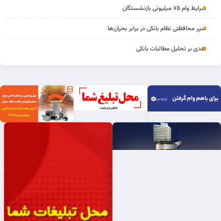
شرایط وام ۷۵ میلیونی بازنشستگان
سپر محافظتی نظام بانکی در برابر بحران‌ها
نقدی بر تحلیل مطالبات بانکی