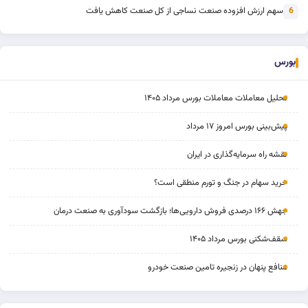
سهم ارزش افزوده صنعت نساجی از کل صنعت کاهش یافت
6
بورس
تحلیل معاملات معاملات بورس مرداد ۱۴۰۵
پیش‌بینی بورس امروز ۱۷ مرداد
نقشه راه سرمایه‌گذاری در ایران
خرید سهام در جنگ و تورم منطقی است؟
جهش ۱۶۶ درصدی فروش دارویی‌ها؛ بازگشت سودآوری به صنعت درمان
سقف‌شکنی بورس مرداد ۱۴۰۵
منافع پنهان در زنجیره تامین صنعت خودرو