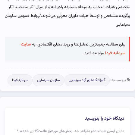
تخصصی هیات انتخاب به مرحله مسابقه راه‌یافته و از میان آثار منتخب، آثار
برگزیده مشخص و توسط هیات داوران معرفی می‌شوند./روابط عمومی سازمان
سینمایی
برای مطالعه جدیدترین تحلیل‌ها و رویدادهای اقتصادی، به
سایت
سرمایه فردا
مراجعه کنید.
برچسب‌ها:
آموزشگاه‌های آزاد سینمایی
سازمان سینمایی
سرمایه فردا
دیدگاه خود را بنویسید
نشانی ایمیل شما منتشر نخواهد شد.
بخش‌های موردنیاز علامت‌گذاری شده‌اند
*