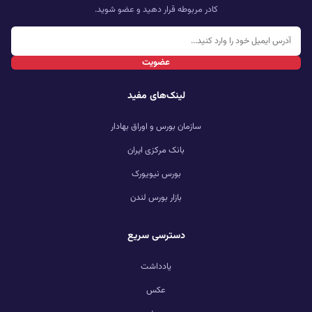
کادر مربوطه قرار دهید و عضو شوید.
عضویت
لینک‌های مفید
سازمان بورس و اوراق بهادار
بانک مرکزی ایران
بورس نیویورک
بازار بورس لندن
دسترسی سریع
یادداشت
عکس