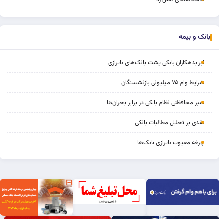
عاشقانه‌های نسل زد
بانک و بیمه
ابر بدهکاران بانکی پشت بانک‌های ناترازی
شرایط وام ۷۵ میلیونی بازنشستگان
سپر محافظتی نظام بانکی در برابر بحران‌ها
نقدی بر تحلیل مطالبات بانکی
چرخه‌ معیوب ناترازی بانک‌ها