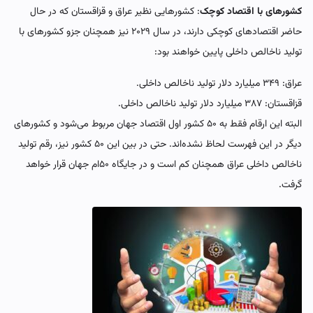
کشورهای با اقتصاد کوچک
: کشورهایی نظیر عراق و قزاقستان که در حال
حاضر اقتصادهای کوچکی دارند، در سال ۲۰۲۹ نیز همچنان جزو کشورهای با
تولید ناخالص داخلی پایین خواهند بود:
عراق: ۳۴۹ میلیارد دلار تولید ناخالص داخلی.
قزاقستان: ۳۸۷ میلیارد دلار تولید ناخالص داخلی.
البته این ارقام فقط به ۵۰ کشور اول اقتصاد جهان مربوط می‌شود و کشورهای
دیگر در این فهرست لحاظ نشده‌اند. حتی در بین این ۵۰ کشور نیز، رقم تولید
ناخالص داخلی عراق همچنان کم است و در جایگاه ۵۰ام جهان قرار خواهد
گرفت.