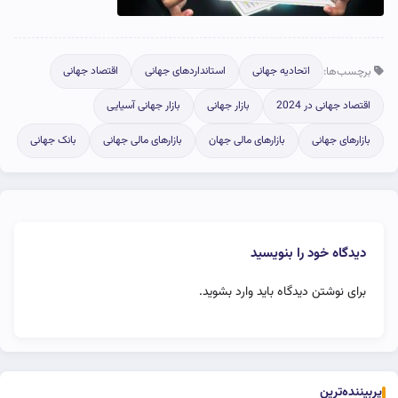
برچسب‌ها:
اتحادیه جهانی
استانداردهای جهانی
اقتصاد جهانی
اقتصاد جهانی در 2024
بازار جهانی
بازار جهانی آسیایی
بازارهای جهانی
بازارهای مالی جهان
بازارهای مالی جهانی
بانک جهانی
دیدگاه خود را بنویسید
برای نوشتن دیدگاه باید
وارد بشوید
.
پربیننده‌ترین