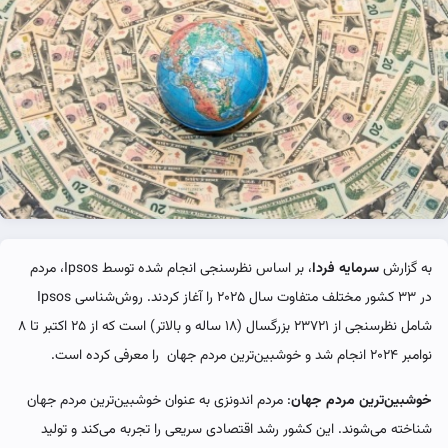
به گزارش
سرمایه فردا
، بر اساس نظرسنجی انجام شده توسط Ipsos، مردم
در ۳۳ کشور مختلف متفاوت سال ۲۰۲۵ را آغاز کردند. روش‌شناسی Ipsos
شامل نظرسنجی از ۲۳۷۲۱ بزرگسال (۱۸ ساله و بالاتر) است که از ۲۵ اکتبر تا ۸
نوامبر ۲۰۲۴ انجام شد و خوشبین‌ترین مردم جهان را معرفی کرده است.
خوشبین‌ترین مردم جهان
: مردم اندونزی به عنوان خوشبین‌ترین مردم جهان
شناخته می‌شوند. این کشور رشد اقتصادی سریعی را تجربه می‌کند و تولید