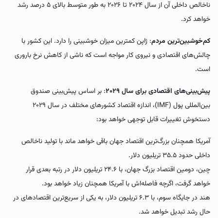
ناخالص داخلی آن از سال ۲۰۲۴ تا ۲۰۲۶ به طور متوسط بالای ۵ درصد رشد
خواهد کرد.
کم‌خوشبین‌ترین مردم
: ژاپن کمترین میزان خوشبینی را دارد. این کشور با
چالش‌های اقتصادی و نیروی کار مواجه است که ناشی از کاهش نرخ باروری
است.
پیش‌بینی‌های اقتصادی برای سال ۲۰۲۹
: بر اساس پیش‌بینی صندوق
بین‌المللی پول (IMF)، اندازه اقتصاد کشورهای مختلف در سال ۲۰۲۹
دستخوش تغییرات قابل توجهی خواهد بود:
آمریکا همچنان بزرگ‌ترین اقتصاد جهان باقی خواهد ماند با تولید ناخالص
داخلی حدود ۳۵.۵ تریلیون دلار.
چین، دومین اقتصاد بزرگ جهان، با ۲۴.۶ تریلیون دلار در رتبه بعدی قرار
خواهد گرفت، اگرچه فاصله‌اش با آمریکا همچنان زیاد خواهد بود.
هند در جایگاه سوم، با ۶.۳ تریلیون دلار، به یکی از سریع‌ترین اقتصادهای در
حال رشد تبدیل خواهد شد.