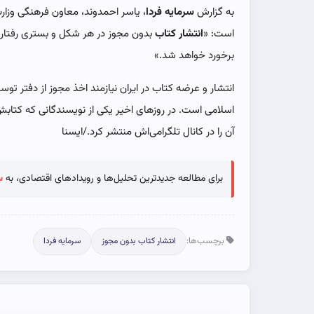
به گزارش
سرمایه فردا
، یاسر احمدوند، معاون فرهنگی وزار
است: «
انتشار کتاب
بدون مجوز در هر شکل و بستری رفتاری 
برخورد خواهد شد.»
انتشار و عرضه کتاب در ایران نیازمند اخذ مجوز از دفتر تو
اسلامی است. در روزهای اخیر یکی از نویسندگانی که کتاب
آن را در کانال تلگرامی‌اش منتشر کرد./ایسنا
برای مطالعه جدیدترین تحلیل‌ها و رویدادهای اقتصادی، به
س
برچسب‌ها:
انتشار کتاب بدون مجوز
سرمایه فردا