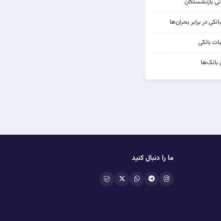
کی در برابر بحران‌ها
ات بانکی
 بانک‌ها
ما را دنبال کنید