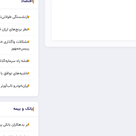
اقتصاد
بازنشستگی طولانی‌ت
خطر برنج‌های ارزان 
مشکلات واگذاری خود
رییس‌جمهور
نقشه راه سرمایه‌گذار
حاشیه‌های توافق با ا
ایران‌خودرو تاب‌آورتر 
بانک و بیمه
ابر بدهکاران بانکی پ