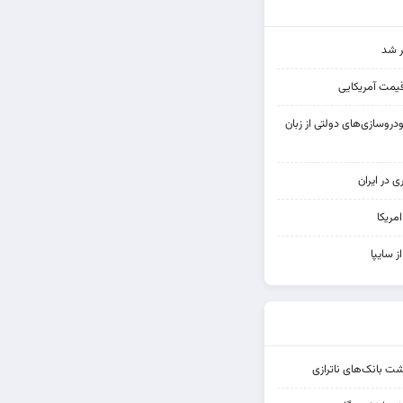
ر شد
قیمت آمریکایی
روسازی‌های دولتی از زبان
ی در ایران
مریکا
از سایپا
شت بانک‌های ناترازی