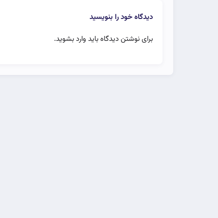
دیدگاه خود را بنویسید
برای نوشتن دیدگاه باید
وارد بشوید
.