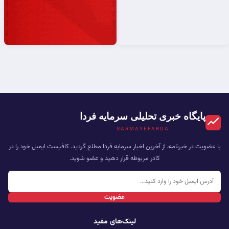
پایگاه خبری تحلیلی سرمایه فردا
SARMAYEFARDA
با عضویت در خبرنامه، از آخرین اخبار سرمایه فردا مطلع گردید. کافیست ایمیل خود را در
کادر مربوطه قرار دهید و عضو شوید.
عضویت
لینک‌های مفید