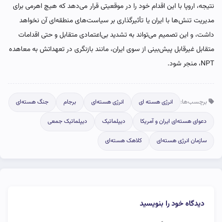
نتیجه، اروپا با این اقدام خود را در موقعیتی قرار می‌دهد که هیچ اهرمی برای
مدیریت تنش‌ها با ایران یا تأثیرگذاری بر سیاست‌های منطقه‌ای آن نخواهد
داشت، و این تصمیم می‌تواند به تشدید بی‌اعتمادی متقابل و حتی اقدامات
متقابل غیرقابل پیش‌بینی از سوی ایران، مانند بازنگری در تعهداتش به معاهده
NPT، منجر شود.
برچسب‌ها:
انرژی هسته ای
انرژی هسته‌ای
برجام
جنگ هسته‌ای
دعوای هسته‌ای ایران و آمریکا
دیپلماتیک
دیپلماتیک جمعی
سازمان انرژی هسته‌ای
کلاهک هسته‌ای
دیدگاه خود را بنویسید