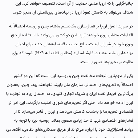
جانبه‌گرایی را که اروپا مدعی حمایت از آن است، تضعیف خواهد کرد. این
شکاف می‌تواند به کاهش نفوذ اروپا در نهادهای بین‌المللی آن منجر شود.
در صورت اصرار اروپا بر فعال‌سازی مکانیسم ماشه، چین و روسیه احتمالاً به
اقدامات متقابل روی خواهند آورد. این دو کشور می‌توانند با استفاده از حق
وتوی خود در شورای امنیت، مانع تصویب قطعنامه‌های جدید برای احیای
نهادهایی مانند «هیئت کارشناسان» (مطابق قطعنامه ۱۹۲۹) شوند که برای
نظارت بر تحریم‌ها ضروری است.
یکی از مهم‌ترین تبعات مخالفت چین و روسیه این است که این دو کشور
احتمالاً به تحریم‌های احتمالی سازمان ملل پایبند نخواهند بود. چین، به‌عنوان
بزرگ‌ترین خریدار نفت ایران و شریک تجاری کلیدی، به احتمال زیاد به تجارت با
ایران ادامه خواهد داد، حتی اگر تحریم‌های شورای امنیت بازگردند. این امر اثر
اقتصادی تحریم‌ها را به‌شدت کاهش می‌دهد و ایران را قادر می‌سازد تا از
فشارهای اقتصادی غرب تا حد زیادی مصون بماند. روسیه نیز، با توجه به
روابط استراتژیک خود با ایران، می‌تواند از طریق همکاری‌های نظامی، اقتصادی