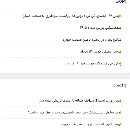
بورس
جهش ۱۶۶ درصدی فروش دارویی‌ها؛ بازگشت سودآوری به صنعت درمان
سقف‌شکنی بورس مرداد ۱۴۰۵
منافع پنهان در زنجیره تامین صنعت خودرو
بررسی عملکرد بورس ۱۴ مرداد
پیش‌بینی معاملات بورس فردا ۱۴ مرداد
اقتصاد
نبرد ارزی در آسیا؛ از مداخله‌ شبانه تا ائتلاف تاریخی علیه دلار
بمب ساعتی بازنشستگی؛ چرا دهه شصتی‌ها باید به فکر فردا باشند؟
بررسی تورم ۸۴ درصدی و بازدهی طلا و بورس