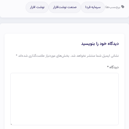
برچسب‌ها:
سرمایه فردا
صنعت نوشت‌افزار
نوشت افزار
دیدگاه خود را بنویسید
نشانی ایمیل شما منتشر نخواهد شد.
بخش‌های موردنیاز علامت‌گذاری شده‌اند
*
دیدگاه
*