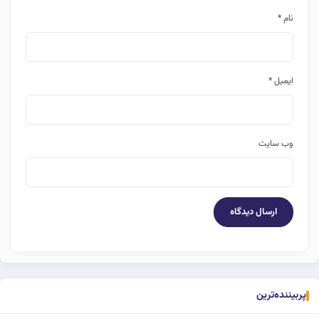
نام
*
ایمیل
*
وب‌ سایت
پربیننده‌ترین