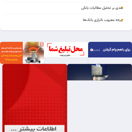
نقدی بر تحلیل مطالبات بانکی
چرخه‌ معیوب ناترازی بانک‌ها