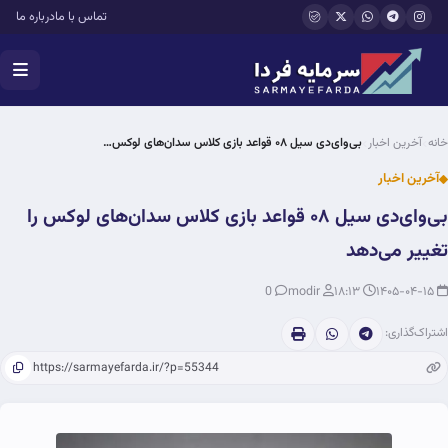
فتن به محتوای اصلی
تماس با ما
درباره ما
خانه
آخرین اخبار
بی‌وای‌دی سیل ۰۸ قواعد بازی کلاس سدان‌های لوکس…
آخرین اخبار
بی‌وای‌دی سیل ۰۸ قواعد بازی کلاس سدان‌های لوکس را
تغییر می‌دهد
0
modir
۱۸:۱۳
۱۴۰۵-۰۴-۱۵
اشتراک‌گذاری: