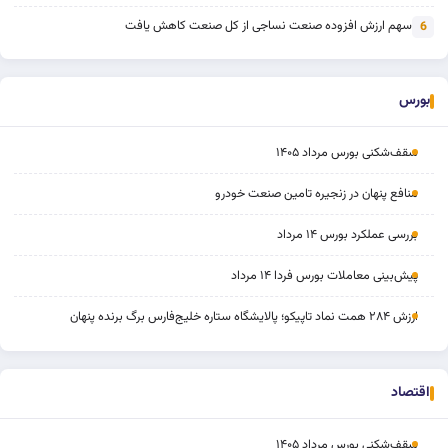
سهم ارزش افزوده صنعت نساجی از کل صنعت کاهش یافت
6
بورس
سقف‌شکنی بورس مرداد ۱۴۰۵
منافع پنهان در زنجیره تامین صنعت خودرو
بررسی عملکرد بورس ۱۴ مرداد
پیش‌بینی معاملات بورس فردا ۱۴ مرداد
ارزش ۲۸۴ همت نماد تاپیکو؛ پالایشگاه ستاره خلیج‌فارس برگ برنده پنهان
اقتصاد
سقف‌شکنی بورس مرداد ۱۴۰۵