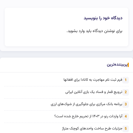
دیدگاه خود را بنویسید
برای نوشتن دیدگاه باید
وارد بشوید
.
پربیننده‌ترین
فرم ثبت نام مهاجرت به کانادا برای افغانها
1
ترویج قمار و فساد یک بازی آنلاین ایرانی
2
برنامه بانک مرکزی برای جلوگیری از شوک‌های ارزی
3
آیا واردات رنو در ۱۴۰۳ از تحریم خارج شده است؟
4
جزئیات طرح ساخت واحدهای کوچک متراژ
5