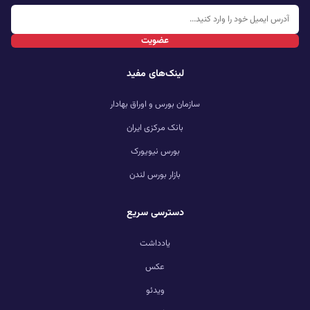
عضویت
لینک‌های مفید
سازمان بورس و اوراق بهادار
بانک مرکزی ایران
بورس نیویورک
بازار بورس لندن
دسترسی سریع
یادداشت
عکس
ویدئو