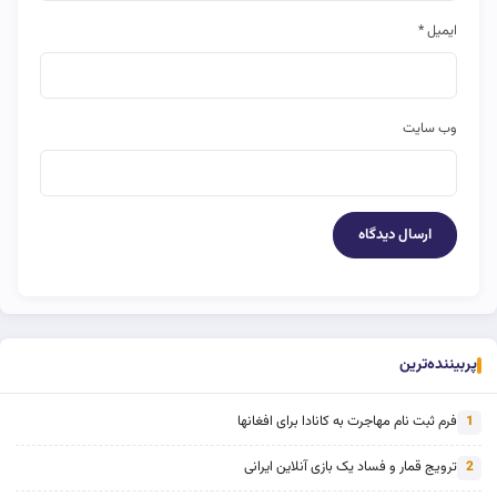
ایمیل
*
وب‌ سایت
پربیننده‌ترین
فرم ثبت نام مهاجرت به کانادا برای افغانها
1
ترویج قمار و فساد یک بازی آنلاین ایرانی
2