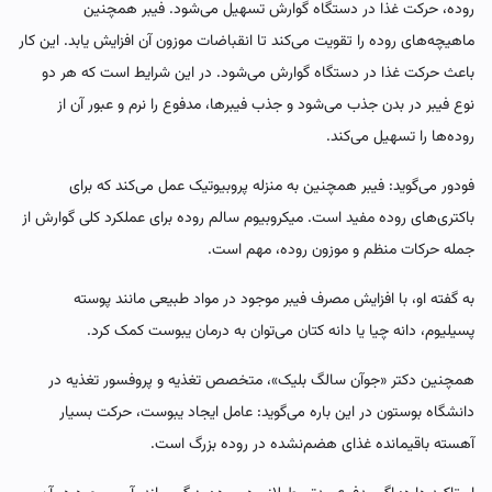
روده، حرکت غذا در دستگاه گوارش تسهیل می‌شود. فیبر همچنین
ماهیچه‌های روده را تقویت می‌کند تا انقباضات موزون آن افزایش یابد. این کار
باعث حرکت غذا در دستگاه گوارش می‌شود. در این شرایط است که هر دو
نوع فیبر در بدن جذب می‌شود و جذب فیبرها، مدفوع را نرم و عبور آن‌ از
روده‌ها را تسهیل می‌کند.
فودور می‌گوید: فیبر همچنین به منزله پروبیوتیک عمل می‌کند که برای
باکتری‌های روده مفید است. میکروبیوم سالم روده برای عملکرد کلی گوارش از
جمله حرکات منظم و موزون روده، مهم است.
به گفته او، با افزایش مصرف فیبر موجود در مواد طبیعی مانند پوسته
پسیلیوم، دانه چیا یا دانه کتان می‌توان به درمان یبوست کمک کرد.
همچنین دکتر «جوآن سالگ بلیک»، متخصص تغذیه و پروفسور تغذیه در
دانشگاه بوستون در این باره می‌گوید: عامل ایجاد یبوست، حرکت بسیار
آهسته باقیمانده غذای هضم‌نشده در روده بزرگ است.