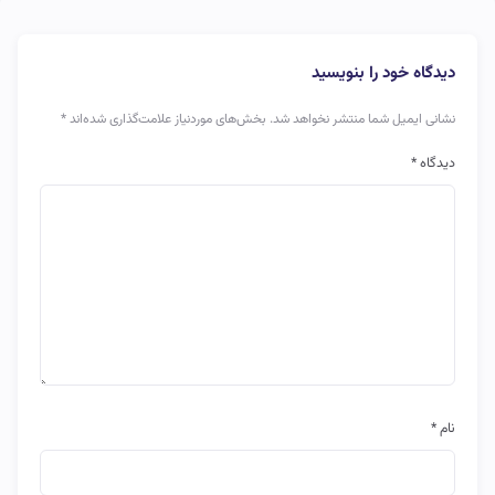
دیدگاه خود را بنویسید
نشانی ایمیل شما منتشر نخواهد شد.
بخش‌های موردنیاز علامت‌گذاری شده‌اند
*
دیدگاه
*
نام
*