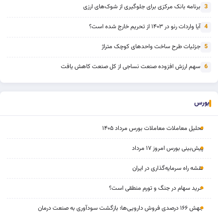
برنامه بانک مرکزی برای جلوگیری از شوک‌های ارزی
3
آیا واردات رنو در ۱۴۰۳ از تحریم خارج شده است؟
4
جزئیات طرح ساخت واحدهای کوچک متراژ
5
سهم ارزش افزوده صنعت نساجی از کل صنعت کاهش یافت
6
بورس
تحلیل معاملات معاملات بورس مرداد ۱۴۰۵
پیش‌بینی بورس امروز ۱۷ مرداد
نقشه راه سرمایه‌گذاری در ایران
خرید سهام در جنگ و تورم منطقی است؟
جهش ۱۶۶ درصدی فروش دارویی‌ها؛ بازگشت سودآوری به صنعت درمان