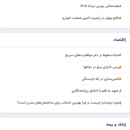
سقف‌شکنی بورس مرداد ۱۴۰۵
منافع پنهان در زنجیره تامین صنعت خودرو
اقتصاد
اشتباه سقوط در دام موفقیت‌های سریع
بررسی ناترازی برق در دولتها
ماشین‌سازی در تله وابستگی
از تعهد به قلم تا اخلاق روزنامه‌نگاری
پنجره دوجداره چیست و چرا بهترین انتخاب برای ساختمان‌های مدرن است؟
بانک و بیمه