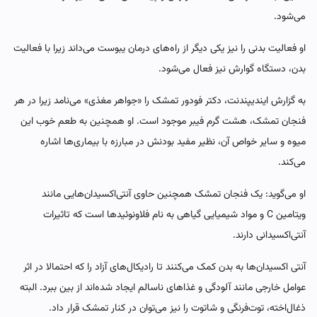
می‌شود.
او فعالیت بدنی را نیز یکی دیگر از راه‌های درمان یبوست می‌داند زیرا با فعالیت
بدن، دستگاه گوارش نیز فعال می‌شود.
به گزارش ایندیپندنت، دکتر فودور تمشک را «جواهر مغذی» می‌نامد زیرا در هر
فنجان تمشک، هشت گرم فیبر موجود است. او همچنین به طعم خوب این
میوه و سایر خواص آن، نظیر مفید بودنش در مبارزه با بیماری‌ها اشاره
می‌کند.
او می‌گوید: یک فنجان تمشک همچنین حاوی آنتی‌اکسیدان‌هایی مانند
ویتامین C و مواد شیمیایی گیاهی به نام فلاونوئیدها است که تاثیرات
آنتی‌اکسیدانی دارند.
آنتی اکسیدان‌ها به بدن کمک می‌کنند تا رادیکال‌های آزاد را که احتمالا در اثر
عوامل خارجی مانند آلودگی و غذاهای ناسالم ایجاد شده‌اند از بین ببرد. البته
ذغال‌اخته، توت‌فرنگی و شاتوت را نیز می‌توان در کنار تمشک قرار داد.