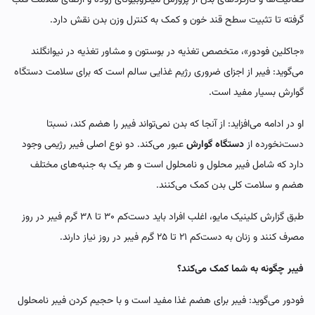
گرفته تا تثبیت سطح قند خون و کمک به کنترل وزن بدن نقش دارد.
«جاکلین فودور»، متخصص تغذیه در بوستون و مشاور تغذیه در نیوانگلند
می‌گوید: فیبر از اجزای ضروری رژیم غذایی سالم است که برای سلامت دستگاه
گوارش بسیار مفید است.
او در ادامه می‌افزاید: از آنجا که بدن نمی‌تواند فیبر را هضم کند، نسبتا
دست‌نخورده از
دستگاه گوارش
عبور می‌کند. دو نوع اصلی فیبر رژیمی وجود
دارد که شامل فیبر محلول و نامحلول است و هر یک به جنبه‌های مختلف
هضم و سلامت کلی بدن کمک می‌کنند.
طبق گزارش کلینیک مایو، اغلب افراد باید دست‌کم ۳۰ تا ۳۸ گرم فیبر در روز
مصرف کنند و زنان به دست‌کم ۲۱ تا ۲۵ گرم فیبر در روز نیاز دارند.
فیبر چگونه به شما کمک می‌کند؟
فودور می‌گوید: فیبر برای هضم غذا مفید است و با حجیم کردن فیبر نامحلول