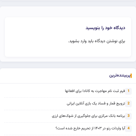
دیدگاه خود را بنویسید
برای نوشتن دیدگاه باید
وارد بشوید
.
پربیننده‌ترین
فرم ثبت نام مهاجرت به کانادا برای افغانها
1
ترویج قمار و فساد یک بازی آنلاین ایرانی
2
برنامه بانک مرکزی برای جلوگیری از شوک‌های ارزی
3
آیا واردات رنو در ۱۴۰۳ از تحریم خارج شده است؟
4