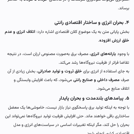
برساند.
۴. بحران انرژی و ساختار اقتصادی رانتی
بخش پایانی متن به یک موضوع کلان اقتصادی اشاره دارد:
اتلاف انرژی و عدم
خلق ارزش افزوده
.
با وجود
یارانه‌های انرژی
، مصرف برق به‌صورت مصنوعی ارزان است، در نتیجه
تقاضا فراتر از ظرفیت نیروگاه‌ها رشد می‌کند.
به جای استفاده از انرژی برای
خلق ثروت و تولید صادراتی
، بخش زیادی از آن
صرف
مصرف داخلی و صنایع رانتی
می‌شود، که باعث افزایش وابستگی و
اتلاف منابع می‌شود.
۵. پیامدهای بلندمدت و بحران پایدار
با توجه به اینکه تولید برق پاسخگوی نیاز بازار نیست، خاموشی‌ها یک معضل
ساختاری باقی خواهند ماند. حتی افزایش ظرفیت تولید نیروگاه‌ها نمی‌تواند این
بحران را حل کند، مگر اینکه تغییرات اساسی در سیاست‌های انرژی و مدل
اقتصادی کشور انجام شود.