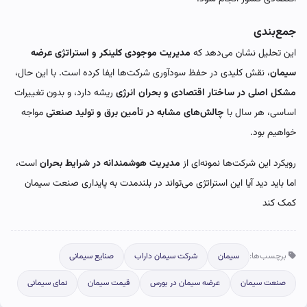
جمع‌بندی
این تحلیل نشان می‌دهد که
مدیریت موجودی کلینکر و استراتژی عرضه
سیمان
، نقش کلیدی در حفظ سودآوری شرکت‌ها ایفا کرده است. با این حال،
مشکل اصلی در ساختار اقتصادی و بحران انرژی
ریشه دارد، و بدون تغییرات
اساسی، هر سال با
چالش‌های مشابه در تأمین برق و تولید صنعتی
مواجه
خواهیم بود.
رویکرد این شرکت‌ها نمونه‌ای از
مدیریت هوشمندانه در شرایط بحران
است،
اما باید دید آیا این استراتژی می‌تواند در بلندمدت به پایداری صنعت سیمان
کمک کند
برچسب‌ها:
سیمان
شرکت سیمان داراب
صنایع سیمانی
صنعت سیمان
عرضه سیمان در بورس
قیمت سیمان
نمای سیمانی