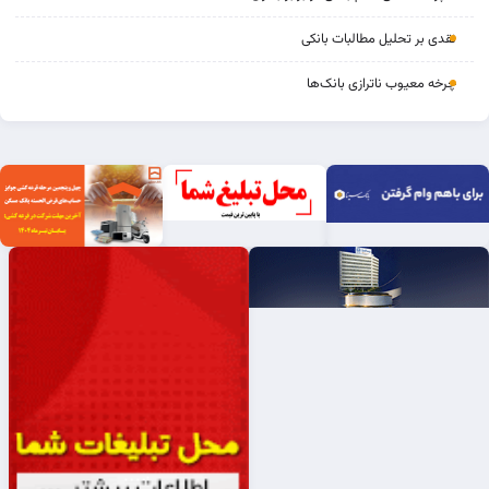
نقدی بر تحلیل مطالبات بانکی
چرخه‌ معیوب ناترازی بانک‌ها