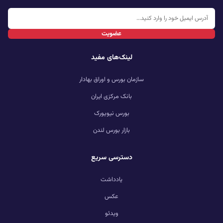
عضویت
لینک‌های مفید
سازمان بورس و اوراق بهادار
بانک مرکزی ایران
بورس نیویورک
بازار بورس لندن
دسترسی سریع
یادداشت
عکس
ویدئو