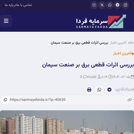
فتن به محتوای اصلی
تماس با ما
درباره ما
خانه
آخرین اخبار
بررسی اثرات قطعی برق بر صنعت سیمان
آخرین اخبار
بررسی اثرات قطعی برق بر صنعت سیمان
0
modir
۰۱:۱۹
۱۴۰۴-۰۳-۱۵
اشتراک‌گذاری: