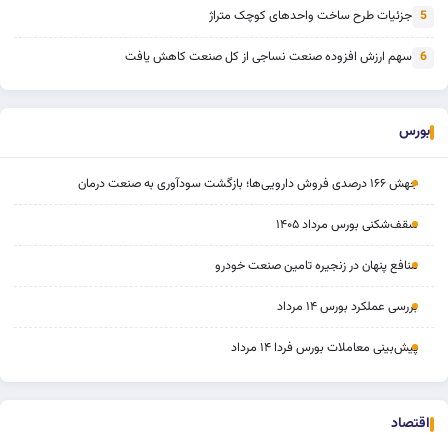
جزئیات طرح ساخت واحدهای کوچک متراژ
5
سهم ارزش افزوده صنعت نساجی از کل صنعت کاهش یافت
6
بورس
جهش ۱۶۶ درصدی فروش دارویی‌ها؛ بازگشت سودآوری به صنعت درمان
سقف‌شکنی بورس مرداد ۱۴۰۵
منافع پنهان در زنجیره تامین صنعت خودرو
بررسی عملکرد بورس ۱۴ مرداد
پیش‌بینی معاملات بورس فردا ۱۴ مرداد
اقتصاد