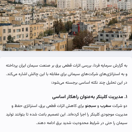
به گزارش سرمایه فردا، بررسی اثرات قطعی برق بر صنعت سیمان ایران پرداخته
و به استراتژی‌های شرکت‌های سیمانی برای مقابله با این چالش اشاره می‌کند.
در این تحلیل چند نکته اساسی برجسته می‌شود:
۱. مدیریت کلینکر به‌عنوان راهکار اساسی
دو شرکت
سغرب
و
سبجنو
برای کاهش اثرات قطعی برق، استراتژی حفظ و
مدیریت موجودی کلینکر را اجرا کرده‌اند. این تصمیم باعث شده تا بتوانند تولید
سیمان را حتی در شرایط محدودیت شدید برق ادامه دهند.