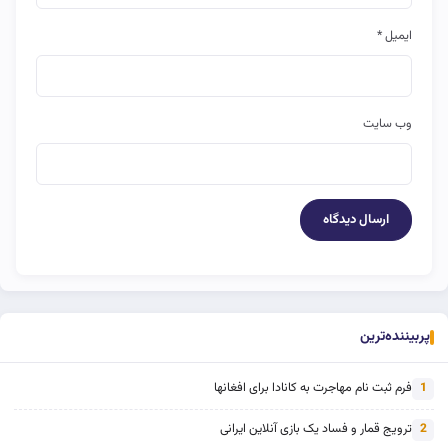
ایمیل
*
وب‌ سایت
پربیننده‌ترین
فرم ثبت نام مهاجرت به کانادا برای افغانها
1
ترویج قمار و فساد یک بازی آنلاین ایرانی
2