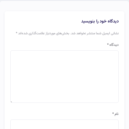
دیدگاه خود را بنویسید
نشانی ایمیل شما منتشر نخواهد شد.
بخش‌های موردنیاز علامت‌گذاری شده‌اند
*
دیدگاه
*
نام
*