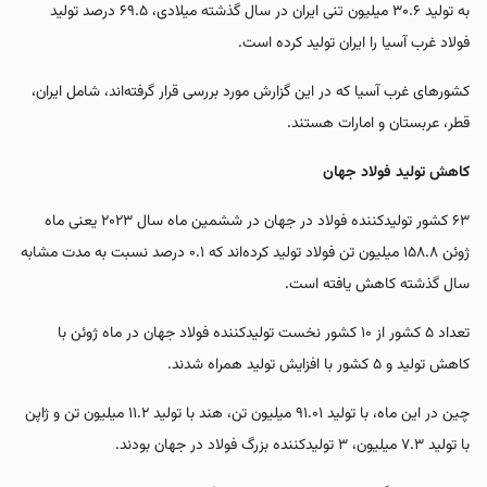
به تولید ۳۰.۶ میلیون تنی ایران در سال گذشته میلادی، ۶۹.۵ درصد تولید
فولاد غرب آسیا را ایران تولید کرده است.
کشورهای غرب آسیا که در این گزارش مورد بررسی قرار گرفته‌اند، شامل ایران،
قطر، عربستان و امارات هستند.
کاهش تولید فولاد جهان
۶۳ کشور تولیدکننده فولاد در جهان در ششمین ماه سال ۲۰۲۳ یعنی ماه
ژوئن ۱۵۸.۸ میلیون تن فولاد تولید کرده‌اند که ۰.۱ درصد نسبت به مدت مشابه
سال گذشته کاهش یافته است.
تعداد ۵ کشور از ۱۰ کشور نخست تولیدکننده فولاد جهان در ماه ژوئن با
کاهش تولید و ۵ کشور با افزایش تولید همراه شدند.
چین در این ماه، با تولید ۹۱.۰۱ میلیون تن، هند با تولید ۱۱.۲ میلیون تن و ژاپن
با تولید ۷.۳ میلیون، ۳ تولیدکننده بزرگ فولاد در جهان بودند.