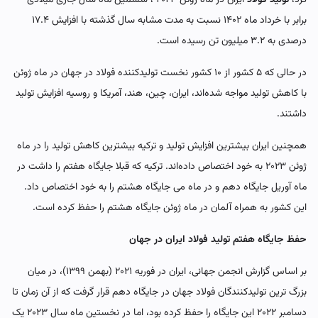
برابر با خرداد ماه ۱۴۰۲ نسبت به مدت مشابه سال گذشته با افزایش ۱۷.۴
درصدی به ۳.۲ میلیون تن رسیده است.
در حالی که ۵ کشور از ۱۰ کشور نخست تولیدکننده فولاد در جهان در ماه ژوئن
با کاهش تولید مواجه شده‌اند، ایران، چین، هند، آمریکا و روسیه افزایش تولید
داشتند.
همچنین ایران بیشترین افزایش تولید و ترکیه بیشترین کاهش تولید را در ماه
ژوئن ۲۰۲۳ به خود اختصاص داده‌اند. ترکیه که قبلا جایگاه هفتم را داشت در
ماه آوریل جایگاه دهم و در ماه می جایگاه هشتم را به خود اختصاص داد.
این کشور به همراه آلمان در ماه ژوئن جایگاه هشتم را حفظ کرده است.
حفظ جایگاه هفتم تولید فولاد ایران در جهان
بر اساس گزارش انجمن جهانی، ایران در فوریه ۲۰۲۱ (بهمن ۱۳۹۹)، در میان
بزرگ ‌ترین تولیدکنندگان فولاد جهان در جایگاه دهم قرار گرفت که از آن زمان تا
دسامبر ۲۰۲۲ این جایگاه را حفظ کرده بود، اما در نخستین ماه سال ۲۰۲۳ یک