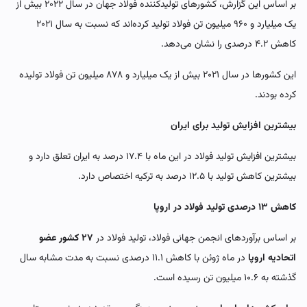
بر اساس این گزارش، کشورهای تولیدکننده فولاد جهان در سال ۲۰۲۲ بیش از
یک میلیارد و ۹۶۰ میلیون تن فولاد تولید کرده‌اند که نسبت به سال ۲۰۲۱
کاهش ۴.۲ درصدی را نشان می‌دهد.
این کشورها در سال ۲۰۲۱ بیش از یک میلیارد و ۸۷۸ میلیون تن فولاد تولیده
کرده بودند.
بیشترین افزایش تولید برای ایران
بیشترین افزایش تولید فولاد در این ماه با ۱۷.۴ درصد به ایران تعلق دارد و
بیشترین کاهش تولید با ۱۲.۵ درصد به ترکیه اختصاص دارد.
کاهش ۱۳ درصدی تولید فولاد در اروپا
بر اساس برآوردهای انجمن جهانی فولاد، تولید فولاد در
۲۷ کشور عضو
اتحادیه اروپا
در ماه ژوئن با کاهش ۱۱.۱ درصدی نسبت به مدت مشابه سال
گذشته به ۱۰.۶ میلیون تن رسیده است.