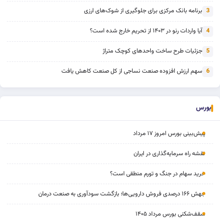
برنامه بانک مرکزی برای جلوگیری از شوک‌های ارزی
3
آیا واردات رنو در ۱۴۰۳ از تحریم خارج شده است؟
4
جزئیات طرح ساخت واحدهای کوچک متراژ
5
سهم ارزش افزوده صنعت نساجی از کل صنعت کاهش یافت
6
بورس
پیش‌بینی بورس امروز ۱۷ مرداد
نقشه راه سرمایه‌گذاری در ایران
خرید سهام در جنگ و تورم منطقی است؟
جهش ۱۶۶ درصدی فروش دارویی‌ها؛ بازگشت سودآوری به صنعت درمان
سقف‌شکنی بورس مرداد ۱۴۰۵