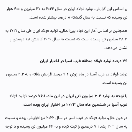
بر اساس این گزارش، تولید فولاد ایران در سال ۲۰۲۲ به ۳۰ میلیون و ۶۰۰ هزار
تن رسیده که نسبت به سال گذشته ۸ درصد بیشتر شده است.
همچنین بر اساس آمار این نهاد بین‌المللی، تولید فولاد ایران طی سال ۲۰۲۱ به
۲۸.۳ میلیون تن رسیده است که نسبت به سال ۲۰۲۰ کاهش ۱.۸ درصدی را
نشان می‌دهد.
۷۶ درصد تولید فولاد منطقه غرب آسیا در اختیار ایران
تولید فولاد در غرب آسیا در ماه ژوئن ۹.۴ درصد افزایش یافته و به ۴.۲ میلیون
تن رسیده است.
با توجه به تولید ۳.۲ میلیون تنی ایران در این ماه، ۷۶.۱ درصد تولید فولاد
غرب آسیا در ششمین ماه سال ۲۰۲۳ در اختیار ایران بوده است.
در عین حال، تولید فولاد در غرب آسیا در سال ۲۰۲۲ نیز افزایشی بوده و نسبت
به سال ۲۰۲۱ رشد ۷.۱ درصدی را ثبت کرده و به ۴۴ میلیون تن رسیده و با توجه