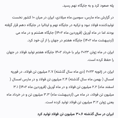
پله صعود کرد و به جایگاه نهم رسید.
در گزارش ماه مارس، سومین ماه میلادی، ایران در میان ۱۰ کشور نخست
تولیدکننده فولاد نبود و ترکیه در جایگاه نهم و ایتالیا در جایگاه دهم قرار گرفته
بودند اما در ماه آوریل (فروردین ماه ۱۴۰۲) جایگاه هشتم و در ماه می
(اردیبهشت ماه ۱۴۰۲) جایگاه هفتم در جهان را از آن خود کرد.
ایران در ماه ژوئن ۲۰۲۳ برابر با خرداد ۱۴۰۲ جایگاه هفتم تولید فولاد در جهان
را حفظ کرده است.
ایران در ژانویه ۲۰۲۳ (دی ماه سال گذشته) ۲.۷ میلیون تن فولاد، در فوریه
امسال ( بهمن ماه سال گذشته) ۲.۴ میلیون تن فولاد و در مارس امسال (
اسفند ماه) ۲.۲ میلیون تن فولاد و در ماه آوریل (فروردین ماه ۱۴۰۲) ۳.۱
میلیون تن فولاد، در ماه می (اردیبهشت ماه) ۳.۳ میلیون تن و در خرداد ماه
یعنی ژوئن ۳.۲ میلیون تن فولاد تولید کرده است.
ایران در سال گذشته ۳۰.۶ میلیون تن فولاد تولید کرد