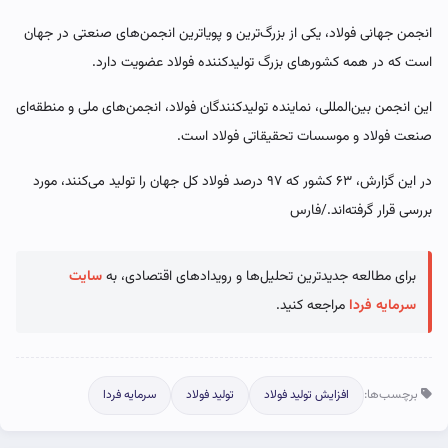
انجمن جهانی فولاد، یکی از بزرگ‌ترین و پویاترین انجمن‌های صنعتی در جهان
است که در همه کشورهای بزرگ تولیدکننده فولاد عضویت دارد.
این انجمن بین‌المللی، نماینده تولیدکنندگان فولاد، انجمن‌های ملی و منطقه‌ای
صنعت فولاد و موسسات تحقیقاتی فولاد است.
در این گزارش، ۶۳ کشور که ۹۷ درصد فولاد کل جهان را تولید می‌کنند، مورد
بررسی قرار گرفته‌اند./فارس
برای مطالعه جدیدترین تحلیل‌ها و رویدادهای اقتصادی، به
سایت
سرمایه فردا
مراجعه کنید.
برچسب‌ها:
افزایش تولید فولاد
تولید فولاد
سرمایه فردا