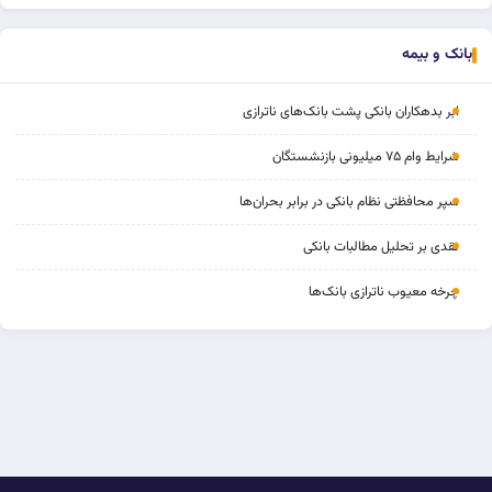
بانک و بیمه
ابر بدهکاران بانکی پشت بانک‌های ناترازی
شرایط وام ۷۵ میلیونی بازنشستگان
سپر محافظتی نظام بانکی در برابر بحران‌ها
نقدی بر تحلیل مطالبات بانکی
چرخه‌ معیوب ناترازی بانک‌ها