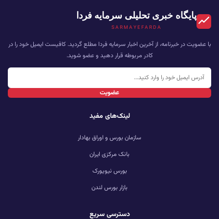
پایگاه خبری تحلیلی سرمایه فردا
SARMAYEFARDA
با عضویت در خبرنامه، از آخرین اخبار سرمایه فردا مطلع گردید. کافیست ایمیل خود را در
کادر مربوطه قرار دهید و عضو شوید.
عضویت
لینک‌های مفید
سازمان بورس و اوراق بهادار
بانک مرکزی ایران
بورس نیویورک
بازار بورس لندن
دسترسی سریع