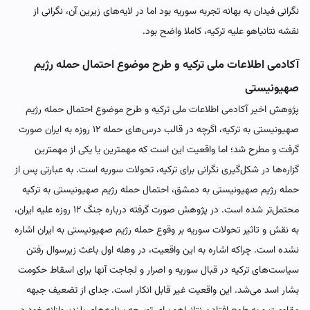
نگرانی فیدان به بهانه تجربه سوریه بود اما در لایه‌های زیرین آن، نگرانی از
نقشه نتانیاهو علیه ترکیه، کاملا واضح بود.
آکادمی اطلاعات ملی ترکیه و طرح موضوع احتمال حمله رژیم
صهیونیستی
پژوهش اخیر آکادمی اطلاعات ملی ترکیه و طرح موضوع احتمال حمله رژیم
صهیونیستی به ترکیه، اگرچه در قالب درس‌های حمله ۱۲ روزه به ایران صورت
گرفت و مطرح شد؛ اما واقعیت این است که مهمترین یا یکی از مهمترین
گزاره‌ها در شکل‌گیری نگرانی برای ترکیه، تحولات سوریه است. به عبارتی پس از
حمله رژیم صهیونیستی به دمشق، احتمال حمله رژیم صهیونیستی به ترکیه
محتمل‌تر شده است. در پژوهش صورت گرفته درباره جنگ ۱۲ روزه علیه ایران،
به نقش و تاثیر تحولات سوریه بر وقوع حمله رژیم صهیونیستی به ایران اشاره
نشده است. چراکه اشاره به این واقعیت، در وهله اول باعث زیرسوال رفتن
سیاست‌های ترکیه در قبال سوریه و اصرار و لجاجت آنها برای اسقاط حکومت
بشار اسد می‌شد. این واقعیت غیر قابل انکار است. جدای از تضعیف جبهه