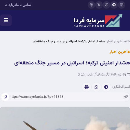
فتن به محتوای اصلی
تماس با ما
درباره ما
خانه
آخرین اخبار
هشدار امنیتی ترکیه؛ اسرائیل در مسیر جنگ منطقه‌ای
آخرین اخبار
هشدار امنیتی ترکیه؛ اسرائیل در مسیر جنگ منطقه‌ای
0
modir
۱۹:۵۱
۱۴۰۴-۰۵-۱۹
اشتراک‌گذاری: