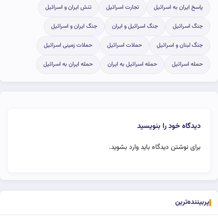
پاسخ ایران به اسرائیل
تجارت اسرائیل
تنش ایران و اسرائیل
جنگ اسرائیل
جنگ اسرائیل و ایران
جنگ ایران و اسرائیل
جنگ لبنان و اسرائیل
حملات اسرائیل
حملات زمینی اسرائیل
حمله اسرائیل
حمله اسرائیل به ایران
حمله ایران به اسرائیل
دیدگاه خود را بنویسید
برای نوشتن دیدگاه باید
وارد بشوید
.
پربیننده‌ترین