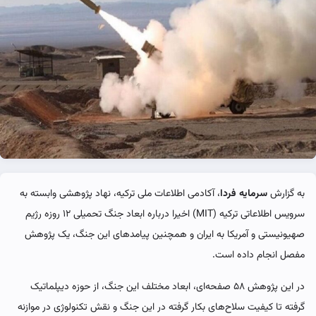
به گزارش
سرمایه فردا
، آکادمی اطلاعات ملی ترکیه، نهاد پژوهشی وابسته به
سرویس اطلاعاتی ترکیه (MIT) اخیرا درباره ابعاد جنگ تحمیلی ۱۲ روزه رژیم
صهیونیستی و آمریکا به ایران و همچنین پیامدهای این جنگ، یک پژوهش
مفصل انجام داده است.
در این پژوهش ۵۸ صفحه‌ای، ابعاد مختلف این جنگ، از حوزه دیپلماتیک
گرفته تا کیفیت سلاح‌های بکار گرفته در این جنگ و نقش تکنولوژی در موازنه