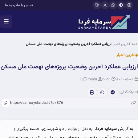
فتن به محتوای اصلی
تماس با ما
درباره ما
خانه
آخرین اخبار
ارزیابی عملکرد آخرین وضعیت پروژه‌های نهضت ملی مسکن
آخرین اخبار
ارزیابی عملکرد آخرین وضعیت پروژه‌های نهضت ملی مسکن
0
modir
۲۰:۵۲
۱۴۰۲-۰۵-۰۲
اشتراک‌گذاری:
به گزارش
سرمایه فردا
، به نقل از وزارت راه و شهرسازی، جلسه پیگیری و
ارزیابی عملکرد آخرین وضعیت پروژه‌های نهضت ملی مسکن در حوزه احداث،