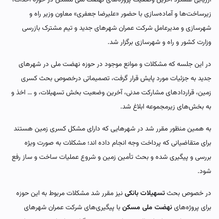
زیرساخت‌ها و آماده‌سازی با حضور «علیرضا جعفری» معاون وزیر راه و
شهرسازی و مدیرعامل شرکت عمران شهرهای جدید و تیم مشترک بازرسی
وزارت کشور و راه و شهرسازی برگزار شد.
در این جلسه که مشکلات و موانع موجود در حوزه نهضت ملی در شهرهای
جدید به جزئیات مورد پایش قرار گرفت، تصمیماتی درخصوص بحث کسری
زمین، قراردادهای مشارکت مدنی، آخرین وضعیت بخش تسهیلات، و … اخذ و
به بخش‌های زیرمجموعه ابلاغ شد.
به همین منظور مقرر شد در شهرهایی که دارای مشکل کسری زمین هستند
برای متقاضیانی که پرداخت وجه انجام داده اند؛ مشکلات به صورت ویژه
بررسی و پیگیری شده و بحث تأمین زمین و شروع عملیات ساخت و ساز رفع
شود.
در خصوص بحث
تسهیلات بانکی
نیز مقرر شد مشکلات مربوط به این حوزه
برای پروژه‌های
نهضت ملی مسکن
با پیگیری‌های شرکت عمران شهرهای