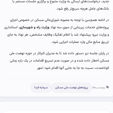
جدید، درخواست‌های ارسالی به وزارت متبوع و برگزاری جلسات مستمر با
بانک‌های عامل هرچه سریع‌تر رفع شود.
در ادامه همچنین با توجه به مصوبه شورای‌عالی مسکن در خصوص اجرای
پروژه‌های خدمات زیربنایی از سوی سه نهاد
وزارت راه و شهرسازی
، استانداری
و وزارت نیرو؛ پیشنهاد شد با اعلام تفکیک وظایف مشخص، هر نهاد به جای
تزریق منابع مالی وارد عملیات اجرایی شود.
در پایان جلسه نیز دستور داده شد تا به مدیران کم‌کار در حوزه نهضت ملی
مسکن اخطار داده شده و در صورت عدم تسریع اقدامات در یک بازه زمانی
کوتاه‌مدت، نسبت به جا به جایی آنها اقدام شود./مهر
برچسب‌ها:
پروژه‌های نهضت ملی مسکن
سرمایه فردا