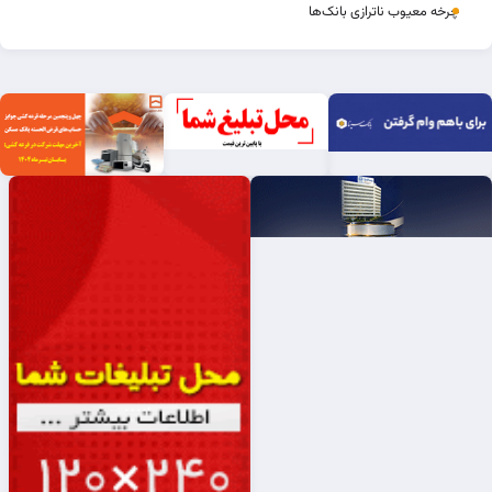
چرخه‌ معیوب ناترازی بانک‌ها