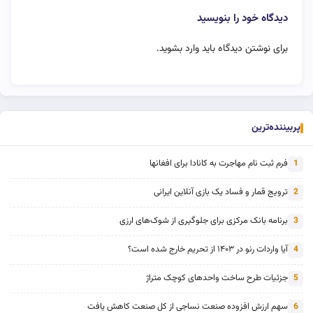
دیدگاه خود را بنویسید
برای نوشتن دیدگاه باید
وارد بشوید
.
پربیننده‌ترین
فرم ثبت نام مهاجرت به کانادا برای افغانها
1
ترویج قمار و فساد یک بازی آنلاین ایرانی
2
برنامه بانک مرکزی برای جلوگیری از شوک‌های ارزی
3
آیا واردات رنو در ۱۴۰۳ از تحریم خارج شده است؟
4
جزئیات طرح ساخت واحدهای کوچک متراژ
5
سهم ارزش افزوده صنعت نساجی از کل صنعت کاهش یافت
6