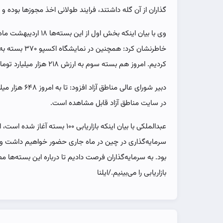
گذاران از آن گله داشتند، فرایند طولانی اخذ مجوزها بوده و م
کردیم. امروز هم بسته سوم به ارزش ۲۱۸ هزار میلیارد تومان رونمایی می شود.
دبیر شورای عالی 
در سایت مناطق آزاد قابل مشاهده است.
عبدالملکی با بیان اینکه بازاریابی ۰۰
سرمایه‌گذاری در چین در ماه جاری حضور خواهیم داشت و 
بود. به سرمایه‌گذاران فرصت دادیم تا درباره این بسته‌ه
بازاریابی را می‌بینیم./ایلنا