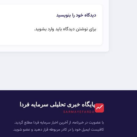
دیدگاه خود را بنویسید
برای نوشتن دیدگاه باید
وارد بشوید
.
پایگاه خبری تحلیلی سرمایه فردا
SARMAYEFARDA
با عضویت در خبرنامه، از آخرین اخبار سرمایه فردا مطلع گردید.
کافیست ایمیل خود را در کادر مربوطه قرار دهید و عضو شوید.