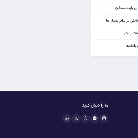
کی در برابر بحران‌ها
ات بانکی
 بانک‌ها
ما را دنبال کنید