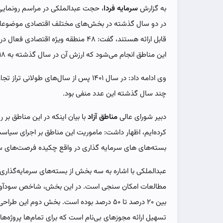
به گزارش
سرمایه فردا
در دو سال گذشته در بخش‌های مختلف اقتصادی موضوعاتی
قابل ارائه هستند، گفت: ۴۸ منطقه ویژه 
این مناطق انجام می‌شود که ارزش آن در سال گذشته به ۱۸ میلیارد دلار بوده است.
وی ادامه داد: در سال ۱۴۰۱ پس از سال‌های 
چند سال گذشته این عدد منفی بود.
دبیر شورای عالی
مناطق آزاد
با بیان اینکه در این مناطق بر
کرده‌ایم، اظهار داشت: ماموریت این مناطق بر اجرای سیا
بسته‌های های سرمایه گذاری در واقع چکیده فرصت‌های س
عبدالملکی با اشاره به سه بخش از بسته‌های سرمایه‌گذاری
مطالعات امکان سنجی است. در این بخش، شاخص سودآورد
بین ۲۰ درصد تا ۵۰ درصد بوده است. بخش دوم ا
تسهیل ارائه مجوزهای بی‌نام است که برای تمام‌ها پروژه‌