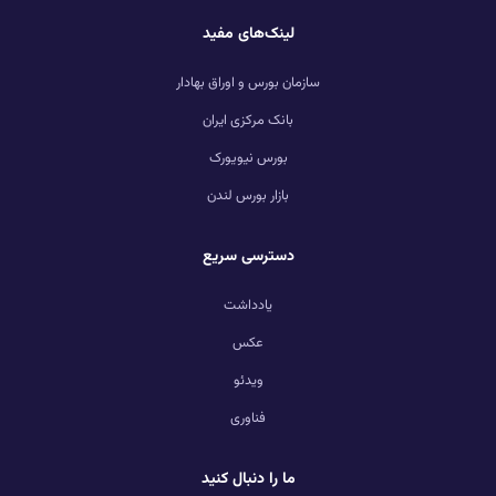
لینک‌های مفید
سازمان بورس و اوراق بهادار
بانک مرکزی ایران
بورس نیویورک
بازار بورس لندن
دسترسی سریع
یادداشت
عکس
ویدئو
فناوری
ما را دنبال کنید