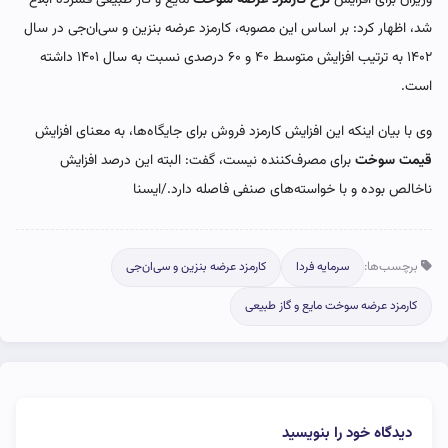
شد، اظهار کرد: بر اساس این مصوبه، کارمزد عرضه بنزین و سی‌ان‌جی در سال
۱۴۰۲ به ترتیب افزایش متوسط ۴۰ و ۶۰ درصدی نسبت به سال ۱۴۰۱ داشته
است.
وی با بیان اینکه این افزایش کارمزد فروش برای جایگاه‌ها، به معنای افزایش
قیمت سوخت
برای مصرف‌کننده نیست، گفت: البته این درصد افزایش
ناخالص بوده و با خواسته‌های صنفی فاصله دارد./ایسنا
برچسب‌ها:
سرمایه فردا
کارمزد عرضه بنزین و سی‌ان‌جی
کارمزد عرضه سوخت مایع و گاز طبیعی
دیدگاه خود را بنویسید