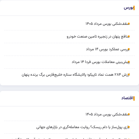
بورس
سقف‌شکنی بورس مرداد ۱۴۰۵
منافع پنهان در زنجیره تامین صنعت خودرو
بررسی عملکرد بورس ۱۴ مرداد
پیش‌بینی معاملات بورس فردا ۱۴ مرداد
ارزش ۲۸۴ همت نماد تاپیکو؛ پالایشگاه ستاره خلیج‌فارس برگ برنده پنهان
اقتصاد
سقف‌شکنی بورس مرداد ۱۴۰۵
بازی پول‌ساز یا دام ریسک؟ روایت معامله‌گری در بازارهای جهانی