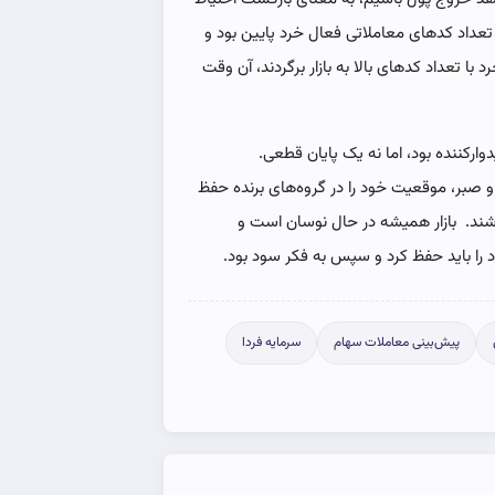
، تعداد کدهای معاملاتی فعال خرد پایین بود و
 با تعداد کدهای بالا به بازار برگردند، آن وقت
وارکننده بود، اما نه یک پایان قطعی.
 صبر، موقعیت خود را در گروه‌های برنده حفظ
اشند. بازار همیشه در حال نوسان است و
ا باید حفظ کرد‌ و سپس به فکر سود بود.
پیش‌بینی معاملات سهام
سرمایه فردا