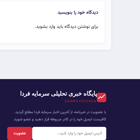
دیدگاه خود را بنویسید
برای نوشتن دیدگاه باید
وارد بشوید
.
پایگاه خبری تحلیلی سرمایه فردا
SARMAYEFARDA
با عضویت در خبرنامه، از آخرین اخبار سرمایه فردا مطلع گردید.
کافیست ایمیل خود را در کادر مربوطه قرار دهید و عضو شوید.
عضویت