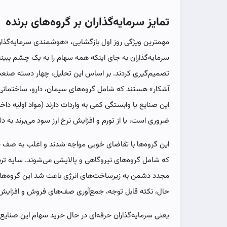
تمایز سرمایه‌گذاران بر گروه‌های برنده
مهمترین ویژگی روز اول بازگشایی، «هوشمندی سرمایه‌گذارا
سرمایه‌گذاران به جای اینکه همه سهام را به یک چشم ببینن
تصمیم‌گیری کردند. بر اساس این تحلیل، چهار دسته صنعت 
آشکار» هستند که شامل گروه‌های سیمان، دارو، ساختمانی،
این صنایع یا وابستگی کمی به واردات دارند (مواد اولیه د
ضروری است، یا از تورم و افزایش نرخ ارز سود می‌برند به دل
این گروه‌ها با تقاضای خوبی مواجه شدند و اغلب به صف 
که شامل گروه‌های نیروگاهی و پالایشی می‌شوند. سایه تردی
مجدد دشمن به زیرساخت‌های انرژی باعث شد این گروه‌ها 
حال، نکته قابل توجه، جمع‌آوری صف‌های فروش و افزایش ح
یعنی سرمایه‌گذاران حرفه‌ای در حال خرید سهام این صنایع