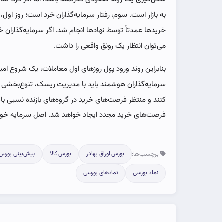
به بازار است. سوم، رفتار سرمایه‌گذاران خرد است؛ روز اول
خریدها عمدتاً توسط نهادها انجام شد. اگر سرمایه‌گذاران خرد
می‌توان انتظار یک رونق واقعی را داشت.
بنابراین روند ورود پول روزهای اول معاملات، یک شروع امید
سرمایه‌گذاران هوشمند باید با مدیریت ریسک، تنوع‌بخشی و
کنند و منتظر فرصت‌های خرید در گروه‌های بازنده نسبی ب
فرصت‌های خرید مجدد ایجاد خواهد شد. اصل سرمایه خود ر
برچسب‌ها:
بورس اوراق بهادر
بورس کالا
پیش‌بینی بورس
نماد بورسی
نمادهای بورسی