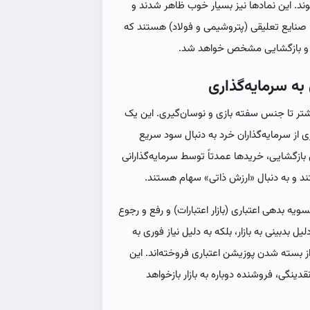
د. این نمادها نیز بسیار خوب ظاهر شدند و
صنایع تعلیقی (پتروشیمی و فولاد) هستند که
تی و بازگشایی مشخص خواهد شد.
 به سرمایه‌گذاری
شتر تا جنس سفته بازی و نوسان‌گیری. این یک
 از سرمایه‌گذاران خرد به دنبال سود سریع
بازگشایی، خریدها عمدتاً توسط سرمایه‌گذارانی
ند و به دنبال «ارزش ذاتی» سهام هستند.
یه بدهی اعتباری (بازار اعتبارات) و رفع و رجوع
 بدبینی به بازار، بلکه به دلیل نیاز فوری به
ز بسته شدن پوزیشن اعتباری فروخته‌اند. این
ینگی، فروشنده دوباره به بازار بازخواهد