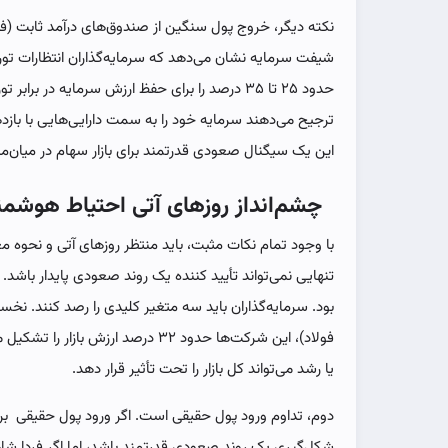
نکته دیگر، خروج پول سنگین از صندوق‌های درآمد ثابت (ف
شیفت سرمایه نشان می‌دهد که سرمایه‌گذاران انتظارات تور
ترجیح می‌دهند سرمایه خود را به سمت دارایی‌هایی با بازده
این یک سیگنال صعودی قدرتمند برای بازار سهام در میان‌
چشم‌انداز روزهای آتی احتیاط هوشم
با وجود تمام نکات مثبت، باید منتظر روزهای آتی و نحوه مع
تنهایی نمی‌تواند تأیید کننده یک روند صعودی پایدار باشد
بود. سرمایه‌گذاران باید سه متغیر کلیدی را رصد کنند. نخ
فولاد)، این شرکت‌ها حدود ۳۲ درصد ارز
یا رشد می‌تواند کل بازار را تحت تأثیر قرار دهد.
دوم، تداوم ورود پول حقیقی است. اگر ورود پول حقیقی برای
شکل‌گیری یک روند صعودی قدرتمند باشد، اما اگر فردا شا