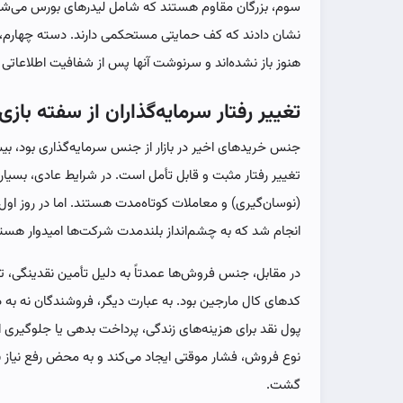
سوم، بزرگان مقاوم هستند که شامل لیدرهای بورس می‌شون
نشان دادند که کف حمایتی مستحکمی دارند. دسته چهارم، 
هنوز باز نشده‌اند و سرنوشت آنها پس از شفافیت اطلاعا
تغییر رفتار سرمایه‌گذاران از سفته بازی
جنس خریدهای اخیر در بازار از جنس سرمایه‌گذاری بود، بی
تغییر رفتار مثبت و قابل تأمل است. در شرایط عادی، بسیاری
(نوسان‌گیری) و معاملات کوتاه‌مدت هستند. اما در روز اول 
انجام شد که به چشم‌انداز بلندمدت شرکت‌ها امیدوار هست
در مقابل، جنس فروش‌ها عمدتاً به دلیل تأمین نقدینگی، تسو
کدهای کال مارجین بود. به عبارت دیگر، فروشندگان نه به دلیل
پول نقد برای هزینه‌های زندگی، پرداخت بدهی یا جلوگیری ا
نوع فروش، فشار موقتی ایجاد می‌کند و به محض رفع نیاز نقد
گشت.