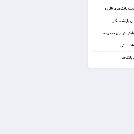
شت بانک‌های ناترازی
کی در برابر بحران‌ها
ات بانکی
 بانک‌ها