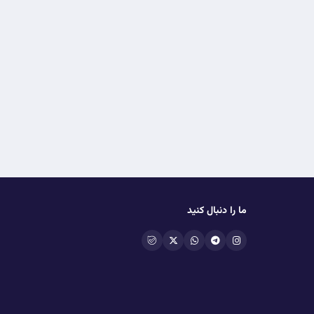
ما را دنبال کنید