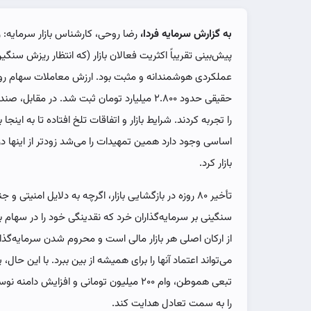
به گزارش سرمایه فردا،
رضا روحی، کارشناس بازار سرمایه: ر
پیش‌بینی تقریباً اکثریت فعالان بازار (که انتظار ریزش سن
حقیقی حدود ۲.۸۰۰ میلیارد تومان ثبت شد. در 
را تجربه کردند. شرایط بازار و اتفاقات تلخ افتاده تا به این
اساسی وجود دارد همین تمهیدات را می‌شد زودتر از اینها در 
بازار کرد.
تأخیر ۸۰ روزه در بازگشایی بازار، اگرچه به دلایل امنیتی
سنگینی بر سرمایه‌گذاران خرد که نقدینگی خود را در سهام 
از ارکان اصلی هر بازار مالی است و محروم شدن سرمایه‌گذا
می‌تواند اعتماد آنها را برای همیشه از بین ببرد. با این حال
تبعی هموطن، وام ۲۰۰ میلیون تومانی و افزای
را به سمت تعادل هدایت کند.