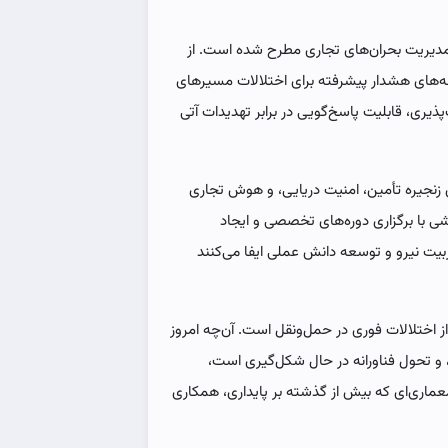
در مدیریت بحران‌های تجاری مطرح شده است. از
ه‌های هشدار پیشرفته برای اختلالات مسیرهای
یری، قابلیت پاسخ‌گویی در برابر تهدیدات آتی
نجیره تأمین، امنیت دریایی، و هوش تجاری
هشی با برگزاری دوره‌های تخصصی و ایجاد
بیت نیرو و توسعه دانش عملی ایفا می‌کنند
از اختلالات فوری در حمل‌ونقل است. آن‌چه امروز
 و تحول فناورانه در حال شکل‌گیری است،
ماری‌ای که بیش از گذشته بر پایداری، همکاری