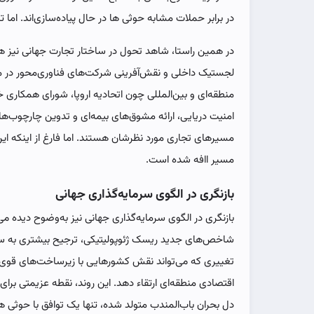
در برابر حملات مشابه حوثی ها در حال پیاده‌سازی‌اند. اما 
در همین راستا، شاهد تحول در ساختار تجارت جهانی نیز 
لجستیک داخلی و نقش‌آفرینی شرکت‌های فناوری‌محور در م
امنیت دریایی، ارائه مشوق‌های بیمه‌ای و تدوین چارچوب‌ها
مسیرهای تجاری مورد نظرشان هستند. اما فارغ از اینکه این ر
مسیر اافه شده است.
بازنگری در الگوی سرمایه‌گذاری جهانی
بازنگری در الگوی سرمایه‌گذاری جهانی نیز به‌وضوح دیده می‌
شاخص‌های جدید ریسک ژئوپولیتیکی، ترجیح بیشتری به سرمای
تغییری که می‌تواند نقش کشورهایی با زیرساخت‌های قوی 
اقتصادی منطقه‌ای ارتقاء دهد. این روند، نقطه عزیمتی برای
دل بحران باب‌المندب متولد شده، تنها یک توافق با حوثی ه