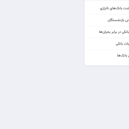
شت بانک‌های ناترازی
کی در برابر بحران‌ها
ات بانکی
 بانک‌ها