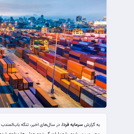
به گزارش
سرمایه فردا
، در سال‌های اخیر، تنگه باب‌المندب 