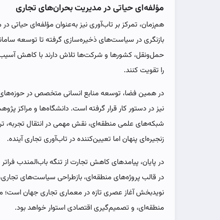
مؤلفه‌ای حیاتی در مدیریت بحران‌های تجاری
هم‌زمان، تمرکز بر تاب‌آوری نیز به‌عنوان مؤلفه‌ای حیاتی 
بازنگری در سیاست‌های ذخیره‌سازی گرفته تا توسعه سامان
حمل‌ونقل، کشورها و شرکت‌ها تلاش دارند با کاهش آسیب‌پذ
را تقویت کنند.
در همین فضا، توسعه منابع انسانی متخصص در حوزه‌های ز
نیز در دستور کار قرار گرفته است. دانشگاه‌ها و مراکز پژو
شبکه‌های علمی منطقه‌ای، نقش مهمی در انتقال تجربه، تر
زنجیره‌ای پنهان اما تعیین‌کننده در تاب‌آوری تجاری آینده.
در پایان، پیامدهای کاهش تجارت از تنگه باب‌المندب فراتر 
در قالب پروژه‌های منطقه‌ای، بازطراحی سیاست‌های تجاری،
نویدبخش آغاز عصری تازه در معماری تجاری جهان است؛ مع
منطقه‌ای، و تصمیم‌گیری اقتصادی استوار خواهد بود.