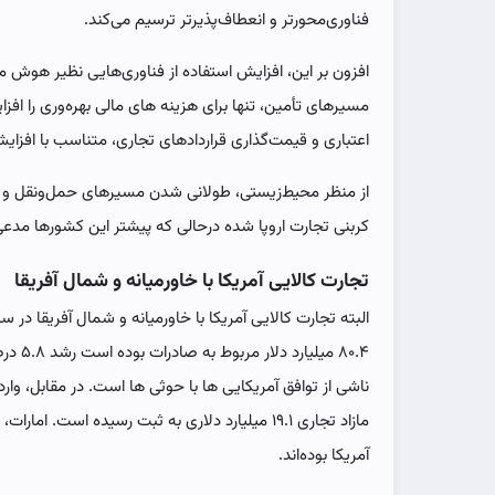
فناوری‌محورتر و انعطاف‌پذیرتر ترسیم می‌کند.
افزون بر این، افزایش استفاده از فناوری‌هایی نظیر هوش م
مسیرهای تأمین، ‌تنها برای هزینه های مالی بهره‌وری را افزا
اعتباری و قیمت‌گذاری قراردادهای تجاری، متناسب با افزا
از منظر محیط‌زیستی، طولانی شدن مسیرهای حمل‌ونقل 
کربنی تجارت اروپا شده درحالی که پیشتر این کشورها مدعی
تجارت کالایی آمریکا با خاورمیانه و شمال آفریقا
۸۰.۴ می
مازاد تجاری ۱۹.۱ میلیارد دلاری به ثبت رسیده اس
آمریکا بوده‌اند.