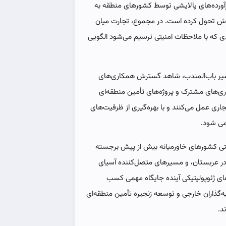
فرآورده‌های پالایشی توسط کشورهای منطقه به
تخوش تحول کرده است. در مجموع، تجارت میان
یدی که با ملاحظات امنیتی ترسیم می‌شود الگویی
ر مسیر باب‌المندب، شاهد گسترش همکاری‌های
اری‌های مشترک و پروژه‌های تأمین منطقه‌ای
ری عمل می‌کنند و با بهره‌گیری از ظرفیت‌های
می شود.
زیتی کشورهای خاورمیانه بیش از پیش برجسته
در عربستان، و مسیرهای متصل‌کننده آسیای
های ژئوپولیتیکی آینده جایگاه مهمی کسب
ه‌گذاران خارجی و توسعه زنجیره تأمین منطقه‌ای
د.