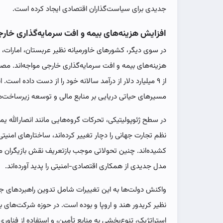
جدیدی برای سیاست‌گذاران اقتصادی ایجاد کرده است.
افزایش هزینه‌های بیمه و افت سرمایه‌گذاری خار
در سوی دیگر، کشورهای خاورمیانه نظیر عربستان، امارات،
هزینه‌های بیمه و افت سرمایه‌گذاری خارجی مواجه‌اند. مصر
از ۹ میلیارد دلار از درآمد سالانه خود را از دست داده اس
مسیرهای حیاتی دریایی بر منابع مالی و توسعه زیرساخت‌
در سطح ژئوپولیتیکی، تحرکات گروه‌هایی مانند انصارالله 
نظم تجارت جهانی را دچار تغییر کرده‌اند، ساختارهای امنیت
کشیده‌اند. چنین تحولاتی موجب بازتعریف نقش بازیگران م
مدل جدیدی از همکاری اقتصادی-امنیتی را پدید آورده‌اند.
واکنش دولت‌ها به این تغییرات شامل تدوین راهبردهای ج
نظیر کریدور هند و اروپا و بوده است. در حوزه شرکت‌های 
استراتژیک، تنوع‌بخشی به منابع تأمین، و استفاده از فناوری