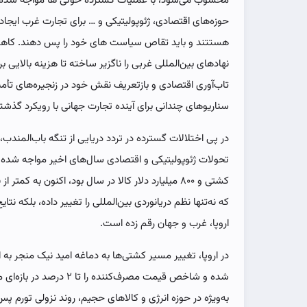
محسوب می‌شود، با عملیات گسترده حوثی ها مواجه شده 
حوزه‌های اقتصادی، ژئوپولیتیکی و … برای تجارت غرب ایجاد
هستتند و باید تقاص سیاست های خود را پس دهند. کاهش
نهادهای بین‌المللی غربی را ناگزیر ساخته تا هزینه بالای
تاب‌آوری اقتصادی و بازتعریف نقش خود در زنجیره‌های تأ
سناریوهای چندانی برای آینده تجارت جهانی با رویکرد گذشته 
در پی اختلالات گسترده در تردد دریایی از تنگه باب‌المندب،
کشتی و ۸۰۰ میلیارد دلار کالا در سال بود، اکنون 
که نه‌تنها نظم دریانوردی بین‌المللی را تغییر داده، بلکه نتا
اروپا، غرب و جهان رقم زده است.
شده و شاخص قیمت مصرف‌کننده
به‌ویژه در حوزه انرژی و کالاهای حجیم، روند نزولی تورم پ