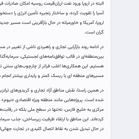
البته در اروپا ورود نفت ارزان‌قیمت روسیه امکان صادرات 
آسیا را تقویت کرده، و ساختار زنجیره تأمین انرژی را دس
اروپا، آمریکا و خاورمیانه در حال بازآفرینی است مسیر جد
گران است.
در ادامه روند بازآرایی تجاری و راهبردی ناشی از تغییر د
بین‌منطقه‌ای در قالب توافق‌نامه‌های لجستیکی، سرمایه‌گذ
هستیم. این همکاری‌ها اغلب فراتر از چارچوب‌های سنتی تجا
مسیرهای منطقه ای با ریسک کمتر و پایداری بیشتر انجام 
در همین راستا، نقش مناطق آزاد تجاری و کریدورهای تران
شده است. پروژه‌هایی مانند منطقه ویژه اقتصادی «نیوم» 
مرکزی به خلیج فارس، نه‌تنها در سطح ملی بلکه در رقابت‌
کرده‌اند. این مناطق با ارتقاء ظرفیت زیرساختی، جذب سرمای
در حال تبدیل شدن به نقاط اتصال کلیدی در تجارت جهانی‌ان