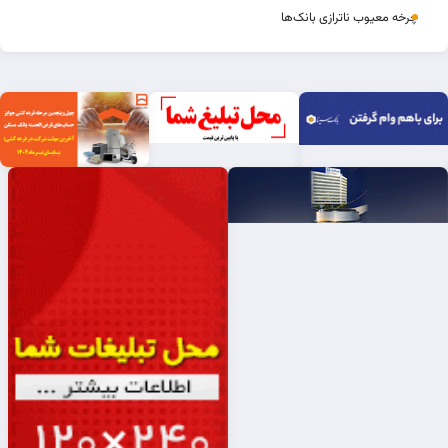
چرخه‌ معیوب ناترازی بانک‌ها