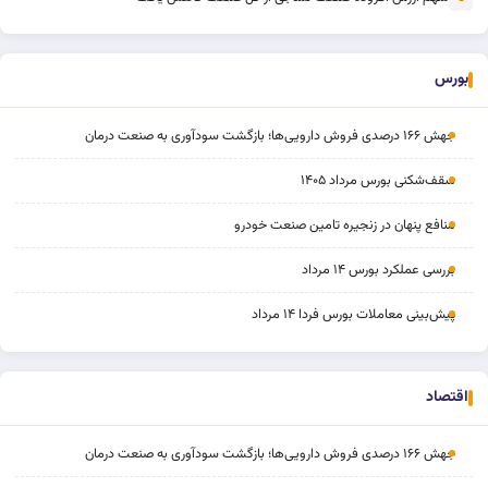
بورس
جهش ۱۶۶ درصدی فروش دارویی‌ها؛ بازگشت سودآوری به صنعت درمان
سقف‌شکنی بورس مرداد ۱۴۰۵
منافع پنهان در زنجیره تامین صنعت خودرو
بررسی عملکرد بورس ۱۴ مرداد
پیش‌بینی معاملات بورس فردا ۱۴ مرداد
اقتصاد
جهش ۱۶۶ درصدی فروش دارویی‌ها؛ بازگشت سودآوری به صنعت درمان