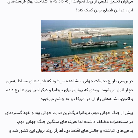
می‌توان تحلیل دقیقی از روند تحولات ارائه داد که به شناخت بهتر فرصت‌های
ایران در این فضای نوین کمک کند؟
در بررسی تاریخ تحولات جهانی، مشاهده می‌شود که قدرت‌های مسلط به‌مرور
دچار افول می‌شوند؛ روندی که پیش‌تر برای بریتانیا و دیگر امپراتوری‌ها رخ داده
و اکنون، نشانه‌هایی از آن در آمریکا نیز به چشم می‌خورد.
پیش از جنگ جهانی دوم، بریتانیا بزرگ‌ترین قدرت جهانی بود و نفوذ گسترده‌ای
در مستعمرات مختلف داشت؛ اما هزینه‌های سنگین جنگ جهانی دوم،
بدهی‌های انباشته و چالش‌های اقتصادی، آغازگر روند نزولی این کشور شد و