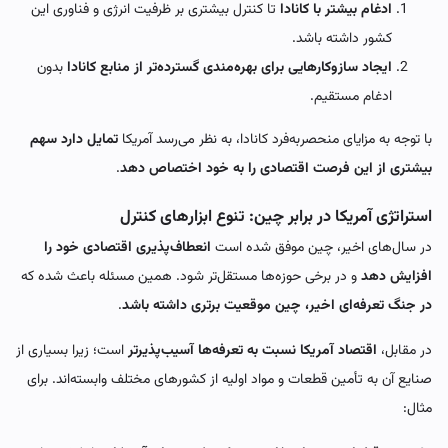
ادغام بیشتر با کانادا
تا کنترل بیشتری بر ظرفیت انرژی و فناوری این
کشور داشته باشد.
ایجاد سازوکارهایی برای بهره‌مندی گسترده‌تر از منابع کانادا
بدون
ادغام مستقیم.
با توجه به مزایای منحصربه‌فرد کانادا، به نظر می‌رسد آمریکا
تمایل دارد سهم
بیشتری از این فرصت اقتصادی را به خود اختصاص دهد
.
استراتژی آمریکا در برابر چین: تنوع ابزارهای کنترل
در سال‌های اخیر، چین موفق شده است
انعطاف‌پذیری اقتصادی خود را
افزایش دهد
و در برخی حوزه‌ها مستقل‌تر شود. همین مسئله باعث شده که
در جنگ تعرفه‌ای اخیر، چین موقعیت برتری داشته باشد
.
در مقابل،
اقتصاد آمریکا نسبت به تعرفه‌ها آسیب‌پذیرتر
است؛ زیرا بسیاری از
صنایع آن به تأمین قطعات و مواد اولیه از کشورهای مختلف وابسته‌اند. برای
مثال: