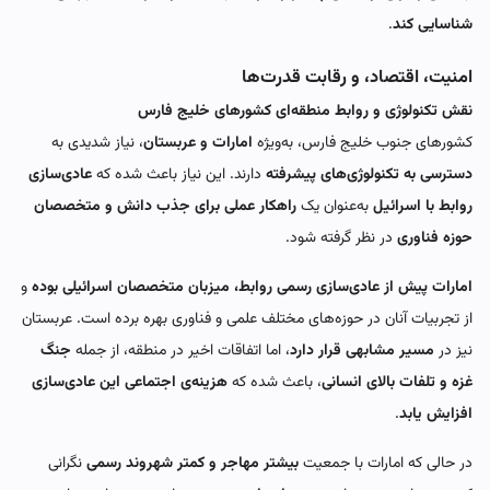
شناسایی کند
.
امنیت، اقتصاد، و رقابت قدرت‌ها
نقش تکنولوژی و روابط منطقه‌ای کشورهای خلیج فارس
کشورهای جنوب خلیج فارس، به‌ویژه
امارات و عربستان
، نیاز شدیدی به
دسترسی به تکنولوژی‌های پیشرفته
دارند. این نیاز باعث شده که
عادی‌سازی
روابط با اسرائیل
به‌عنوان یک
راهکار عملی برای جذب دانش و متخصصان
حوزه فناوری
در نظر گرفته شود.
امارات پیش از عادی‌سازی رسمی روابط، میزبان متخصصان اسرائیلی بوده
و
از تجربیات آنان در حوزه‌های مختلف علمی و فناوری بهره برده است. عربستان
نیز در
مسیر مشابهی قرار دارد
، اما اتفاقات اخیر در منطقه، از جمله
جنگ
غزه و تلفات بالای انسانی
، باعث شده که
هزینه‌ی اجتماعی این عادی‌سازی
افزایش یابد
.
در حالی که امارات با جمعیت
بیشتر مهاجر و کمتر شهروند رسمی
نگرانی