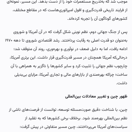
موجب شد که به‌تدریج مستعمرات خود را از دست بدهد. این مسیر، نمونه‌ای
از فرایند تاریخی قدرت‌گیری و افول امپراتوری‌هاست که در مقاطع مختلف،
کشورهای گوناگون آن را تجربه کرده‌اند.
پس از جنگ جهانی دوم، نظم نوینی شکل گرفت که در آن آمریکا و شوروی
به‌عنوان دو قدرت اصلی به رقابت پرداختند. رشد اقتصادی شوروی تا دهه ۱۹۷۰
ادامه یافت، اما به دلیل ضعف در نوآوری و بهره‌وری، روند آن متوقف شد؛
درحالی‌که آمریکا همچنان در مسیر قدرت‌گیری قرار داشت. این برتری آمریکا،
چارچوب نظم جهانی را تثبیت کرد و سایر کشورها را ناگزیر به همراهی با آن
ساخت؛ چراکه بهره‌مندی از بازارهای مالی و تجاری آمریکا، مزایای بی‌بدیلی
داشت.
ظهور چین و تغییر معادلات بین‌المللی
چین، با شناخت دقیق صورت‌مسئله توسعه، توانست از فرصت‌های ناشی از
نظم بین‌المللی بهره‌مند شود. برخلاف برخی کشورها که به تقلید از
سیاست‌های آمریکا می‌پرداختند، چین مسیر متفاوتی در پیش گرفت: