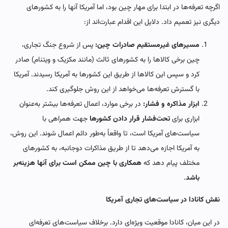
اگرچه تعرفه‌ها در ابتدا برای مهار چین بود، اما آمریکا آنها را به کشورهای
دیگری نیز تعمیم داد. دلایل این اقدام عبارت‌اند از:
مسیرهای غیرمستقیم صادرات چین:
پس از شروع جنگ تجاری،
چین برخی کالاها را به کشورهای ثالث (مانند مکزیک و ویتنام) صادر
کرد و سپس این کالاها از طریق این کشورها به آمریکا رسیدند. آمریکا
با گسترش تعرفه‌ها می‌خواهد از این روش جلوگیری کند.
ابزار مذاکره و فشار:
در برخی موارد، اعمال تعرفه‌ها بیشتر به‌عنوان
ابزاری برای
تحت‌فشار قرار دادن کشورها
جهت همراهی با
سیاست‌های آمریکا است، تا واقعاً به‌طور دائم اعمال شوند. این روش،
به آمریکا اجازه می‌دهد تا از طریق مذاکرات دوجانبه، به کشورهای
مختلف پیام دهد که
همکاری با چین ممکن است برای آنها هزینه‌بر
باشد
.
نقش کانادا در سیاست‌های تجاری آمریکا
در این میان، کانادا موقعیت ویژه‌ای دارد. برخلاف سیاست‌های تعرفه‌ای