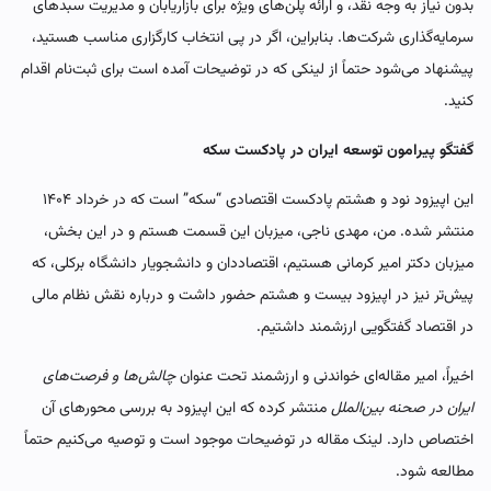
بدون نیاز به وجه نقد، و ارائه پلن‌های ویژه برای بازاریابان و مدیریت سبدهای
سرمایه‌گذاری شرکت‌ها. بنابراین، اگر در پی انتخاب کارگزاری مناسب هستید،
پیشنهاد می‌شود حتماً از لینکی که در توضیحات آمده است برای ثبت‌نام اقدام
کنید.
گفتگو پیرامون توسعه ایران در پادکست سکه
این اپیزود نود و هشتم پادکست اقتصادی “سکه” است که در خرداد ۱۴۰۴
منتشر شده. من، مهدی ناجی، میزبان این قسمت هستم و در این بخش،
میزبان دکتر امیر کرمانی هستیم، اقتصاددان و دانشجویار دانشگاه برکلی، که
پیش‌تر نیز در اپیزود بیست و هشتم حضور داشت و درباره نقش نظام مالی
در اقتصاد گفتگویی ارزشمند داشتیم.
اخیراً، امیر مقاله‌ای خواندنی و ارزشمند تحت عنوان
چالش‌ها و فرصت‌های
ایران در صحنه بین‌الملل
منتشر کرده که این اپیزود به بررسی محورهای آن
اختصاص دارد. لینک مقاله در توضیحات موجود است و توصیه می‌کنیم حتماً
مطالعه شود.