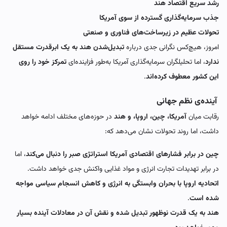
رشد سریع اقتصاد هند
جذب سرمایه‌گذاری گسترده از سوی آمریکا
تحولات عظیم در زیرساخت‌های فناوری و صنعتی
امروز، هیچ‌کس نگرانی جدی درباره
تبدیل‌شدن هند به یک ابرقدرت مستقل
ندارد
، اما تحلیلگران سرمایه‌گذاری آمریکا به‌طور فزاینده‌ای
تمرکز خود را روی
این کشور معطوف کرده‌اند
.
آینده‌ی نظم جهانی
رقابت میان
آمریکا، چین، اروپا، و هند
در حوزه‌های مختلف ادامه خواهد
داشت، اما روند تحولات نشان می‌دهد که:
چین در برابر فشارهای اقتصادی آمریکا استراتژی صبر را دنبال می‌کند
، اما
در برابر تهدیدات تجارت انرژی و مواد غذایی واکنش جدی خواهد داشت.
اتحادیه اروپا با بحران وابستگی به انرژی و کاهش انسجام سیاسی مواجه
شده است
.
هند به یک قدرت نوظهور تبدیل شده و نقش آن در معادلات آینده بسیار