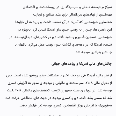
تمرکز بر توسعه داخلی و سرمایه‌گذاری در زیرساخت‌های اقتصادی
بهره‌گیری از نهادهای بین‌المللی برای رشد صنایع و تجارت
شناسایی حوزه‌هایی که آمریکا در آن ضعف داشت و ورود به آن بازارها
این راهبردها، چین را به رقیبی جدی برای آمریکا تبدیل کرد، به‌ویژه در
حوزه‌هایی همچون فناوری و نفوذ اقتصادی در کشورهای درحال‌توسعه. در
نتیجه، آمریکا که در دهه‌های گذشته بدون رقیب عمل می‌کرد، ناگهان با
چالشی بنیادین مواجه شد.
چالش‌های مالی آمریکا و پیامدهای جهانی
از نظر مالی، آمریکا طی دو دهه اخیر با مشکلات جدی روبه‌رو شده است. پس
از بحران مالی ۲۰۰۸، سیاست‌های مالیاتی و بودجه‌ای منجر به افزایش کسری
بودجه شد. در دوران ریاست جمهوری ترامپ، تخفیف‌های مالیاتی ۲۰۱۶ باعث
شد که مسیر رشد اقتصادی و کسری بودجه در جهت‌های متناقض حرکت کند؛
به‌طوری‌که با افزایش رونق اقتصادی، کسری بودجه نیز افزایش یافت.