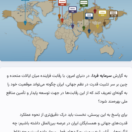
به گزارش
سرمایه فردا
، در دنیای امروز، با رقابت فزاینده میان ایالات متحده و
چین بر سر تثبیت قدرت در نظم جهانی، ایران چگونه می‌تواند موقعیت خود را
به گونه‌ای تعریف کند که از این رقابت‌ها در جهت توسعه پایدار و تأمین منافع
ملی بهره‌مند شود؟
برای پاسخ به این پرسش، نخست باید درک دقیق‌تری از نحوه عملکرد
قدرت‌های جهانی و همسایگان ایران در عرصه بین‌الملل داشته باشیم: چه