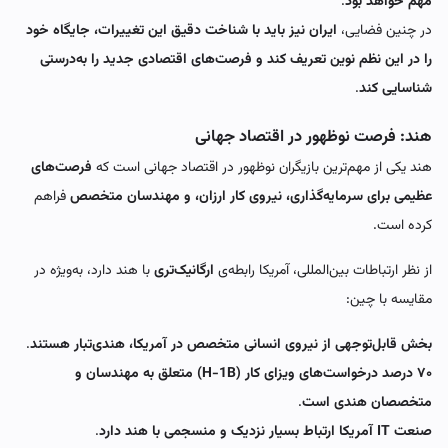
مهم خواهد بود
.
در چنین فضایی،
ایران نیز باید با شناخت دقیق این تغییرات، جایگاه خود
را در این نظم نوین تعریف کند و فرصت‌های اقتصادی جدید را به‌درستی
شناسایی کند
.
هند: فرصت نوظهور در اقتصاد جهانی
هند یکی از مهم‌ترین بازیگران نوظهور در اقتصاد جهانی است که
فرصت‌های
عظیمی برای سرمایه‌گذاری، نیروی کار ارزان، و مهندسان متخصص
فراهم
کرده است.
از نظر ارتباطات بین‌المللی، آمریکا رابطه‌ی
ارگانیک‌تری
با هند دارد، به‌ویژه در
مقایسه با چین:
بخش قابل‌توجهی از نیروی انسانی متخصص در آمریکا، هندی‌تبار هستند
.
۷۰ درصد درخواست‌های ویزای کار (H-1B) متعلق به مهندسان و
متخصصان هندی است
.
صنعت IT آمریکا ارتباط بسیار نزدیک و منسجمی با هند دارد
.