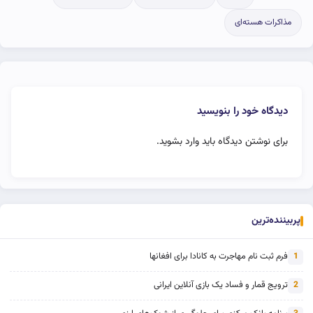
مذاکرات هسته‌ای
دیدگاه خود را بنویسید
برای نوشتن دیدگاه باید
وارد بشوید
.
پربیننده‌ترین
فرم ثبت نام مهاجرت به کانادا برای افغانها
1
ترویج قمار و فساد یک بازی آنلاین ایرانی
2