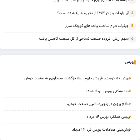
برنامه بانک مرکزی برای جلوگیری از شوک‌های ارزی
3
آیا واردات رنو در ۱۴۰۳ از تحریم خارج شده است؟
4
جزئیات طرح ساخت واحدهای کوچک متراژ
5
سهم ارزش افزوده صنعت نساجی از کل صنعت کاهش یافت
6
بورس
جهش ۱۶۶ درصدی فروش دارویی‌ها؛ بازگشت سودآوری به صنعت درمان
سقف‌شکنی بورس مرداد ۱۴۰۵
منافع پنهان در زنجیره تامین صنعت خودرو
بررسی عملکرد بورس ۱۴ مرداد
پیش‌بینی معاملات بورس فردا ۱۴ مرداد