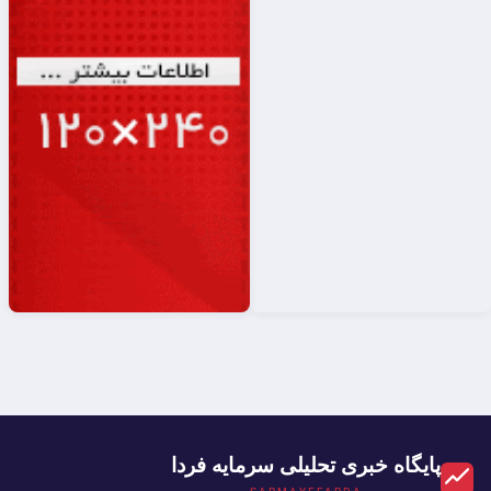
پایگاه خبری تحلیلی سرمایه فردا