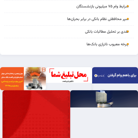
شرایط وام ۷۵ میلیونی بازنشستگان
سپر محافظتی نظام بانکی در برابر بحران‌ها
نقدی بر تحلیل مطالبات بانکی
چرخه‌ معیوب ناترازی بانک‌ها