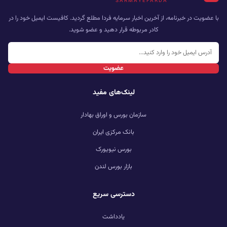
SARMAYEFARDA
با عضویت در خبرنامه، از آخرین اخبار سرمایه فردا مطلع گردید. کافیست ایمیل خود را در
کادر مربوطه قرار دهید و عضو شوید.
عضویت
لینک‌های مفید
سازمان بورس و اوراق بهادار
بانک مرکزی ایران
بورس نیویورک
بازار بورس لندن
دسترسی سریع
یادداشت