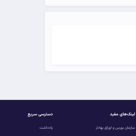
لینک‌های مفید
دسترسی سریع
سازمان بورس و اوراق بهادار
یادداشت