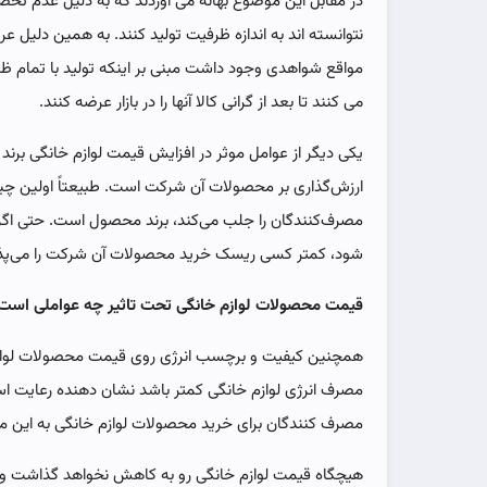
در مقابل این موضوع بهانه می آوردند که به دلیل عدم تخصی
نتوانسته اند به اندازه ظرفیت تولید کنند. به همین دلیل 
مواقع شواهدی وجود داشت مبنی بر اینکه تولید با تمام ظرفی
می کنند تا بعد از گرانی کالا آنها را در بازار عرضه کنند.
یکی دیگر از عوامل موثر در افزایش قیمت لوازم خانگی برن
ارزش‌گذاری بر محصولات آن شرکت است. طبیعتاً اولین چ
مصرف‌کنندگان را جلب می‌کند، برند محصول است. حتی اگر
شود، کمتر کسی ریسک خرید محصولات آن شرکت را می‌پذی
قیمت محصولات لوازم خانگی تحت تاثیر چه عواملی است
همچنین کیفیت و برچسب انرژی روی قیمت محصولات لوازم 
مصرف انرژی لوازم خانگی کمتر باشد نشان دهنده رعایت است
مصرف کنندگان برای خرید محصولات لوازم خانگی به این م
هیچگاه قیمت لوازم خانگی رو به کاهش نخواهد گذاشت و ا