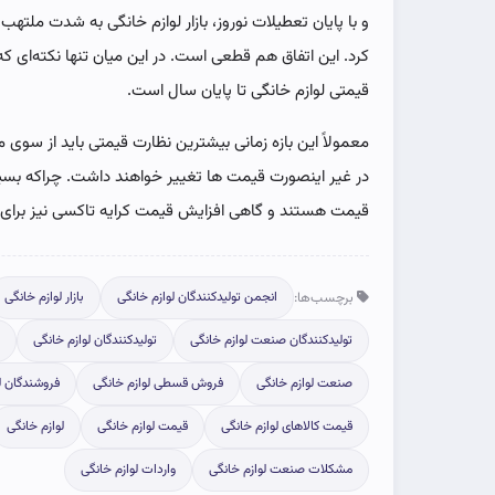
و با پایان تعطیلات نوروز، بازار لوازم خانگی به شدت ملت
کرد. این اتفاق هم قطعی است. در این میان تنها نکته‌ای 
قیمتی لوازم خانگی تا پایان سال است.
معمولاً این بازه زمانی بیشترین نظارت قیمتی باید از سوی م
در غیر اینصورت قیمت ها تغییر خواهند داشت. چراکه بسیاری 
قیمت هستند و گاهی افزایش قیمت کرایه تاکسی نیز برای آ
برچسب‌ها:
انجمن تولیدکنندگان لوازم خانگی
بازار لوازم خانگی
تولیدکنندگان صنعت لوازم خانگی
تولیدکنندگان لوازم خانگی
صنعت لوازم خانگی
فروش قسطی لوازم خانگی
فروشندگان ل
قیمت کالاهای لوازم خانگی
قیمت لوازم خانگی
لوازم خانگی
مشکلات صنعت لوازم خانگی
واردات لوازم خانگی