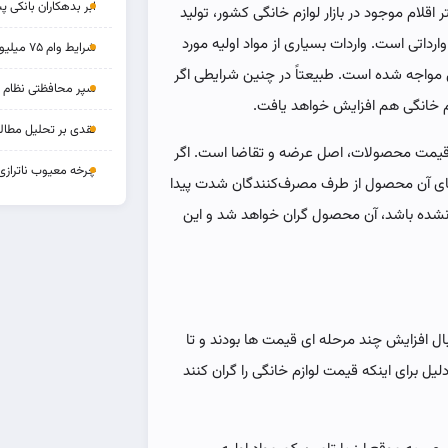
ابر بدهکاران بانکی پ
اقلام موجود در بازار لوازم خانگی کشور، تولید
ارداتی است. واردات بسیاری از مواد اولیه مورد
شرایط وام ۷۵ میلیونی بازنشستگان
ل مواجه شده است. طبیعتاً در چنین شرایطی اگر
سپر محافظتی نظام بان
م خانگی هم افزایش خواهد یافت.
نقدی بر تحلیل مطالب
ه قیمت محصولات، اصل عرضه و تقاضا است. اگر
چرخه‌ معیوب ناترازی
ای آن محصول از طرف مصرف‌کنندگان شدت پیدا
ن نشده باشد، آن محصول گران خواهد شد و این
ال افزایش چند مرحله ای قیمت ها بودند و تا
 برای اینکه قیمت لوازم خانگی را گران کنند