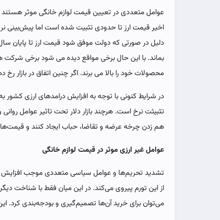
عوامل متعددی در تعیین قیمت لوازم خانگی موثر هستند یک
اخیر قیمت ارز تا حدودی تثبیت شده است اما پیش‌بینی نر
دلیل در صورتی که دولت موفق شود قیمت ارز تا پایان سال ر
بماند. با این حال برخی مواقع دیده می شود برخی شرکت ه
محصولات خود را بالا می برند. اگر چنین اتفاق در بازار ر
در شرایط کنونی با توجه به افزایش درامدهای ارزی کشور ب
تثبیثت نرخ است. هرچند بازار دلار تحت تاثیر عوامل روانی و 
هم زدن چرخه عرضه و تقاضا، حباب ایجاد ‌کنند و قیمت‌ها ر
عوامل غیر ارزی موثر در قیمت لوازم خانگی
تشدید تحریم‌ها و عوامل سیاسی متعددی موجب افزایش تو
از این تورم پیروی می‌کند. در این میان فقط با شناخت دی
می‌توان برای خرید آن‌ها تصمیم‌گیری و بودجه‌بندی کرد. ا