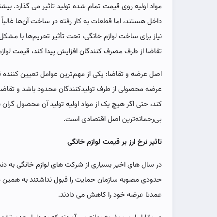
مواد اولیه روی قیمت تمام شده تولید تاثیر می گذارد. بیشتر 
داخل هستند، اما قطعات به کار رفته در ساخت آن‌ها غالباً و
نیاز برای ساخت لوازم خانگی، تحت تأثیر تحریم‌ها با مشک
تقاضا از طرف مصرف کنندگان افزایش پیدا کند، قیمت لواز
اصل عرضه و تقاضا: یکی از مهم‌ترین عوامل تعیین کنند
عرضه محصولی از طرف تولیدکنندگان محدود باشد و تقاض
کند، حتی اگر هیچ یک از مواد اولیه تولید آن محصول گرا
بی‌رحمانه‌ترین اصل اقتصادی است.
تاثیر نرخ ارز بر قیمت لوازم خانگی
در سال های اخیر بسیاری از شرکت های لوازم خانگی به دنب
حدودی مصوبه سازمان حمایت را قبول نداشتند به همین دلیل
عمدتا عرضه خود را کاهش می دادند.