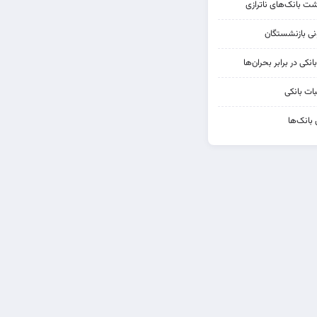
شت بانک‌های ناترازی
کی در برابر بحران‌ها
ات بانکی
 بانک‌ها