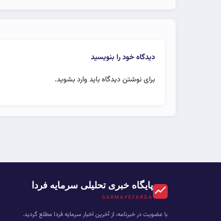
دیدگاه خود را بنویسید
برای نوشتن دیدگاه باید
وارد بشوید
.
پایگاه خبری تحلیلی سرمایه فردا
SARMAYEFARDA
با عضویت در خبرنامه، از آخرین اخبار سرمایه فردا مطلع گردید.