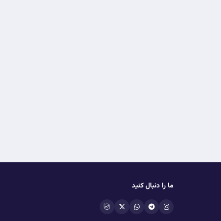
ما را دنبال کنید