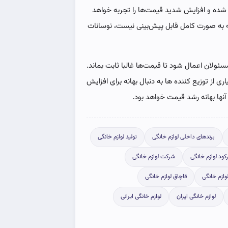
هب شده و افزایش شدید قیمت‌ها را تجربه خواهد
که به صورت کامل قابل پیش‌بینی نیست، نوسانات
سئولان اعمال شود تا قیمت‌ها غالبا ثابت بماند.
از توزیع کننده ها به دنبال بهانه برای افزایش
نها بهانه رشد قیمت خواهد بود.
برندهای داخلی لوازم خانگی
تولید لوازم خانگی
رکود لوازم خانگی
شرکت لوازم خانگی
وازم خانگی
قاچاق لوازم خانگی
لوازم خانگی ایران
لوازم خانگی ایرانی