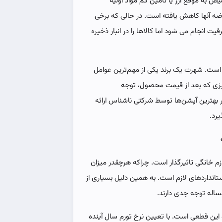
ص به موقع ارز یا تامین کم مواد اولیه
عرضه آنها کاهش یافته است. در حالی که برخی
ت انجام می شود اما کالاها را در انبار ذخیره
د است. شهرت یک برند یکی از مهم‌ترین عوامل
یزی که بعد از قیمت محصول، توجه
 بهترین آپشن‌ها توسط شرکتی ناشناس ارائه
رد.
خانگی تاثیرگذار است. چراکه هرچقدر میزان
انداردهای لازم است. به همین دلیل بسیاری از
ساله توجه جدی دارند.
ین قطعی است. با تعیین نرخ تورم سال آینده