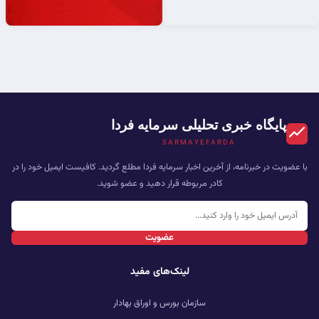
پایگاه خبری تحلیلی سرمایه فردا
SARMAYEFARDA
با عضویت در خبرنامه، از آخرین اخبار سرمایه فردا مطلع گردید. کافیست ایمیل خود را در
کادر مربوطه قرار دهید و عضو شوید.
عضویت
لینک‌های مفید
سازمان بورس و اوراق بهادار