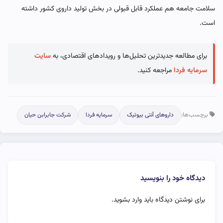
سلامت جامعه هم عملکرد قابل قبولی در بخش تولید داروی کشور داشته
است.
برای مطالعه جدیدترین تحلیل‌ها و رویدادهای اقتصادی، به
سایت
سرمایه فردا
مراجعه کنید.
برچسب‌ها:
داروهای آنتی بیوتیک
سرمایه فردا
شرکت جابرابن حیان
دیدگاه خود را بنویسید
برای نوشتن دیدگاه باید
وارد بشوید
.