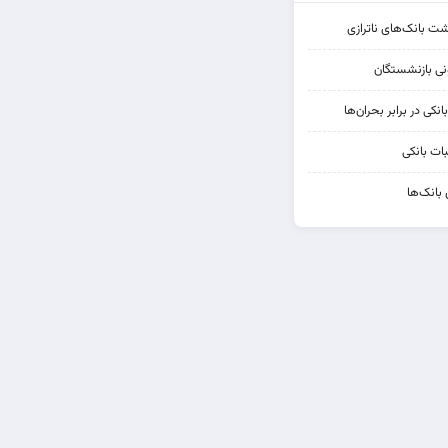
شت بانک‌های ناترازی
کی در برابر بحران‌ها
ات بانکی
 بانک‌ها