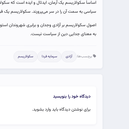
اساساً سکولاریسم یک آرمان، ایدئال و ایده است که سکولار
سیاسی به سمت آن را در سر می‌پرورند. سکولاریسم یک فرا
اصول سکولاریسم بر آزادی وجدان و برابری شهروندان اس
به معنای جدایی دین از سیاست نیست.
برچسب‌ها:
آزادی
سرمایه فردا
سکولاریسم
دیدگاه خود را بنویسید
برای نوشتن دیدگاه باید
وارد بشوید
.