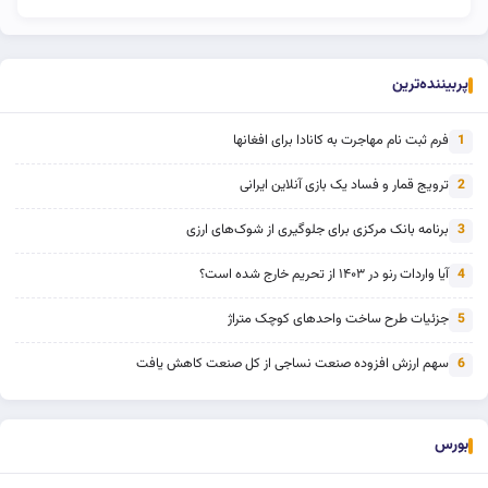
پربیننده‌ترین
فرم ثبت نام مهاجرت به کانادا برای افغانها
1
ترویج قمار و فساد یک بازی آنلاین ایرانی
2
برنامه بانک مرکزی برای جلوگیری از شوک‌های ارزی
3
آیا واردات رنو در ۱۴۰۳ از تحریم خارج شده است؟
4
جزئیات طرح ساخت واحدهای کوچک متراژ
5
سهم ارزش افزوده صنعت نساجی از کل صنعت کاهش یافت
6
بورس