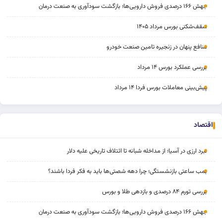
جهش ۱۶۶ درصدی فروش دارویی‌ها؛ بازگشت سودآوری به صنعت درمان
سقف‌شکنی بورس مرداد ۱۴۰۵
منافع پنهان در زنجیره تامین صنعت خودرو
بررسی عملکرد بورس ۱۴ مرداد
پیش‌بینی معاملات بورس فردا ۱۴ مرداد
اقتصاد
نبرد ارزی در آسیا؛ از مداخله‌ شبانه تا ائتلاف تاریخی علیه دلار
بمب ساعتی بازنشستگی؛ چرا دهه شصتی‌ها باید به فکر فردا باشند؟
بررسی تورم ۸۴ درصدی و بازدهی طلا و بورس
جهش ۱۶۶ درصدی فروش دارویی‌ها؛ بازگشت سودآوری به صنعت درمان