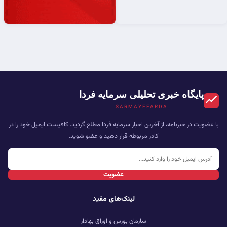
پایگاه خبری تحلیلی سرمایه فردا
SARMAYEFARDA
با عضویت در خبرنامه، از آخرین اخبار سرمایه فردا مطلع گردید. کافیست ایمیل خود را در
کادر مربوطه قرار دهید و عضو شوید.
عضویت
لینک‌های مفید
سازمان بورس و اوراق بهادار