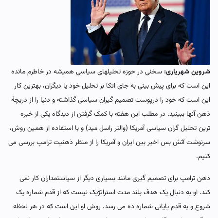
شروین شهریاری:
سخنی در حوزه تحلیلهای سیاسی همیشه در خاطرم مانده
این است که برای پیش بینی به جای اتکا بر تحلیل خود یا دیگران، بهترین کار
این است که خود را درپوست تصمیم گیران سیاسی گذاشته و دنیا را از دریچۀ
ذهن آنها ببینید. در مطلب این هفته با کمک گرفتن از دیدگاه یکی از خبره
ترین تحلیل گران سیاسی آمریکا (والتر راسل مید) و با استفاده از همین روش،
سرنوشت آتش بس اخیر بین ایران و آمریکا را از منظر ذهنیت ترامپ بررسی می
کنیم.
ذهن ترامپ برای تصمیم گیری مانند بسیاری دیگر از سیاستمداران کار نمی
کند. او به دنبال یک هدف بلند مدت استراتژیک نیست که از قدم شماره یک
شروع و به قدم پایانی شماره ده می رسد. روش او این است که در هر لحظه