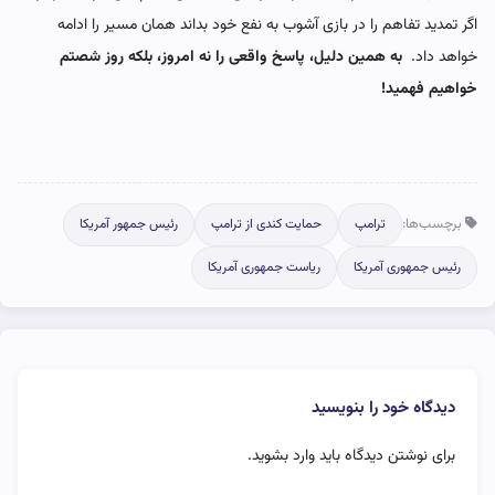
اگر تمدید تفاهم را در بازی آشوب به نفع خود بداند همان مسیر را ادامه
خواهد داد.
به همین دلیل، پاسخ واقعی را نه امروز، بلکه روز شصتم
خواهیم فهمید!
برچسب‌ها:
ترامپ
حمایت کندی از ترامپ
رئیس جمهور آمریکا
رئیس جمهوری آمریکا
ریاست جمهوری آمریکا
دیدگاه خود را بنویسید
برای نوشتن دیدگاه باید
وارد بشوید
.