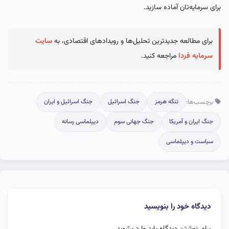
برای سرمایه‌تان آماده سازید.
برای مطالعه جدیدترین تحلیل‌ها و رویدادهای اقتصادی، به
سایت
سرمایه فردا
مراجعه کنید.
برچسب‌ها:
تنگه هرمز
جنگ اسرائیل
جنگ اسرائیل و ایران
جنگ ایران و آمریکا
جنگ جهانی سوم
دیپلماسی رسانه
سیاست و دیپلماسی
دیدگاه خود را بنویسید