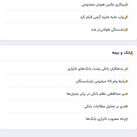
فریبکاری عکس هوش مصنوعی
کی‌پاپ علیه جایزه گرمی قیام کرد
بازنشستگی طولانی‌تر شد
بانک و بیمه
ابر بدهکاران بانکی پشت بانک‌های ناترازی
شرایط وام ۷۵ میلیونی بازنشستگان
سپر محافظتی نظام بانکی در برابر بحران‌ها
نقدی بر تحلیل مطالبات بانکی
چرخه‌ معیوب ناترازی بانک‌ها