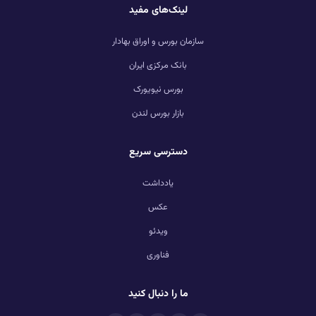
لینک‌های مفید
سازمان بورس و اوراق بهادار
بانک مرکزی ایران
بورس نیویورک
بازار بورس لندن
دسترسی سریع
یادداشت
عکس
ویدئو
فناوری
ما را دنبال کنید