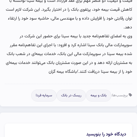
قیمت و کیفیت دو عنصر مهم برای عقد قرارداد است و بیمه سینا توانسته با
کاهش قیمت بیمه خود، پرتفوی بانک را در اختیار بگیرد. این شرکت لازم است
توان رقابتی خود را افزایش داده و با مهندسی مالی، حاشیه سود خود را ارتقاء
دهد.
وی به امضای تفاهم‌نامه جدید با بیمه سینا برای حضور این شرکت در
سوپرمارکت مالی بانک سینا اشاره کرد و افزود: با اجرای این تفاهم‌نامه مقرر
شده بیمه سینا در سوپرمارکت مالی این بانک، خدمات بیمه‌ای در شعب بانک
به مشتریان ارائه دهد و در این صورت مشتریان بانک می‌توانند خدمات بیمه‌ای
خود را از بیمه سینا دریافت کنند./باشگاه بیمه گران
برچسب‌ها:
بانک و بیمه
ریسک در بانک
سرمایه فردا
دیدگاه خود را بنویسید