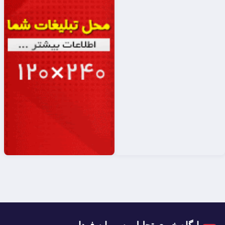
پایگاه خبری تحلیلی سرمایه فردا