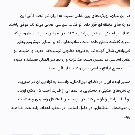
در این میان، رویکردهای بین‌المللی نسبت به ایران نیز تحت تأثیر این
موازنه‌های منطقه‌ای قرار دارد. توافقات سیاسی، زمانی می‌توانند موفق باشند
که از نظر امنیتی و راهبردی پایدار باشند، در غیر این صورت، همان‌طور که
تجربه گذشته نشان داده است، توافق‌هایی که بر مبنای خوش‌بینی‌های
غیرواقعی شکل گرفته‌اند، به نتیجه مطلوبی نرسیده‌اند. قدرت و امنیت، دو
عامل اساسی در تعیین مسیر مذاکرات و روابط بین‌المللی هستند و بدون
آن‌ها، هیچ توافق جامعی نمی‌تواند پایدار باقی بماند.
مسیر آینده ایران در فضای بین‌المللی، وابسته به توانایی آن در مدیریت
چالش‌های امنیتی و دستیابی به نقطه‌ای از قدرت است که امکان ایجاد
توافقات پایدار را فراهم کند. در این مسیر، استقلال راهبردی و شناخت
واقعیت‌های منطقه‌ای، دو عامل اساسی در تحقق اهداف بلندمدت خواهند
بود.