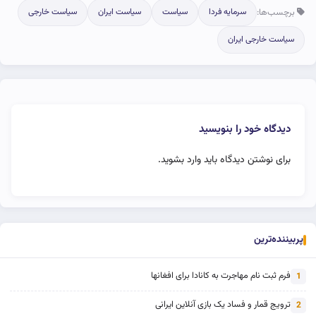
برچسب‌ها:
سرمایه فردا
سیاست
سیاست ایران
سیاست خارجی
سیاست خارجی ایران
دیدگاه خود را بنویسید
برای نوشتن دیدگاه باید
وارد بشوید
.
پربیننده‌ترین
فرم ثبت نام مهاجرت به کانادا برای افغانها
1
ترویج قمار و فساد یک بازی آنلاین ایرانی
2