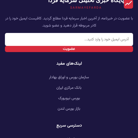
SARMAYEFARDA
با عضویت در خبرنامه، از آخرین اخبار سرمایه فردا مطلع گردید. کافیست ایمیل خود را در
کادر مربوطه قرار دهید و عضو شوید.
عضویت
لینک‌های مفید
سازمان بورس و اوراق بهادار
بانک مرکزی ایران
بورس نیویورک
بازار بورس لندن
دسترسی سریع