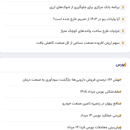
برنامه بانک مرکزی برای جلوگیری از شوک‌های ارزی
3
آیا واردات رنو در ۱۴۰۳ از تحریم خارج شده است؟
4
جزئیات طرح ساخت واحدهای کوچک متراژ
5
سهم ارزش افزوده صنعت نساجی از کل صنعت کاهش یافت
6
بورس
جهش ۱۶۶ درصدی فروش دارویی‌ها؛ بازگشت سودآوری به صنعت درمان
سقف‌شکنی بورس مرداد ۱۴۰۵
منافع پنهان در زنجیره تامین صنعت خودرو
بررسی عملکرد بورس ۱۴ مرداد
پیش‌بینی معاملات بورس فردا ۱۴ مرداد