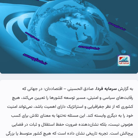
به گزارش
سرمایه فردا
، صادق الحسینی – اقتصاددان: در جهانی که
رقابت‌های سیاسی و امنیتی، مسیر توسعه کشورها را تعیین می‌کند، هیچ
کشوری که از نظر جغرافیایی و استراتژیک دارای اهمیت باشد، نمی‌تواند امنیت
خود را به دیگری وابسته کند. این مسئله نه‌تنها به معنای تلاش برای کسب
هژمونی نیست، بلکه نشان‌دهنده ضرورت حفظ استقلال و ثبات در فضایی
پرچالش است. تجربه تاریخی نشان داده است که هیچ کشور متوسط یا بزرگی