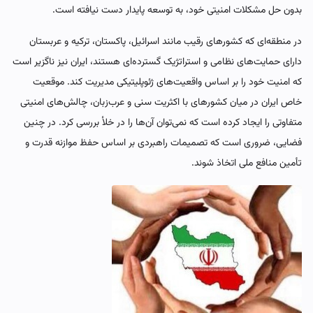
بدون حل مشکلات امنیتی خود، به توسعه پایدار دست نیافته است.
در منطقه‌ای که کشورهای رقیب مانند اسرائیل، پاکستان، ترکیه و عربستان
دارای حمایت‌های نظامی و استراتژیک گسترده‌ای هستند، ایران نیز ناگزیر است
که امنیت خود را بر اساس واقعیت‌های ژئوپلیتیکی مدیریت کند. موقعیت
خاص ایران در میان کشورهای با اکثریت سنی و عرب‌زبان، چالش‌های امنیتی
متفاوتی را ایجاد کرده است که نمی‌توان آن‌ها را در خلأ بررسی کرد. در چنین
فضایی، ضروری است که تصمیمات راهبردی بر اساس حفظ موازنه قدرت و
تأمین منافع ملی اتخاذ شوند.