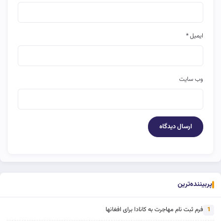
ایمیل
*
وب‌ سایت
پربیننده‌ترین
فرم ثبت نام مهاجرت به کانادا برای افغانها
1