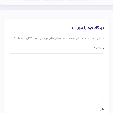
دیدگاه خود را بنویسید
نشانی ایمیل شما منتشر نخواهد شد.
بخش‌های موردنیاز علامت‌گذاری شده‌اند
*
دیدگاه
*
نام
*