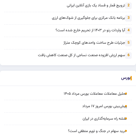
ترویج قمار و فساد یک بازی آنلاین ایرانی
2
برنامه بانک مرکزی برای جلوگیری از شوک‌های ارزی
3
آیا واردات رنو در ۱۴۰۳ از تحریم خارج شده است؟
4
جزئیات طرح ساخت واحدهای کوچک متراژ
5
سهم ارزش افزوده صنعت نساجی از کل صنعت کاهش یافت
6
بورس
تحلیل معاملات معاملات بورس مرداد ۱۴۰۵
پیش‌بینی بورس امروز ۱۷ مرداد
نقشه راه سرمایه‌گذاری در ایران
خرید سهام در جنگ و تورم منطقی است؟