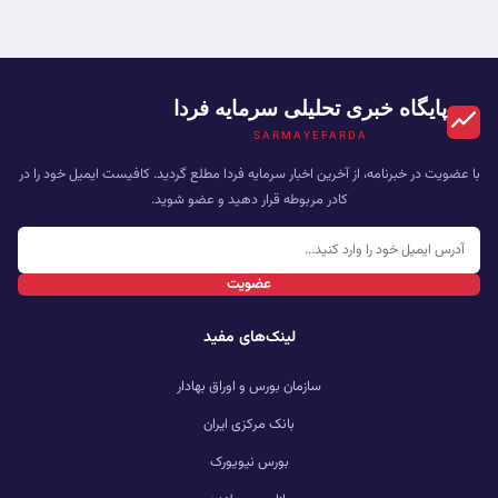
پایگاه خبری تحلیلی سرمایه فردا
SARMAYEFARDA
با عضویت در خبرنامه، از آخرین اخبار سرمایه فردا مطلع گردید. کافیست ایمیل خود را در
کادر مربوطه قرار دهید و عضو شوید.
عضویت
لینک‌های مفید
سازمان بورس و اوراق بهادار
بانک مرکزی ایران
بورس نیویورک